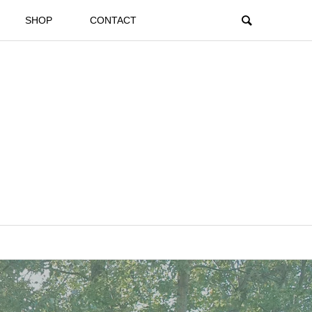
SHOP
CONTACT