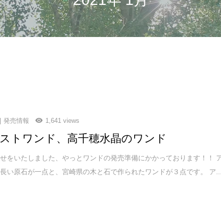
発売情報
1,641 views
ストワンド、高千穂水晶のワンド
せをいたしました、やっとワンドの発売準備にかかっております！！ 
長い原石が一点と、宮崎県の木と石で作られたワンドが３点です。 ア..