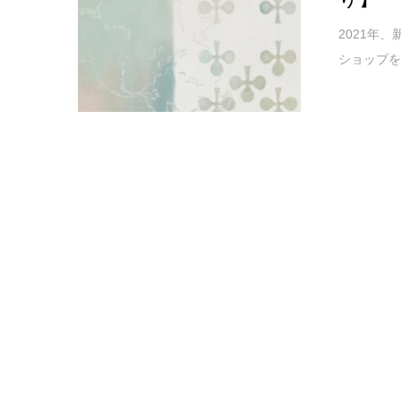
2021年
ショップを