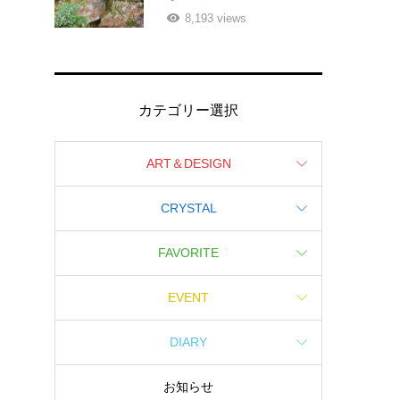
8,193 views
カテゴリー選択
ART＆DESIGN
CRYSTAL
FAVORITE
EVENT
DIARY
お知らせ