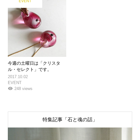
EVENT
今週の土曜日は「クリスタ
ル・セレクト」です。
2017.10.02
EVENT
248 views
特集記事「石と魂の話」