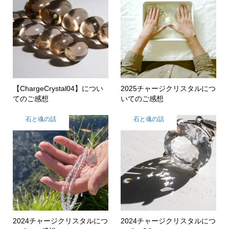
【ChargeCrystal04】につい
2025チャージクリスタルにつ
てのご感想
いてのご感想
石と魂の話
石と魂の話
2024チャージクリスタルにつ
2024チャージクリスタルにつ