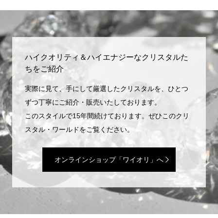
ハイクオリティ＆ハイエナジーなクリスタルた
ちをご紹介
実際に見て、手にして厳選したクリスタルを、ひとつ
ずつ丁寧にご紹介・販売いたしております。
このスタイルで15年間続けております。ぜひこのクリ
スタル・ワールドをご覧ください。
オンラインショップ「ワイオリ」へ