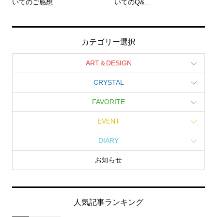
いてのご感想
いてのQ&...
カテゴリー選択
ART＆DESIGN
CRYSTAL
FAVORITE
EVENT
DIARY
お知らせ
人気記事ランキング