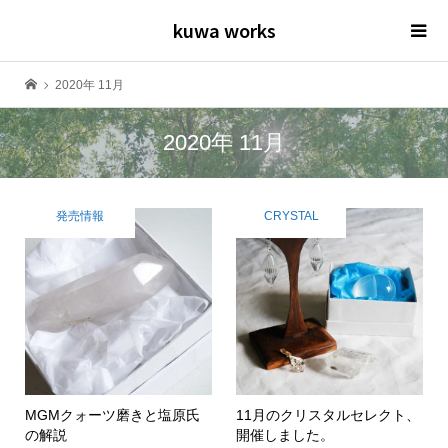
kuwa works
2020年 11月
2020年 11月
発売情報
CRYSTAL
MGMクォーツ磨きと塩原氏
11月のクリスタルセレクト、
の解説
開催しました。