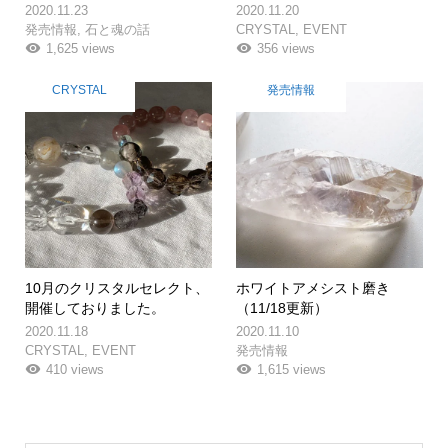
2020.11.23
2020.11.20
発売情報
,
石と魂の話
CRYSTAL
,
EVENT
1,625 views
356 views
CRYSTAL
発売情報
10月のクリスタルセレクト、
ホワイトアメシスト磨き
開催しておりました。
（11/18更新）
2020.11.18
2020.11.10
CRYSTAL
,
EVENT
発売情報
410 views
1,615 views