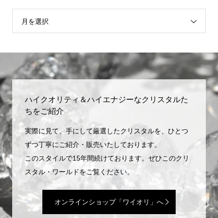
月を選択
ハイクオリティ＆ハイエナジーなクリスタルた
ちをご紹介
実際に見て、手にして厳選したクリスタルを、ひとつ
ずつ丁寧にご紹介・販売いたしております。
このスタイルで15年間続けております。ぜひこのクリ
スタル・ワールドをご覧ください。
オンラインショップ「ワイオリ」へ