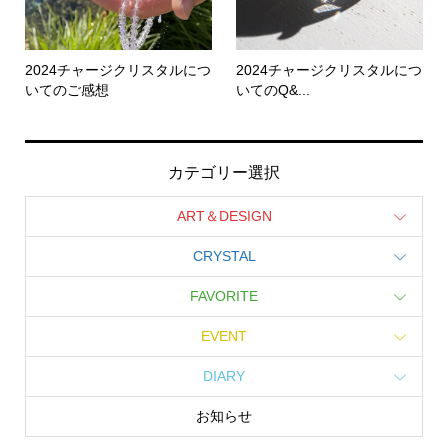
2024チャージクリスタルにつ
2024チャージクリスタルにつ
いてのご感想
いてのQ&...
カテゴリー選択
ART＆DESIGN
CRYSTAL
FAVORITE
EVENT
DIARY
お知らせ