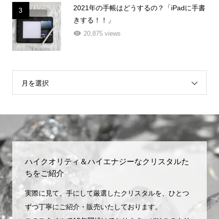
2021年の手帳はどうするの？「iPadに手書
3
きする！！」
20,875 views
月を選択
ハイクオリティ＆ハイエナジーなクリスタルた
ちをご紹介
実際に見て、手にして厳選したクリスタルを、ひとつ
ずつ丁寧にご紹介・販売いたしております。