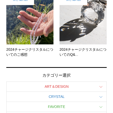
2024チャージクリスタルにつ
2024チャージクリスタルにつ
いてのご感想
いてのQ&...
カテゴリー選択
ART＆DESIGN
CRYSTAL
FAVORITE