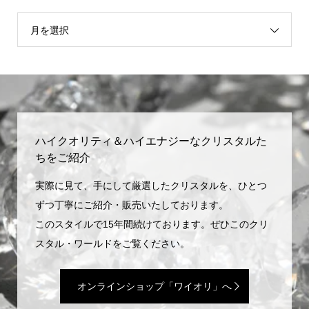
月を選択
ハイクオリティ＆ハイエナジーなクリスタルた
ちをご紹介
実際に見て、手にして厳選したクリスタルを、ひとつ
ずつ丁寧にご紹介・販売いたしております。
このスタイルで15年間続けております。ぜひこのクリ
スタル・ワールドをご覧ください。
オンラインショップ「ワイオリ」へ