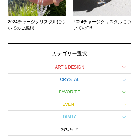
2024チャージクリスタルにつ
2024チャージクリスタルにつ
いてのご感想
いてのQ&...
カテゴリー選択
ART＆DESIGN
CRYSTAL
FAVORITE
EVENT
DIARY
お知らせ