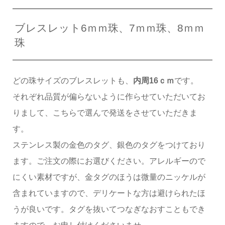
ブレスレット6ｍｍ珠、7ｍｍ珠、8ｍｍ
珠
どの珠サイズのブレスレットも、
内周16ｃｍ
です。
それぞれ品質が偏らないように作らせていただいてお
りまして、こちらで選んで発送をさせていただきま
す。
ステンレス製の金色のタグ、銀色のタグをつけており
ます。ご注文の際にお選びください。アレルギーので
にくい素材ですが、金タグのほうは微量のニッケルが
含まれていますので、デリケートな方は避けられたほ
うが良いです。タグを抜いてつなぎなおすこともでき