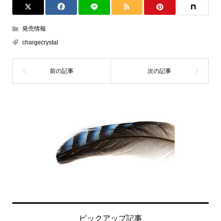
発売情報
chargecrystal
ピックアップ記事