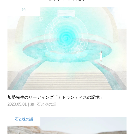
絵
加勢先生のリーディング「アトランティスの記憶」
2023.05.01
絵
,
石と魂の話
石と魂の話