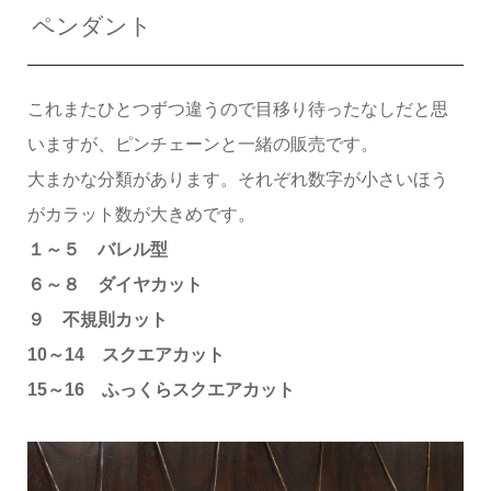
ペンダント
これまたひとつずつ違うので目移り待ったなしだと思
いますが、ピンチェーンと一緒の販売です。
大まかな分類があります。それぞれ数字が小さいほう
がカラット数が大きめです。
１～５ バレル型
６～８ ダイヤカット
９ 不規則カット
10～14 スクエアカット
15～16 ふっくらスクエアカット