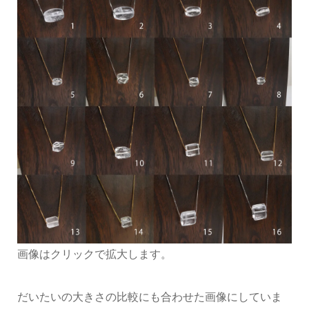
画像はクリックで拡大します。
だいたいの大きさの比較にも合わせた画像にしていま