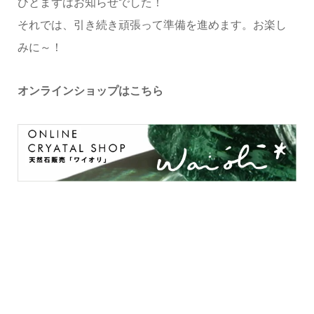
ひとまずはお知らせでした！
それでは、引き続き頑張って準備を進めます。お楽し
みに～！
オンラインショップはこちら