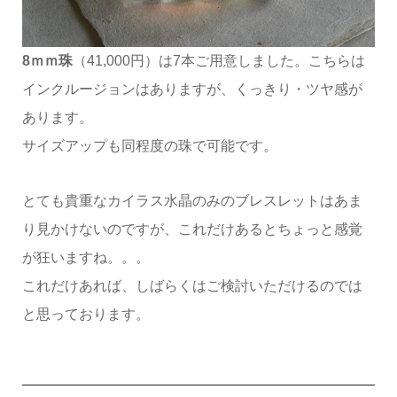
8ｍｍ珠
（41,000円）は7本ご用意しました。こちらは
インクルージョンはありますが、くっきり・ツヤ感が
あります。
サイズアップも同程度の珠で可能です。
とても貴重なカイラス水晶のみのブレスレットはあま
り見かけないのですが、これだけあるとちょっと感覚
が狂いますね。。。
これだけあれば、しばらくはご検討いただけるのでは
と思っております。