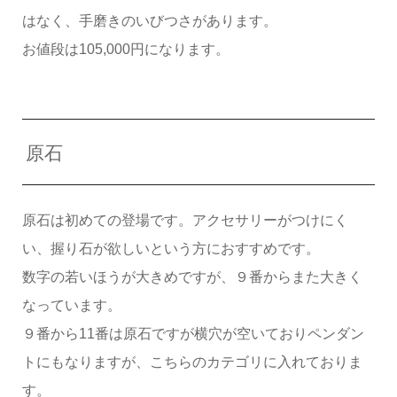
はなく、手磨きのいびつさがあります。
お値段は105,000円になります。
原石
原石は初めての登場です。アクセサリーがつけにく
い、握り石が欲しいという方におすすめです。
数字の若いほうが大きめですが、９番からまた大きく
なっています。
９番から11番は原石ですが横穴が空いておりペンダン
トにもなりますが、こちらのカテゴリに入れておりま
す。