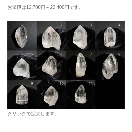
お値段は12,700円～22,400円です。
クリックで拡大します。