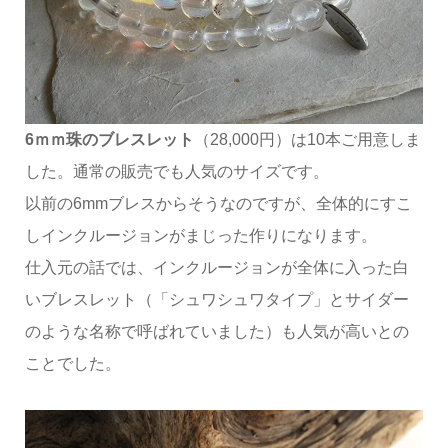
6ｍｍ珠のブレスレット
（28,000円）は10本ご用意しま
した。通常の販売でも人気のサイズです。
以前の6mmブレスからそうなのですが、全体的にすこ
しインクルージョンがまじった作りになります。
仕入元の話では、インクルージョンが全体に入った白
いブレスレット（「シュワシュワタイプ」とサイダー
のような名称で呼ばれていました）も人気が高いとの
ことでした。