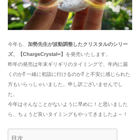
今年も、
加勢先生が波動調整したクリスタルのシリー
ズ、【ChargeCrystal∞】
を発売いたします。
昨年の発売は年末ギリギリのタイミングで、年内に届
くのか⁉️ 一緒に初詣に行けるのか⁉️ と不安に感じられた
方もいらっしゃいました。申し訳ございませんでし
た。
今年はそんなことがないように早めに！と思いました
ら、ちょうど良いタイミングもやってきましたよ～！
目次