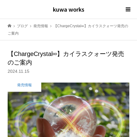
kuwa works
ブログ
発売情報
【ChargeCrystal∞】カイラスクォーツ発売の
ご案内
【ChargeCrystal∞】カイラスクォーツ発売
のご案内
2024.11.15
発売情報