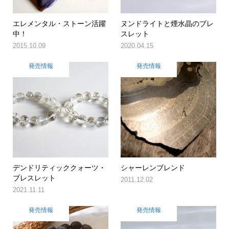
エレメンタル・ストーン活躍
ヌンドライトと煙水晶のブレ
中！
スレット
2015.10.09
2020.04.15
発売情報
発売情報
デンドリティッククォーツ・
シャーレンブレンド
ブレスレット
2011.12.02
2021.11.11
発売情報
発売情報