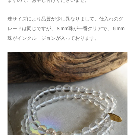
ますので、お申し付けくださいませ。
珠サイズにより品質が少し異なりまして、仕入れのグ
レードは同じですが、８mm珠が一番クリアで、６mm
珠がインクルージョンが入っております。