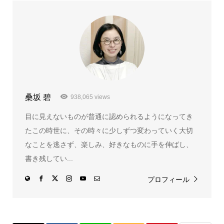
桑坂 碧
938,065 views
目に見えないものが普通に認められるようになってき
たこの時世に、その時々に少しずつ変わっていく大切
なことを逃さず、楽しみ、好きなものに手を伸ばし、
書き残してい...
プロフィール