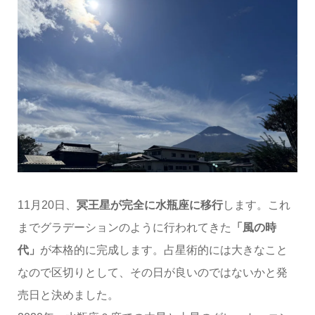
11月20日、
冥王星が完全に水瓶座に移行
します。これ
までグラデーションのように行われてきた
「風の時
代」
が本格的に完成します。占星術的には大きなこと
なので区切りとして、その日が良いのではないかと発
売日と決めました。