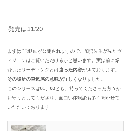
発売は11/20！
まずはPR動画が公開されますので、加勢先生が見たヴ
ィジョンはご覧いただけるかと思います。実は前に紹
介したリーディングとは
違った内容
がきております。
その場所の空気感の意味
が詳しくなりました。
このシリーズは
01、02
とも、持ってくださった方々が
お守りとしてくださり、面白い体験談も多く聞かせて
いただいております。