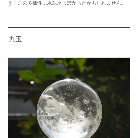
す！この多様性…水瓶座っぽかったかもしれません。
丸玉