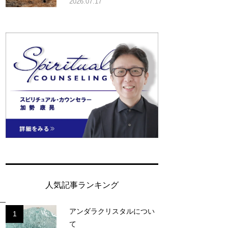
2026.07.17
人気記事ランキング
アンダラクリスタルについ
1
て