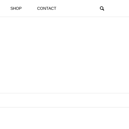
SHOP
CONTACT