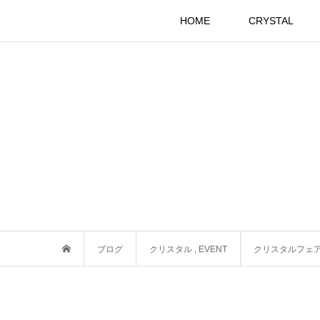
HOME
CRYSTAL
ブログ
クリスタル
,
EVENT
クリスタルフェ