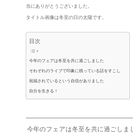
当にありがとうございました。
タイトル画像は冬至の日の太陽です。
目次
今年のフェアは冬至を共に過ごしました
それぞれのライブで印象に残っている話をすこし
祝福されているという自信がありました
自分を生きる！
今年のフェアは冬至を共に過ごしま