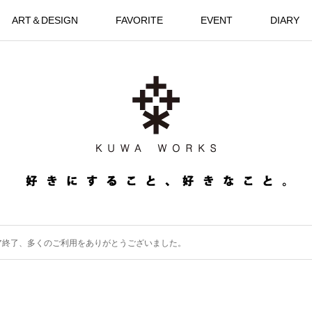
ART＆DESIGN
FAVORITE
EVENT
DIARY
ア終了、多くのご利用をありがとうございました。