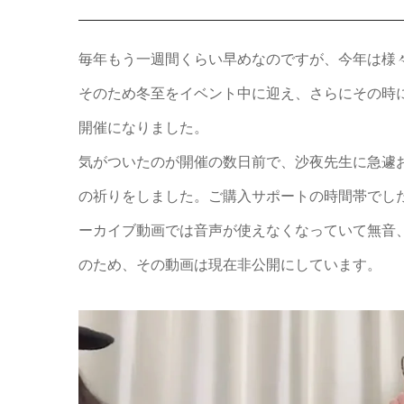
毎年もう一週間くらい早めなのですが、今年は様
そのため冬至をイベント中に迎え、さらにその時
開催になりました。
気がついたのが開催の数日前で、沙夜先生に急遽
の祈りをしました。ご購入サポートの時間帯でし
ーカイブ動画では音声が使えなくなっていて無音
のため、その動画は現在非公開にしています。