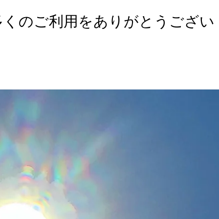
多くのご利用をありがとうござい