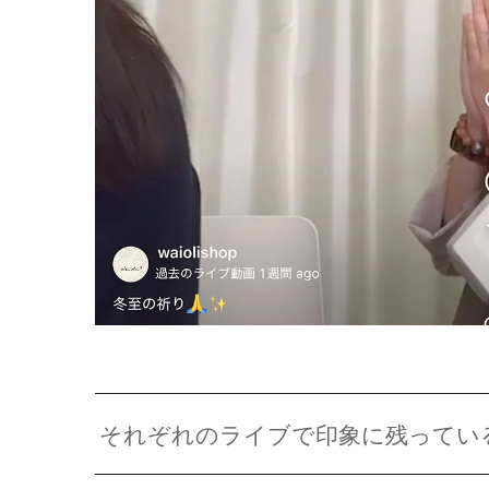
それぞれのライブで印象に残ってい