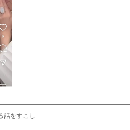
る話をすこし