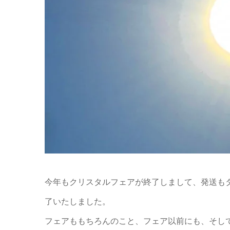
今年もクリスタルフェアが終了しまして、発送も
了いたしました。
フェアももちろんのこと、フェア以前にも、そし