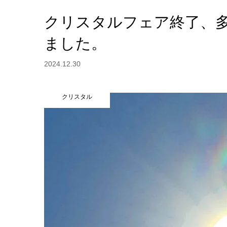
クリスタルフェア終了、
ました。
2024.12.30
クリスタル