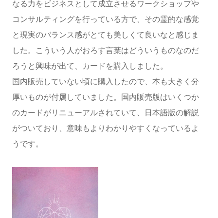
なる力をビジネスとして成立させるワークショップや
コンサルティングを行っている方で、その霊的な感覚
と現実のバランス感がとても美しくて良いなと感じま
した。こういう人がおろす言葉はどういうものなのだ
ろうと興味が出て、カードを購入しました。
国内販売していない頃に購入したので、本も大きく分
厚いものが付属していました。国内販売版はいくつか
のカードがリニューアルされていて、日本語版の解説
がついており、意味もよりわかりやすくなっているよ
うです。