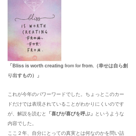
「Bliss is worth creating
from
for
from.（幸せは自ら創
り出すもの）」
これが今年のパワーワードでした。ちょっとこのカー
ドだけでは表現されていることがわかりにくいのです
が、解説を読むと
「喜びが喜びを呼ぶ」
というような
内容でした。
ここ２年、自分にとっての真実とは何なのかを問い詰