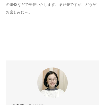
のSNSなどで発信いたします。まだ先ですが、どうぞ
お楽しみに～。