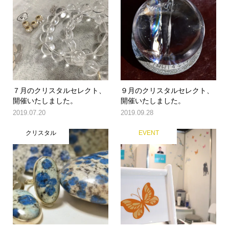
７月のクリスタルセレクト、
９月のクリスタルセレクト、
開催いたしました。
開催いたしました。
2019.07.20
2019.09.28
クリスタル
EVENT