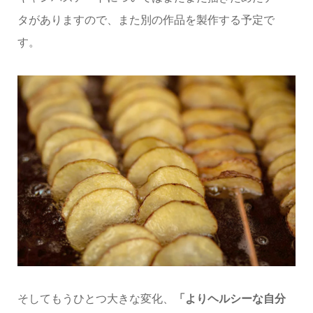
タがありますので、また別の作品を製作する予定で
す。
そしてもうひとつ大きな変化、
「よりヘルシーな自分