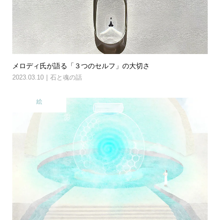
メロディ氏が語る「３つのセルフ」の大切さ
2023.03.10
石と魂の話
絵