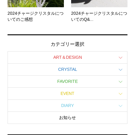
2024チャージクリスタルにつ
2024チャージクリスタルにつ
いてのご感想
いてのQ&...
カテゴリー選択
ART＆DESIGN
CRYSTAL
FAVORITE
EVENT
DIARY
お知らせ