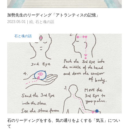
加勢先生のリーディング「アトランティスの記憶」
2023.05.01
絵
,
石と魂の話
石と魂の話
石のリーディングをする、気の通りをよくする「気玉」につい
て