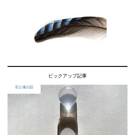
ピックアップ記事
石と魂の話