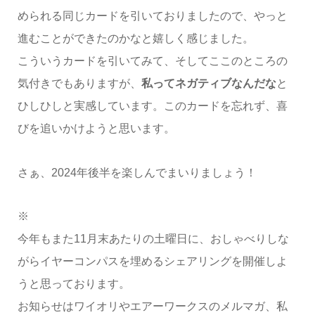
められる同じカードを引いておりましたので、やっと
進むことができたのかなと嬉しく感じました。
こういうカードを引いてみて、そしてここのところの
気付きでもありますが、
私ってネガティブなんだな
と
ひしひしと実感しています。このカードを忘れず、喜
びを追いかけようと思います。
さぁ、2024年後半を楽しんでまいりましょう！
※
今年もまた11月末あたりの土曜日に、おしゃべりしな
がらイヤーコンパスを埋めるシェアリングを開催しよ
うと思っております。
お知らせはワイオリやエアーワークスのメルマガ、私