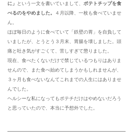
に」
という一文を書いていまして、
ポテトチップを食
べるのをやめました。
４月以降、一枚も食べていませ
ん。
ほぼ毎日のように食べていて「鉄壁の胃」を自負して
いましたが、とうとう３月末、胃腸を壊しました。頭
痛と吐き気がすごくて、苦しすぎて懲りました。
現在、食べたくないだけで禁じているつもりはありま
せんので、また食べ始めてしまうかもしれませんが、
３ヶ月も食べないなんてこれまでの人生にはありませ
んでした。
ヘルシーな私になってもポテチだけはやめないだろう
と思っていたので、本当に予想外でした。