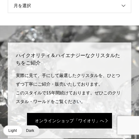
月を選択
ハイクオリティ＆ハイエナジーなクリスタルた
ちをご紹介
実際に見て、手にして厳選したクリスタルを、ひとつ
ずつ丁寧にご紹介・販売いたしております。
このスタイルで15年間続けております。ぜひこのクリ
スタル・ワールドをご覧ください。
オンラインショップ「ワイオリ」へ
Light
Dark