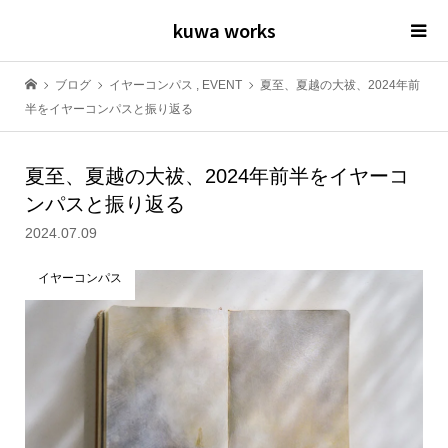
kuwa works
ブログ
イヤーコンパス
,
EVENT
夏至、夏越の大祓、2024年前
半をイヤーコンパスと振り返る
夏至、夏越の大祓、2024年前半をイヤーコ
ンパスと振り返る
2024.07.09
イヤーコンパス