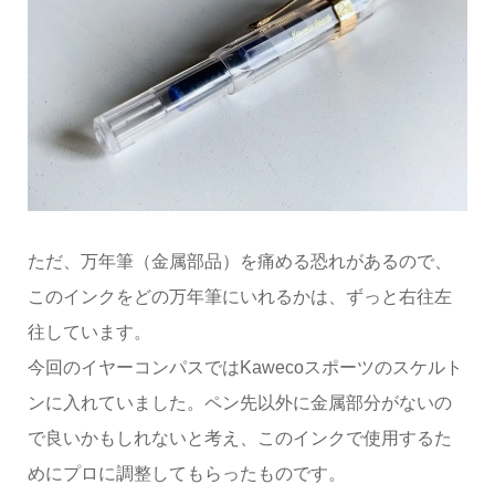
ただ、万年筆（金属部品）を痛める恐れがあるので、
このインクをどの万年筆にいれるかは、ずっと右往左
往しています。
今回のイヤーコンパスではKawecoスポーツのスケルト
ンに入れていました。ペン先以外に金属部分がないの
で良いかもしれないと考え、このインクで使用するた
めにプロに調整してもらったものです。