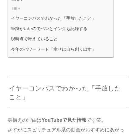
イヤーコンパスでわかった「手放したこと」
筆跡がいいのでペンとインクも記録する
現時点で叶えていること
今年のパワーワード「幸せは自ら創り出す」
イヤーコンパスでわかった「手放した
こと」
身構えの理由は
YouTubeで見た情報
です笑。
さすがにスピリチュアル系の動画がおすすめにあがっ