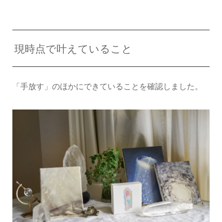
現時点で叶えていること
「手放す」のほかにできていることを確認しました。