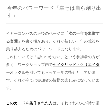
今年のパワーワード「幸せは自ら創り出
す」
イヤーコンパスの最後のページに
「次の一年を象徴す
る言葉」
を書く欄があり、それが新しい一年の荒波を
乗り越えるためのパワーワードになります。
これについては「思いつかない」という参加者の方が
多く、ワークショップ内で
セイクリッド・クリエイタ
ーオラクル
を引いてもらって一年の指針としていま
す。それが今では参加者の皆様の楽しみになっていま
す。
このカードを製作された方
は、それぞれの人が持つ聖