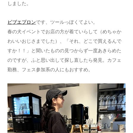
しました。
ビブエプロン
です、ツールっぽくてよい。
春の犬イベントでお店の方が着ていらして（めちゃか
わいいおじさまでした）、「それ、どこで買えるんで
すか！！」と聞いたものの見つからず一度あきらめた
のですが、ふと思い出して探し直したら発見。カフェ
勤務、フェス参加系の人にもおすすめ。