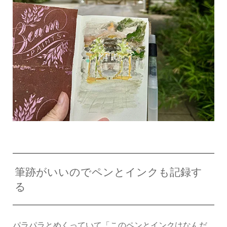
筆跡がいいのでペンとインクも記録す
る
パラパラとめくっていて「このペンとインクはなんだ