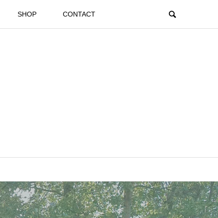
SHOP
CONTACT