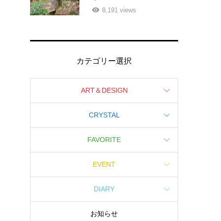
8,191 views
カテゴリー選択
ART＆DESIGN
CRYSTAL
FAVORITE
EVENT
DIARY
お知らせ