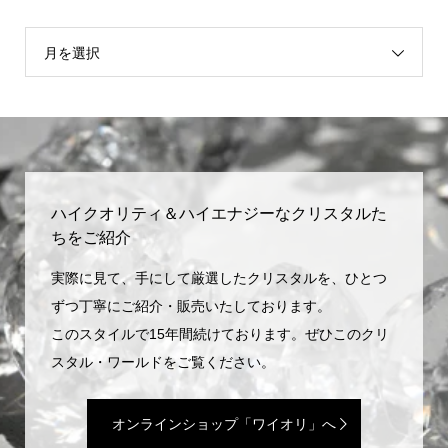
月を選択
ハイクオリティ＆ハイエナジーなクリスタルた
ちをご紹介
実際に見て、手にして厳選したクリスタルを、ひとつ
ずつ丁寧にご紹介・販売いたしております。
このスタイルで15年間続けております。ぜひこのクリ
スタル・ワールドをご覧ください。
オンラインショップ「ワイオリ」へ