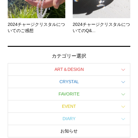
2024チャージクリスタルにつ
2024チャージクリスタルにつ
いてのご感想
いてのQ&...
カテゴリー選択
ART＆DESIGN
CRYSTAL
FAVORITE
EVENT
DIARY
お知らせ