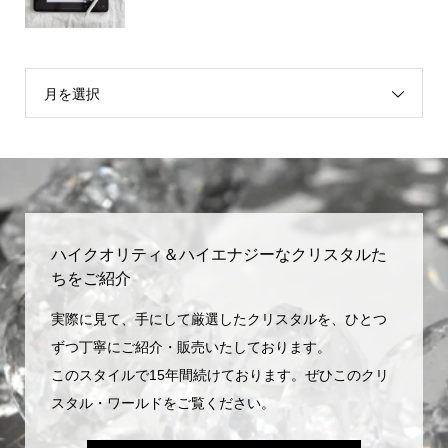
月を選択
ハイクオリティ＆ハイエナジーなクリスタルた
ちをご紹介
実際に見て、手にして厳選したクリスタルを、ひとつ
ずつ丁寧にご紹介・販売いたしております。
このスタイルで15年間続けております。ぜひこのクリ
スタル・ワールドをご覧ください。