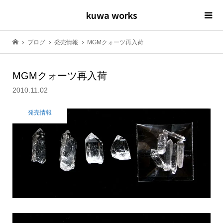
kuwa works
ブログ
発売情報
MGMクォーツ再入荷
MGMクォーツ再入荷
2010.11.02
発売情報