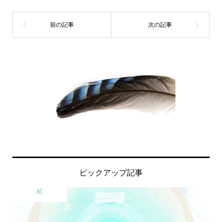
ピックアップ記事
絵