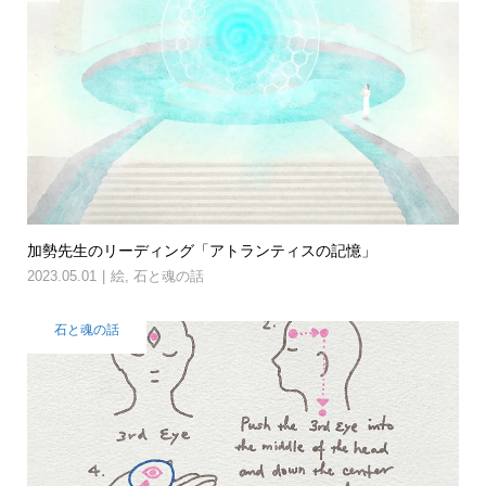
加勢先生のリーディング「アトランティスの記憶」
2023.05.01
絵
,
石と魂の話
石と魂の話