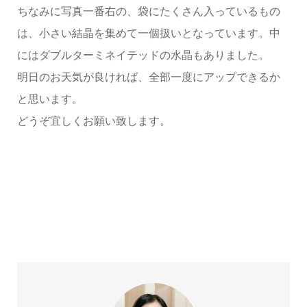
ちなみに写真一番右の、袋にたくさん入っているもの
は、小さい結晶を集めて一個扱いとなっています。中
にはダブルターミネイテッドの水晶もありました。
明日のお天気が良ければ、全部一度にアップできるか
と思います。
どうぞ宜しくお願い致します。