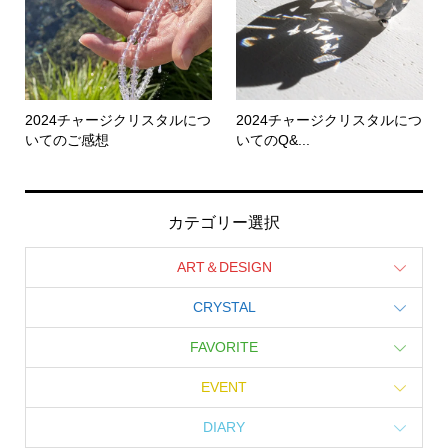
2024チャージクリスタルにつ
2024チャージクリスタルにつ
いてのご感想
いてのQ&...
カテゴリー選択
ART＆DESIGN
CRYSTAL
FAVORITE
EVENT
DIARY