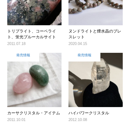
トリプライト、コーベライ
ヌンドライトと煙水晶のブレ
ト、蛍光ブルーカルサイト
スレット
2011.07.18
2020.04.15
発売情報
発売情報
カーサクリスタル・アイテム
ハイパワークリスタル
2011.10.01
2012.10.08