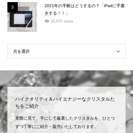
2021年の手帳はどうするの？「iPadに手書
3
きする！！」
20,875 views
月を選択
ハイクオリティ＆ハイエナジーなクリスタルた
ちをご紹介
実際に見て、手にして厳選したクリスタルを、ひとつ
ずつ丁寧にご紹介・販売いたしております。