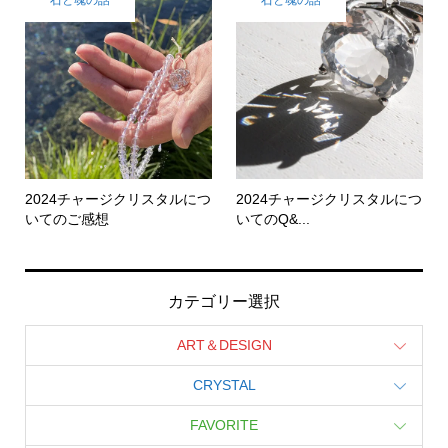
石と魂の話
石と魂の話
2024チャージクリスタルにつ
2024チャージクリスタルにつ
いてのご感想
いてのQ&...
カテゴリー選択
ART＆DESIGN
CRYSTAL
FAVORITE