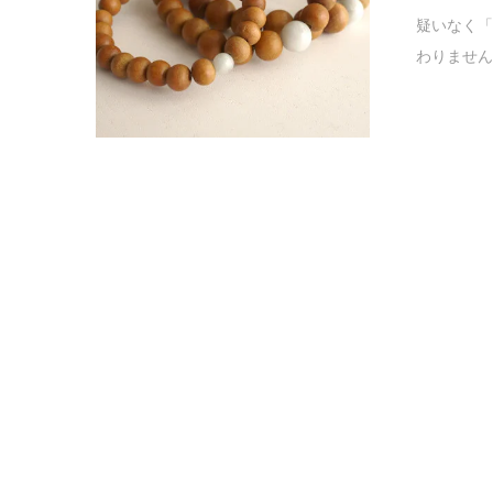
疑いなく「
わりません