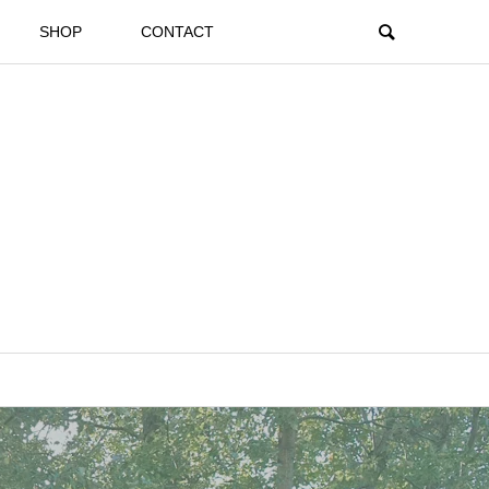
SHOP
CONTACT