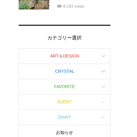
8,193 views
カテゴリー選択
ART＆DESIGN
CRYSTAL
FAVORITE
EVENT
DIARY
お知らせ