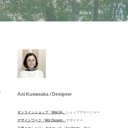
お
Aoi Kuwasaka / Designer
オンラインショップ「Wai’oli」
ショップマネージャー
デザインワーク「Wiz Design」
デザイナー