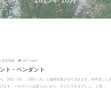
発売情報
247 views
ント・ペンダント
ら、28日（月）・29日（火）と臨時休業させて頂きます。何卒宜しく
げます。 パロサントは柔らかいから、すぐにできるでしょ。 と思...