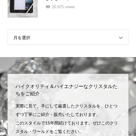
20,875 views
月を選択
ハイクオリティ＆ハイエナジーなクリスタルた
ちをご紹介
実際に見て、手にして厳選したクリスタルを、ひとつ
ずつ丁寧にご紹介・販売いたしております。
このスタイルで15年間続けております。ぜひこのクリ
スタル・ワールドをご覧ください。