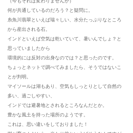
（今もそれは変わりませんが）
何が共通しているのだろう？と疑問に。
糸魚川翡翠といえば瑞々しい、水分たっぷりなところ
から産出される石。
インドといえば空気は乾いていて、暑いんでしょ？と
思っていましたから
環境的には反対の出身なのでは？と思ったのです。
ちょっとネットで調べてみましたら、そうではないこ
とが判明。
マイソールは湖もあり、空気もしっとりとして自然の
多い、過ごしやすい、
インドでは避暑地とされるところなんだとか。
豊かな風土を持った場所のようです。
これは、思い違いをしておりました！