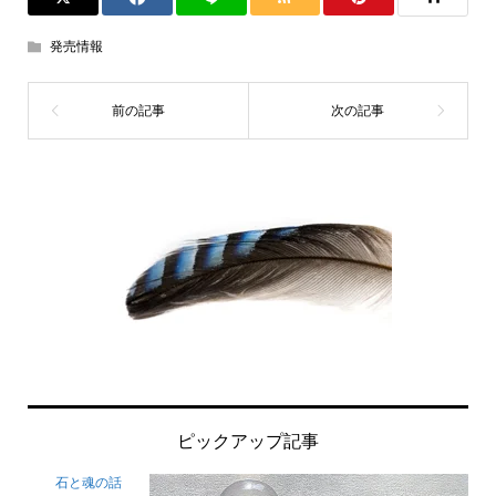
発売情報
ピックアップ記事
石と魂の話