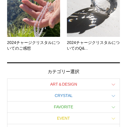
2024チャージクリスタルにつ
2024チャージクリスタルにつ
いてのご感想
いてのQ&...
カテゴリー選択
ART＆DESIGN
CRYSTAL
FAVORITE
EVENT