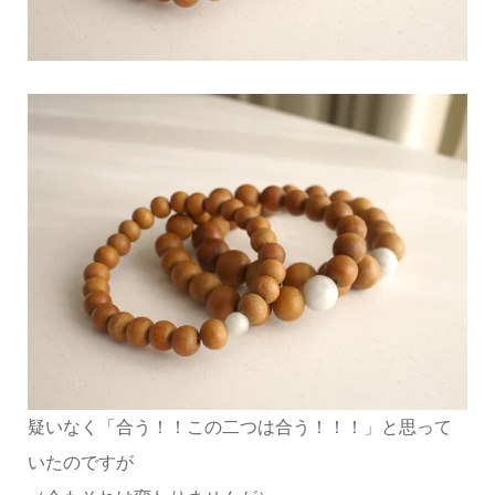
疑いなく「合う！！この二つは合う！！！」と思って
いたのですが