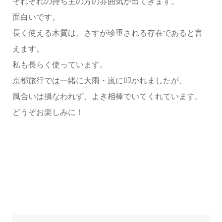
それぞれの持ち主の方の雰囲気が出てきます。
面白いです。
長く使える木質は、さすが珍重される存在であると言
えます。
私も長らく使っています。
京都旅行では一緒に大雨・嵐に叩かれましたが、
風合いは損なわれず、よき相棒でいてくれています。
どうぞお楽しみに！