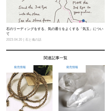
石のリーディングをする、気の通りをよくする「気玉」につい
て
2023.04.20
石と魂の話
関連記事一覧
発売情報
発売情報