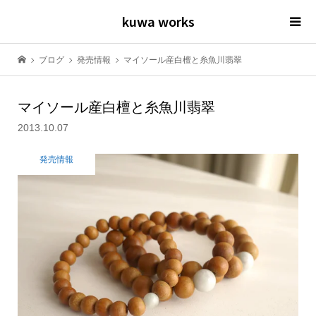
kuwa works
ブログ
発売情報
マイソール産白檀と糸魚川翡翠
マイソール産白檀と糸魚川翡翠
2013.10.07
発売情報