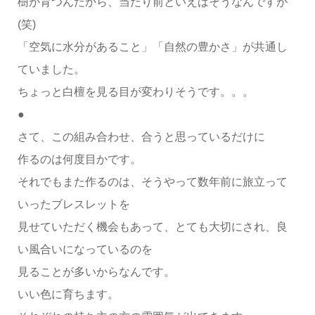
樹が育つんだから、当たり前といえばそうなんですが
(笑)
「空気に水分があること」「自然の豊かさ」が共通し
ていました。
ちょっと白檀を見る目が変わりそうです。。。
●
さて、この組み合わせ、合うと思っているだけに
作るのは何度目かです。
それでもまた作るのは、そうやって数年前に旅立って
いったブレスレットを
見せていただく機会もあって、とても大切にされ、良
い風合いになっているのを
見ることが多いからなんです。
いい色に育ちます。