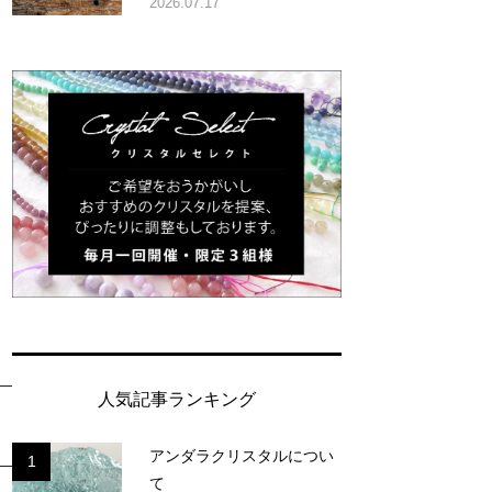
2026.07.17
人気記事ランキング
アンダラクリスタルについ
1
て