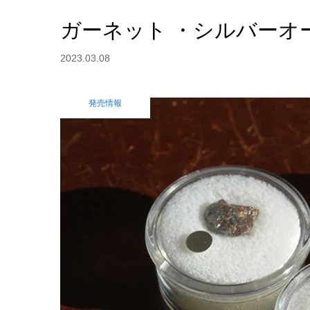
ガーネット ・シルバーオ
2023.03.08
発売情報