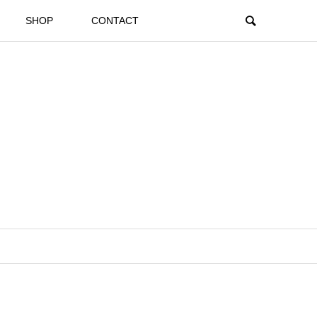
SHOP
CONTACT