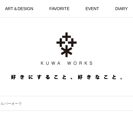
ART＆DESIGN
FAVORITE
EVENT
DIARY
シルバーオーラ