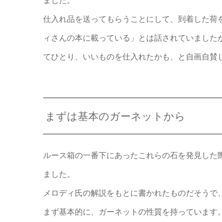
ました。
仕入れ品を送ってもらうことにして、到着した荷
ィさんの本に載っている」とは話されていました
てひとり、いいものを仕入れたかも、と自画自賛
まずは基本のガーネットから
ルース箱の一番下にあったこれらの石を発見した
ました。
メロディ氏の解説をもとに書かれたものだそうで
まず基本的に、ガーネットの性質を持っています