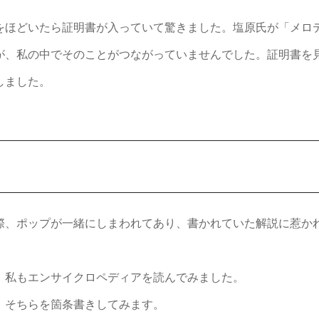
をほどいたら証明書が入っていて驚きました。塩原氏が「メロ
が、私の中でそのことがつながっていませんでした。証明書を
しました。
際、ポップが一緒にしまわれてあり、書かれていた解説に惹か
、私もエンサイクロペディアを読んでみました。
。そちらを箇条書きしてみます。