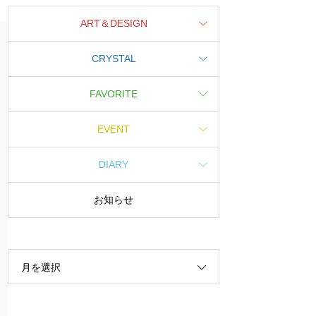
ART＆DESIGN
CRYSTAL
FAVORITE
EVENT
DIARY
お知らせ
月を選択