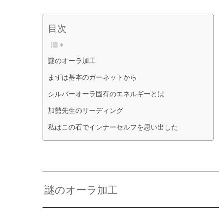
目次
謎のオーラ加工
まずは基本のガーネットから
シルバーオーラ固有のエネルギーとは
加勢先生のリーディング
私はこの石でインナーセルフを思い出した
謎のオーラ加工