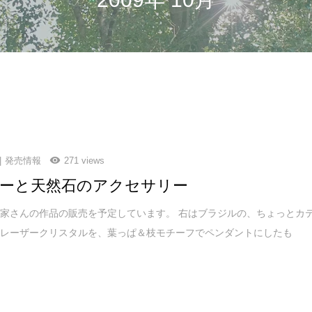
発売情報
271 views
ーと天然石のアクセサリー
家さんの作品の販売を予定しています。 右はブラジルの、ちょっとカ
のレーザークリスタルを、葉っぱ＆枝モチーフでペンダントにしたも