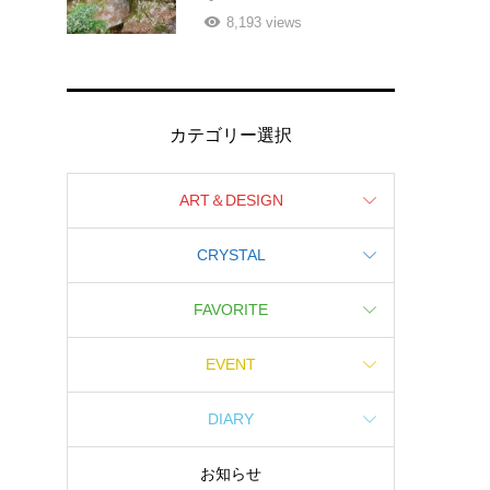
8,193 views
カテゴリー選択
ART＆DESIGN
CRYSTAL
FAVORITE
EVENT
DIARY
お知らせ