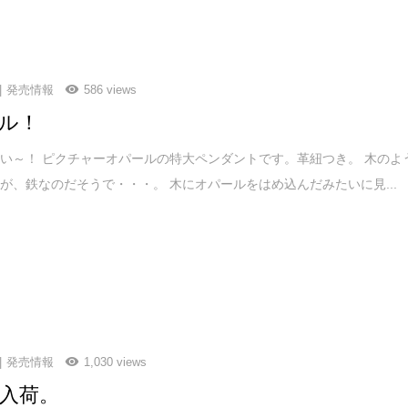
発売情報
586 views
ル！
い～！ ピクチャーオパールの特大ペンダントです。革紐つき。 木のよ
が、鉄なのだそうで・・・。 木にオパールをはめ込んだみたいに見...
発売情報
1,030 views
入荷。