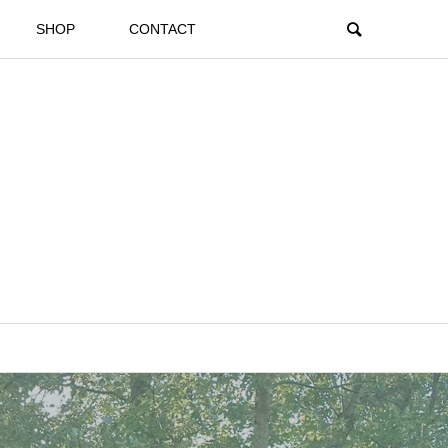
SHOP
CONTACT