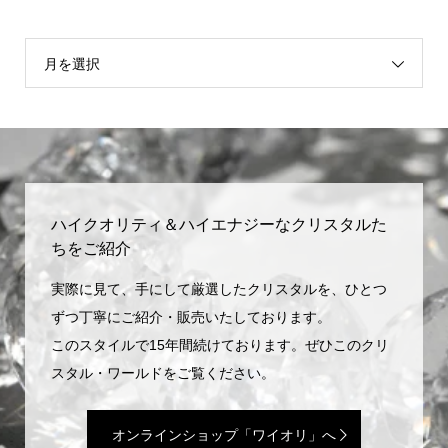
月を選択
ハイクオリティ＆ハイエナジーなクリスタルた
ちをご紹介
実際に見て、手にして厳選したクリスタルを、ひとつ
ずつ丁寧にご紹介・販売いたしております。
このスタイルで15年間続けております。ぜひこのクリ
スタル・ワールドをご覧ください。
オンラインショップ「ワイオリ」へ