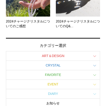
2024チャージクリスタルにつ
2024チャージクリスタルにつ
いてのご感想
いてのQ&...
カテゴリー選択
ART＆DESIGN
CRYSTAL
FAVORITE
EVENT
DIARY
お知らせ