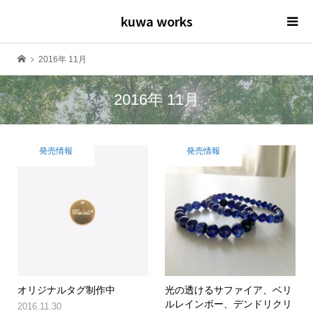
kuwa works
2016年 11月
2016年 11月
発売情報
発売情報
オリジナルタグ制作中
光の透けるサファイア、ベリ
ルレインボー、デンドリクリ
2016.11.30