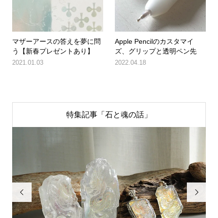
マザーアースの答えを夢に問
Apple Pencilのカスタマイ
う【新春プレゼントあり】
ズ、グリップと透明ペン先
2021.01.03
2022.04.18
特集記事「石と魂の話」

