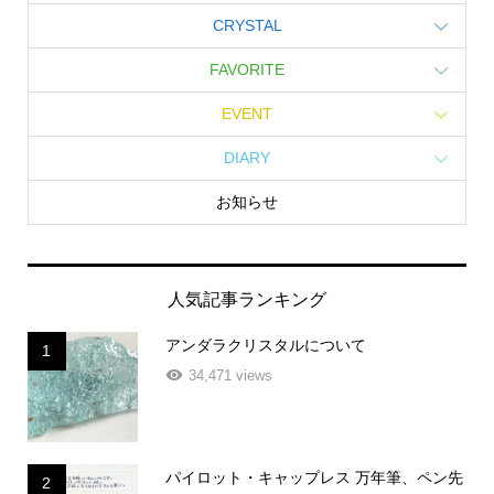
CRYSTAL
FAVORITE
EVENT
DIARY
お知らせ
人気記事ランキング
アンダラクリスタルについて
1
34,471 views
パイロット・キャップレス 万年筆、ペン先
2