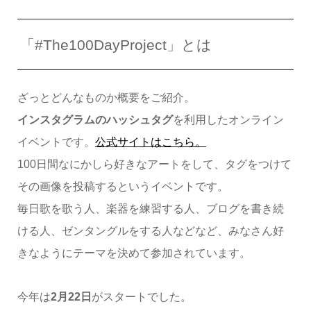
「#The100DayProject」とは
ざっとどんなものか概要をご紹介。
インスタグラムのハッシュタグ
を利用したオンライン
イベントです。
公式サイトはこちら。
100日間なにかしら好きなアートをして、タグをつけて
その画像を投稿するというイベントです。
毎日歌を歌う人、楽器を練習する人、ブログを書き続
ける人、ゼンタングルをする人などなど、みなさん好
きなようにテーマを決めて参加されています。
今年は
2月22日
がスタートでした。