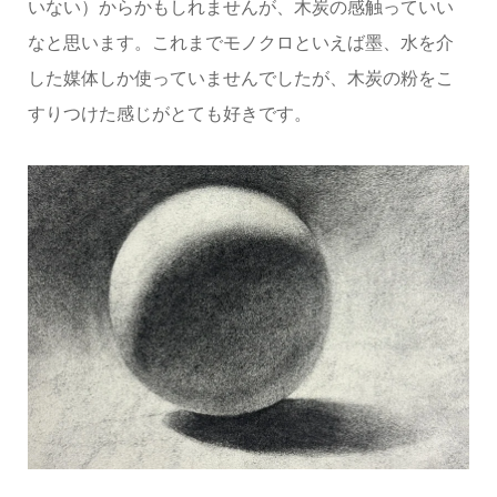
いない）からかもしれませんが、木炭の感触っていい
なと思います。これまでモノクロといえば墨、水を介
した媒体しか使っていませんでしたが、木炭の粉をこ
すりつけた感じがとても好きです。