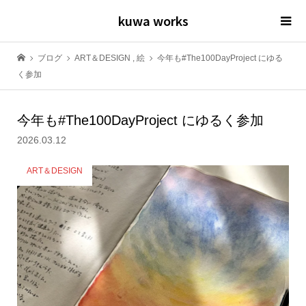
kuwa works
ブログ
ART＆DESIGN
,
絵
今年も#The100DayProject にゆる
く参加
今年も#The100DayProject にゆるく参加
2026.03.12
ART＆DESIGN