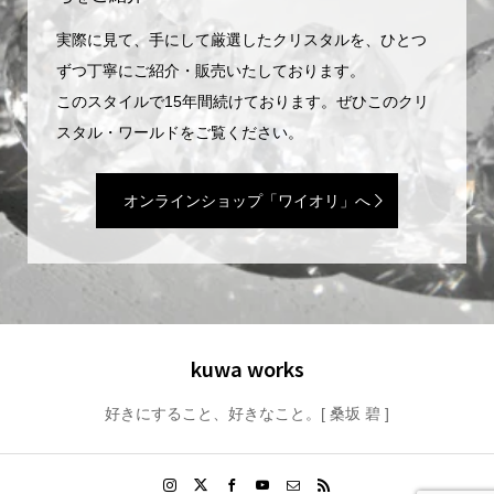
実際に見て、手にして厳選したクリスタルを、ひとつ
ずつ丁寧にご紹介・販売いたしております。
このスタイルで15年間続けております。ぜひこのクリ
スタル・ワールドをご覧ください。
オンラインショップ「ワイオリ」へ
kuwa works
好きにすること、好きなこと。[ 桑坂 碧 ]