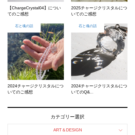
【ChargeCrystal04】につい
2025チャージクリスタルにつ
てのご感想
いてのご感想
石と魂の話
石と魂の話
2024チャージクリスタルにつ
2024チャージクリスタルにつ
いてのご感想
いてのQ&...
カテゴリー選択
ART＆DESIGN