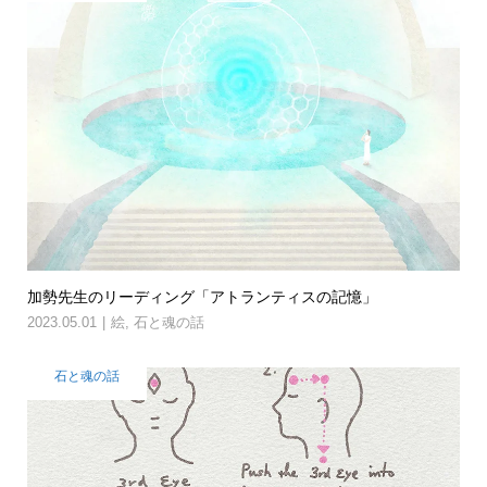
加勢先生のリーディング「アトランティスの記憶」
2023.05.01
絵
,
石と魂の話
石と魂の話