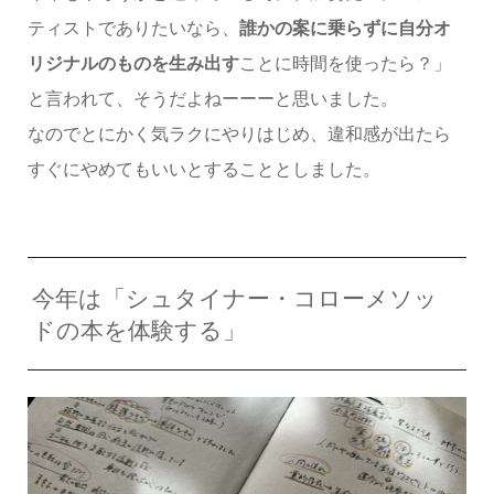
ティストでありたいなら、
誰かの案に乗らずに自分オ
リジナルのものを生み出す
ことに時間を使ったら？」
と言われて、そうだよねーーーと思いました。
なのでとにかく気ラクにやりはじめ、違和感が出たら
すぐにやめてもいいとすることとしました。
今年は「シュタイナー・コローメソッ
ドの本を体験する」