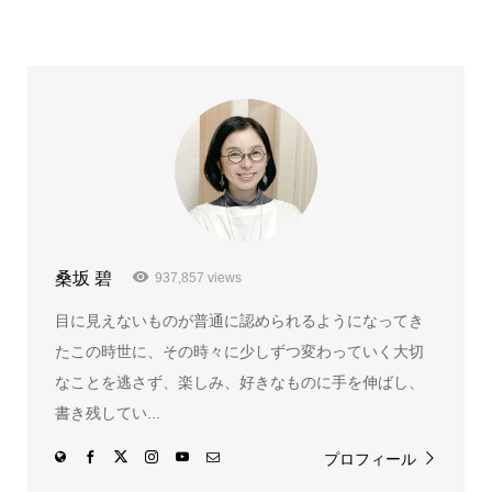
桑坂 碧
937,857 views
目に見えないものが普通に認められるようになってき
たこの時世に、その時々に少しずつ変わっていく大切
なことを逃さず、楽しみ、好きなものに手を伸ばし、
書き残してい...
プロフィール