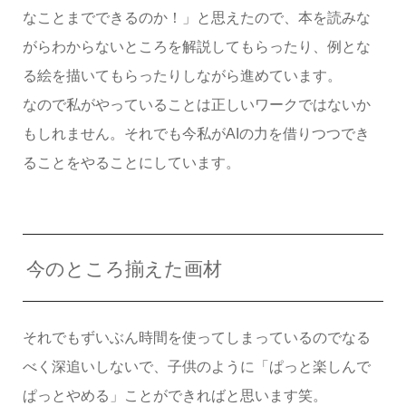
なことまでできるのか！」と思えたので、本を読みな
がらわからないところを解説してもらったり、例とな
る絵を描いてもらったりしながら進めています。
なので私がやっていることは正しいワークではないか
もしれません。それでも今私がAIの力を借りつつでき
ることをやることにしています。
今のところ揃えた画材
それでもずいぶん時間を使ってしまっているのでなる
べく深追いしないで、子供のように「ぱっと楽しんで
ぱっとやめる」ことができればと思います笑。