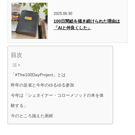
2025.06.30
100日間絵を描き続けられた理由は
「AIと仲良くした」
目次
「#The100DayProject」とは
昨年の反省と今年のゆるゆる参加
今年は「シュタイナー・コローメソッドの本を体
験する」
今のところ揃えた画材