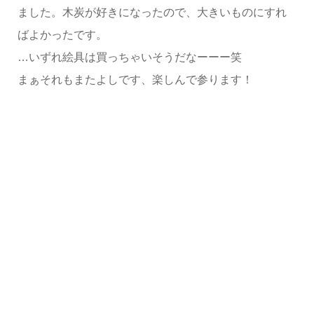
ました。木炭が好きになったので、大きいものにすれ
ばよかったです。
…いずれ絵具は買っちゃいそうだなーーー笑
まぁそれもまたよしです、楽しんで参ります！