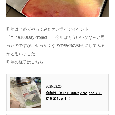
昨年はじめてやってみたオンラインイベント
「#The100DayProject」、今年はもういいかな～と思
ったのですが、せっかくなので勉強の機会にしてみる
かと思いました。
昨年の様子はこちら
2025.02.20
今年は「#The100DayProject 」に
初参加します！