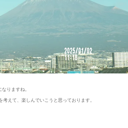
になりますね。
善を考えて、楽しんでいこうと思っております。