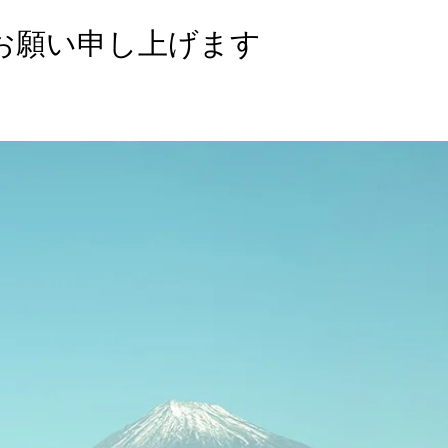
くお願い申し上げます