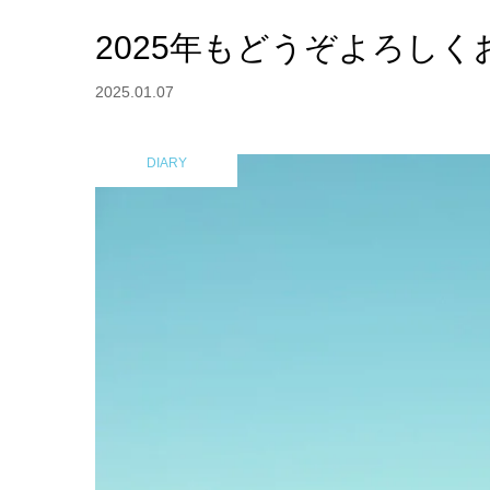
2025年もどうぞよろし
2025.01.07
DIARY