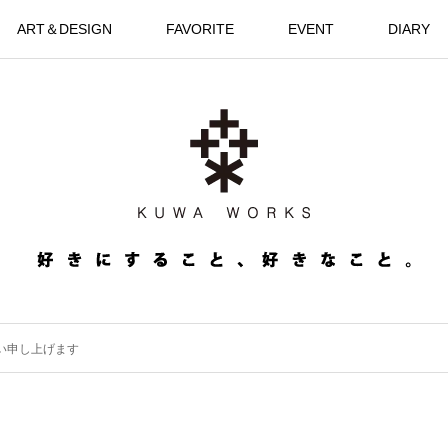
ART＆DESIGN
FAVORITE
EVENT
DIARY
願い申し上げます