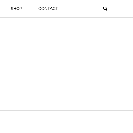
SHOP
CONTACT