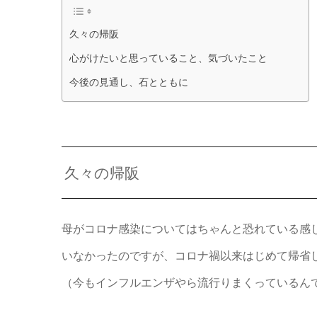
久々の帰阪
心がけたいと思っていること、気づいたこと
今後の見通し、石とともに
久々の帰阪
母がコロナ感染についてはちゃんと恐れている感
いなかったのですが、コロナ禍以来はじめて帰省
（今もインフルエンザやら流行りまくっているん