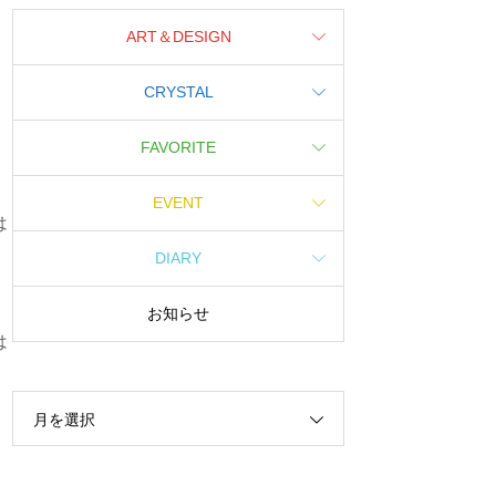
ART＆DESIGN
CRYSTAL
FAVORITE
EVENT
は
DIARY
お知らせ
は
月を選択