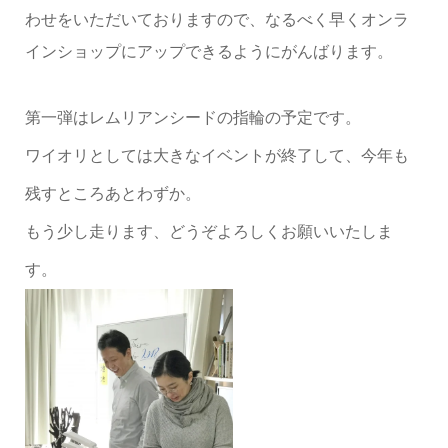
わせをいただいておりますので、なるべく早くオンラ
インショップにアップできるようにがんばります。
第一弾はレムリアンシードの指輪の予定です。
ワイオリとしては大きなイベントが終了して、今年も
残すところあとわずか。
もう少し走ります、どうぞよろしくお願いいたしま
す。