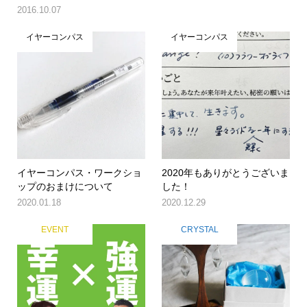
2016.10.07
イヤーコンパス
イヤーコンパス
イヤーコンパス・ワークショ
2020年もありがとうございま
ップのおまけについて
した！
2020.01.18
2020.12.29
EVENT
CRYSTAL