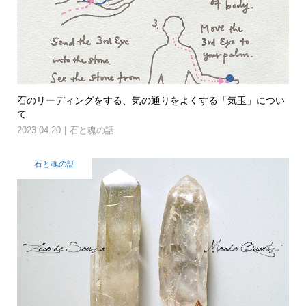
石のリーディングをする、気の通りをよくする「気玉」につい
て
2023.04.20
石と魂の話
石と魂の話