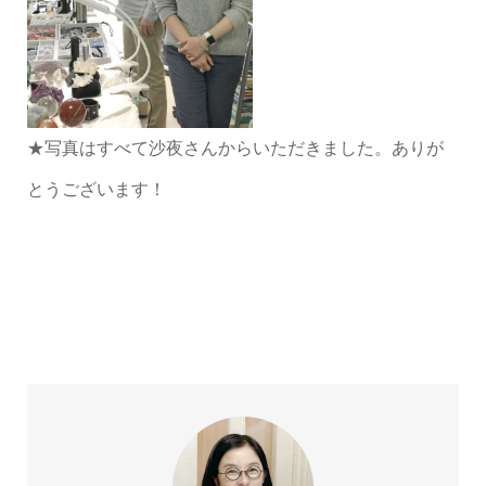
★写真はすべて沙夜さんからいただきました。ありが
とうございます！