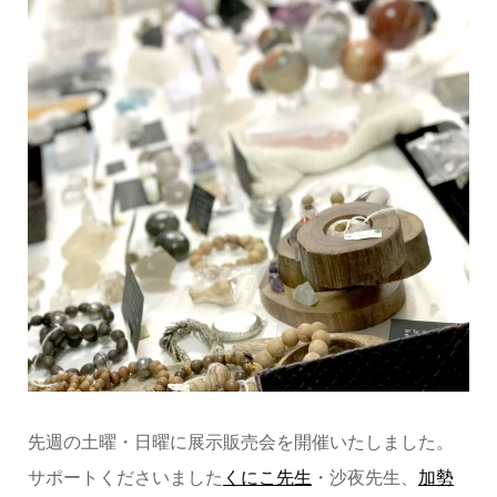
先週の土曜・日曜に展示販売会を開催いたしました。
サポートくださいました
くにこ先生
・沙夜先生、
加勢