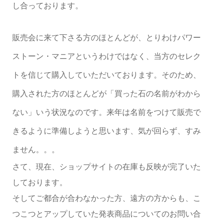
し合っております。
販売会に来て下さる方のほとんどが、とりわけパワー
ストーン・マニアというわけではなく、当方のセレク
トを信じて購入していただいております。そのため、
購入された方のほとんどが「買った石の名前がわから
ない」いう状況なのです。来年は名前をつけて販売で
きるように準備しようと思います、気が回らず、すみ
ません。。。
さて、現在、ショップサイトの在庫も反映が完了いた
しております。
そしてご都合が合わなかった方、遠方の方からも、こ
つこつとアップしていた発表商品についてのお問い合