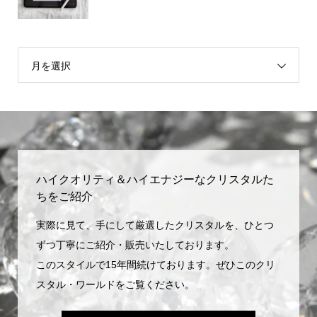
月を選択
ハイクオリティ＆ハイエナジーなクリスタルた
ちをご紹介
実際に見て、手にして厳選したクリスタルを、ひとつ
ずつ丁寧にご紹介・販売いたしております。
このスタイルで15年間続けております。ぜひこのクリ
スタル・ワールドをご覧ください。