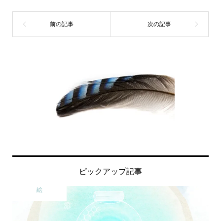
ピックアップ記事
絵