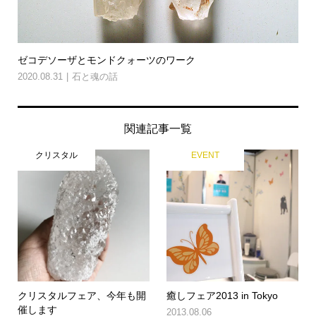
ゼコデソーザとモンドクォーツのワーク
2020.08.31
石と魂の話
関連記事一覧
クリスタル
EVENT
クリスタルフェア、今年も開
癒しフェア2013 in Tokyo
催します
2013.08.06