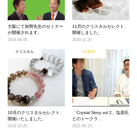
大阪にて加勢先生のセミナー
11月のクリスタルセレクト、
が開催されます。
開催しました。
2014.04.05
2020.11.20
クリスタル
EVENT
10月のクリスタルセレクト、
「Crystal Story vol.2」塩原氏
開催いたしました。
とのトークラ...
2019.10.25
2021.05.23