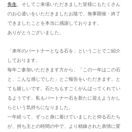
先生
、そしてご来場いただきました皆様にもたくさん
のお心遣いをいただきましたお陰で、無事開催・終了
できましたことを本当に感謝しております。
ありがとうございました。
「来年のパートナーとなる石を」ということでご紹介
しております。
毎年ご参加いただきます方から、「この一年はこの石
と、こんな感じでした」とご報告をいただきます。と
ても嬉しいです。石たちもすごくがんばってくれてい
るようです。私もパートナー石を新たに迎えようかし
らという気持ちになりました。
一年経って、ずっと身に着けていましたと仰る石たち
が、持ち主との時間の中で、より精錬された表情に変