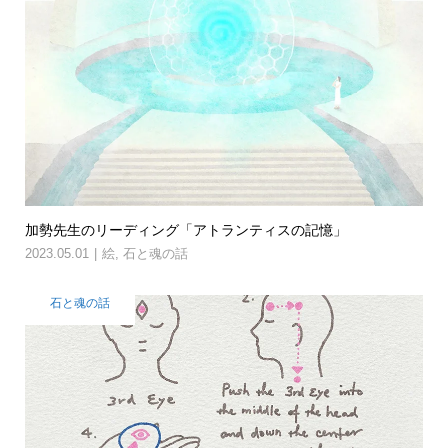
加勢先生のリーディング「アトランティスの記憶」
2023.05.01
絵
,
石と魂の話
石と魂の話