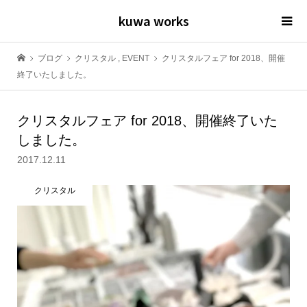
kuwa works
ブログ
クリスタル
,
EVENT
クリスタルフェア for 2018、開催
終了いたしました。
クリスタルフェア for 2018、開催終了いた
しました。
2017.12.11
クリスタル