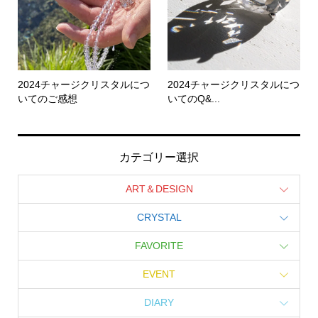
2024チャージクリスタルにつ
2024チャージクリスタルにつ
いてのご感想
いてのQ&...
カテゴリー選択
ART＆DESIGN
CRYSTAL
FAVORITE
EVENT
DIARY