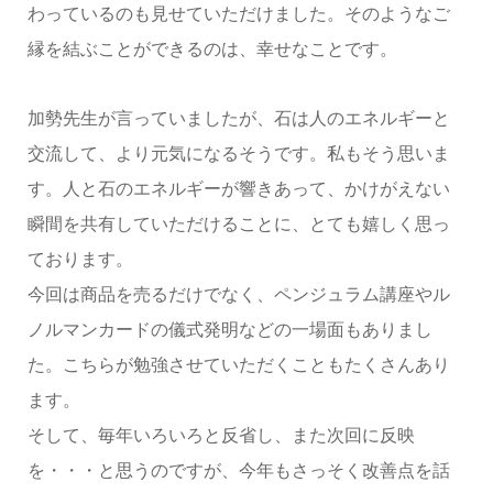
わっているのも見せていただけました。そのようなご
縁を結ぶことができるのは、幸せなことです。
加勢先生が言っていましたが、石は人のエネルギーと
交流して、より元気になるそうです。私もそう思いま
す。人と石のエネルギーが響きあって、かけがえない
瞬間を共有していただけることに、とても嬉しく思っ
ております。
今回は商品を売るだけでなく、ペンジュラム講座やル
ノルマンカードの儀式発明などの一場面もありまし
た。こちらが勉強させていただくこともたくさんあり
ます。
そして、毎年いろいろと反省し、また次回に反映
を・・・と思うのですが、今年もさっそく改善点を話