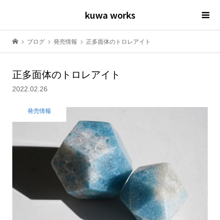
kuwa works
ブログ
発売情報
正多面体のトロレアイト
正多面体のトロレアイト
2022.02.26
発売情報