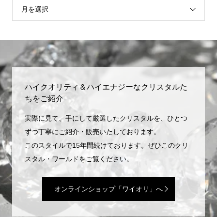
月を選択
ハイクオリティ＆ハイエナジーなクリスタルた
ちをご紹介
実際に見て、手にして厳選したクリスタルを、ひとつ
ずつ丁寧にご紹介・販売いたしております。
このスタイルで15年間続けております。ぜひこのクリ
スタル・ワールドをご覧ください。
オンラインショップ「ワイオリ」へ