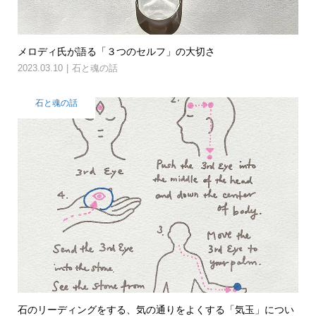
メロディ氏が語る「３つのセルフ」の大切さ
2023.03.10
石と魂の話
石と魂の話
石のリーディングをする、気の通りをよくする「気玉」につい