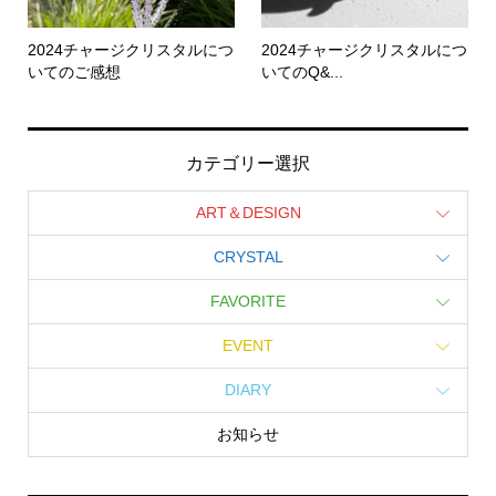
2024チャージクリスタルにつ
2024チャージクリスタルにつ
いてのご感想
いてのQ&...
カテゴリー選択
ART＆DESIGN
CRYSTAL
FAVORITE
EVENT
DIARY
お知らせ