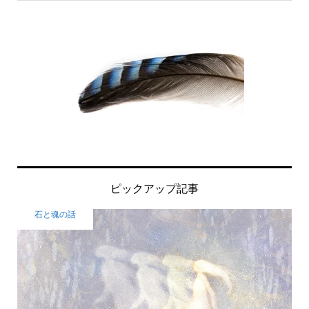
ピックアップ記事
石と魂の話