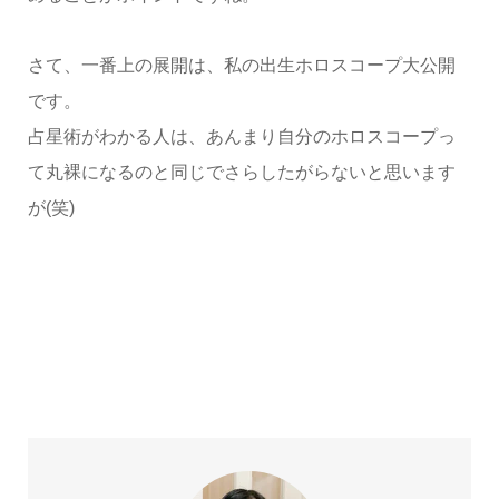
さて、一番上の展開は、私の出生ホロスコープ大公開
です。
占星術がわかる人は、あんまり自分のホロスコープっ
て丸裸になるのと同じでさらしたがらないと思います
が(笑)