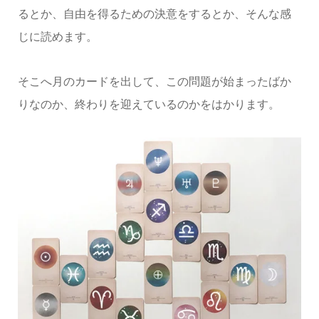
るとか、自由を得るための決意をするとか、そんな感
じに読めます。
そこへ月のカードを出して、この問題が始まったばか
りなのか、終わりを迎えているのかをはかります。