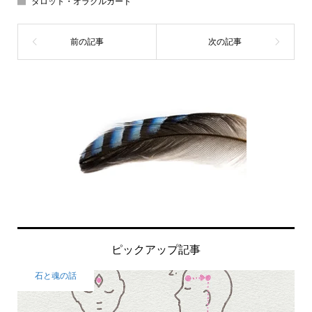
タロット・オラクルカード
ピックアップ記事
石と魂の話