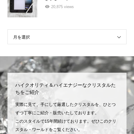
20,875 views
月を選択
ハイクオリティ＆ハイエナジーなクリスタルた
ちをご紹介
実際に見て、手にして厳選したクリスタルを、ひとつ
ずつ丁寧にご紹介・販売いたしております。
このスタイルで15年間続けております。ぜひこのクリ
スタル・ワールドをご覧ください。