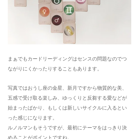
まぁでもカードリーディングはセンスの問題なのでつ
ながりにくかったりすることもあります。
写真ではおうし座の金星、新月ですから物質的な美、
五感で受け取る楽しみ、ゆっくりと反芻する愛などが
始まったばかり、もしくは新しいサイクルに入るとい
った感じになります。
ルノルマンもそうですが、最初にテーマをはっきり決
めることがポイントですね。