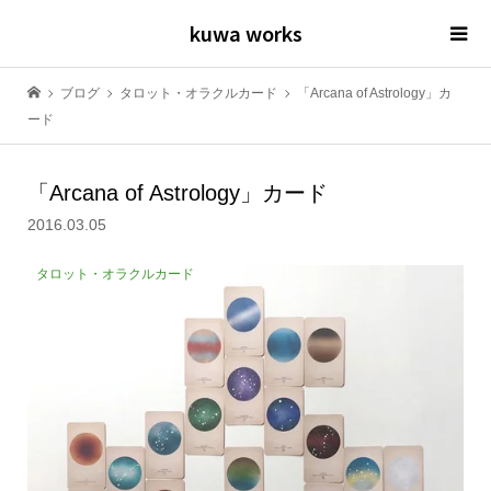
kuwa works
ブログ
タロット・オラクルカード
「Arcana of Astrology」カ
ード
「Arcana of Astrology」カード
2016.03.05
タロット・オラクルカード