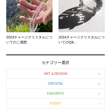
2024チャージクリスタルにつ
2024チャージクリスタルにつ
いてのご感想
いてのQ&...
カテゴリー選択
ART＆DESIGN
CRYSTAL
FAVORITE
EVENT