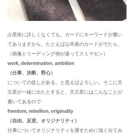
占星術に詳しくなくても、カードにキーワードが書い
てありますから、たとえば山羊座のカードがでたら、
（画像とリーディング例が違ってスミマセン）
work, determination, ambition
（仕事、決断、野心）
についての促しがある、と思えばよろしい。そこに天
王星が一緒に出たとすると、天王星にはこんなことが
書いてあるので
freedom, rebellion, originality
（自由、反逆、オリジナリティ）
仕事についてオリジナリティを通すために強く出てみ