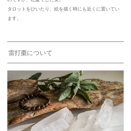
タロットをひいたり、絵を描く時にも近くに置いてい
ます。
雷打棗について