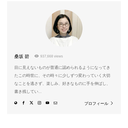
桑坂 碧
937,668 views
目に見えないものが普通に認められるようになってき
たこの時世に、その時々に少しずつ変わっていく大切
なことを逃さず、楽しみ、好きなものに手を伸ばし、
書き残してい...
プロフィール