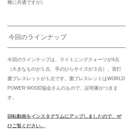
種に共通ですが）
今回のラインナップ
今回のラインナップは、ライトニングクォーツが4点
（大きなものが１点、手のひらサイズが３点）、雷打
棗ブレスレットが１点です。棗ブレスレットはWORLD
POWER WOOD協会さんのもので、証明書がつきま
す。
回転動画をインスタグラムにアップしましたので、ぜ
ひご覧ください。