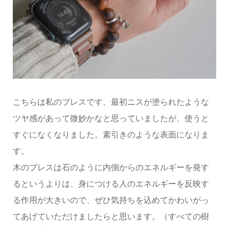
こちらは私のブレスです、最初ニスが塗られたような
ツヤ感があって微妙かなと思っていましたが、使うと
すぐになくなりました。素引きのような表面になりま
す。
木のブレスは石のように内側からのエネルギーを発す
るというよりは、身につける人のエネルギーを反映す
る作用が大きいので、ぜひ気持ちを込めてかわいがっ
てあげていただけましたらと思います。（すべての樹