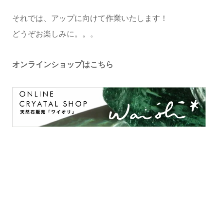
それでは、アップに向けて作業いたします！
どうぞお楽しみに。。。
オンラインショップはこちら