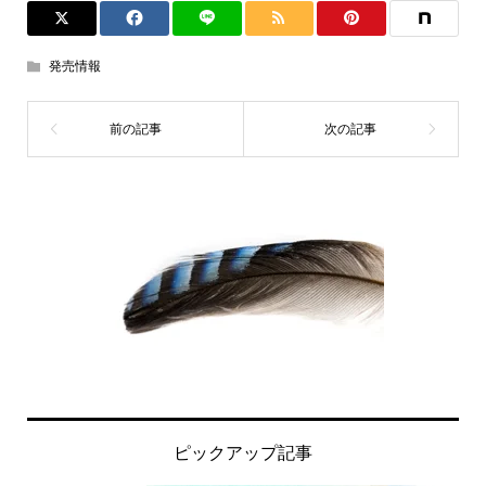
発売情報
ピックアップ記事