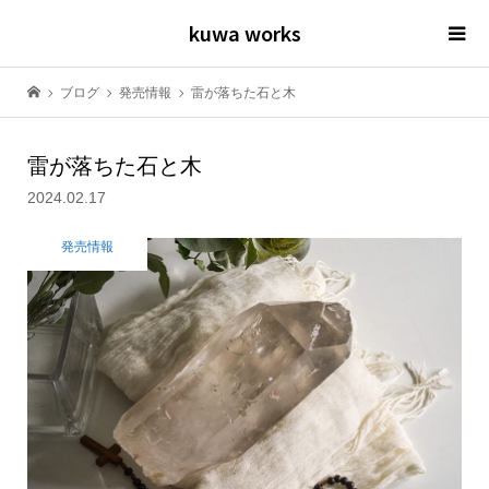
kuwa works
ブログ
発売情報
雷が落ちた石と木
雷が落ちた石と木
2024.02.17
発売情報