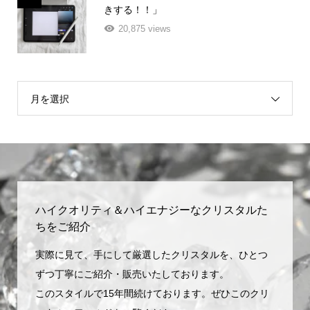
きする！！」
20,875 views
月を選択
ハイクオリティ＆ハイエナジーなクリスタルた
ちをご紹介
実際に見て、手にして厳選したクリスタルを、ひとつ
ずつ丁寧にご紹介・販売いたしております。
このスタイルで15年間続けております。ぜひこのクリ