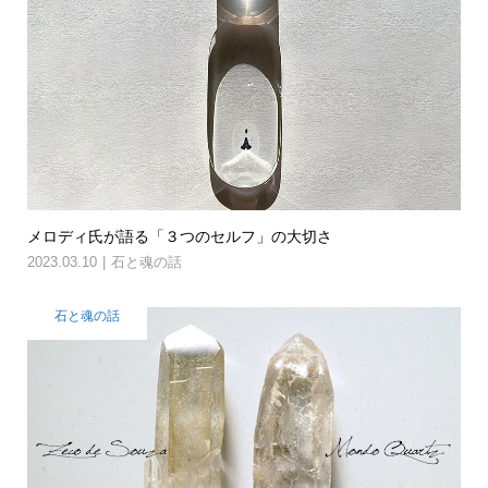
メロディ氏が語る「３つのセルフ」の大切さ
2023.03.10
石と魂の話
石と魂の話