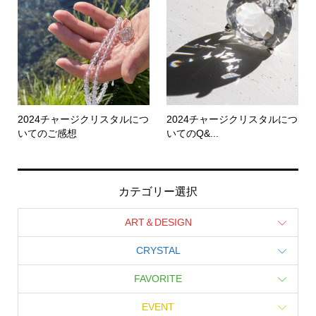
2024チャージクリスタルにつ
2024チャージクリスタルにつ
いてのご感想
いてのQ&...
カテゴリー選択
ART＆DESIGN
CRYSTAL
FAVORITE
EVENT