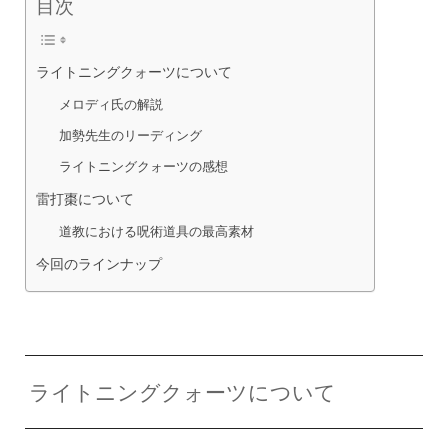
目次
ライトニングクォーツについて
メロディ氏の解説
加勢先生のリーディング
ライトニングクォーツの感想
雷打棗について
道教における呪術道具の最高素材
今回のラインナップ
ライトニングクォーツについて