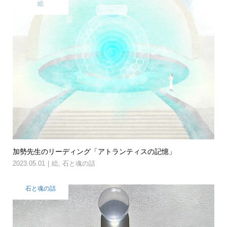
絵
加勢先生のリーディング「アトランティスの記憶」
2023.05.01
絵
,
石と魂の話
石と魂の話