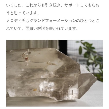
いました。これからも引き続き、サポートしてもらお
うと思っています。
メロディ氏も
グランドフォーメーション
のひとつとさ
れていて、面白い解説を書かれています。