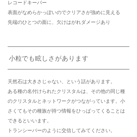
レコードキーパー
表面がなめらかっぽいのでクリアさが強めに見える
先端のひとつの面に、欠けはがれダメージあり
小粒でも眩しさがあります
天然石は大きさじゃない、という話があります。
ある種の名付けられたクリスタルは、その他の同じ種
のクリスタルとネットワークがつながっています。小
さくてもその種族が持つ情報をひっぱってくることは
できるといいます。
トランシーバーのように交信してみてください。