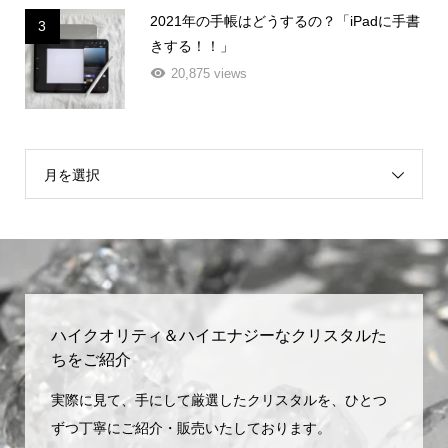
2021年の手帳はどうするの？「iPadに手書
3
きする！！」
20,875 views
月を選択
ハイクオリティ＆ハイエナジーなクリスタルた
ちをご紹介
実際に見て、手にして厳選したクリスタルを、ひとつ
ずつ丁寧にご紹介・販売いたしております。