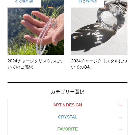
石と魂の話
石と魂の話
2024チャージクリスタルにつ
2024チャージクリスタルにつ
いてのご感想
いてのQ&...
カテゴリー選択
ART＆DESIGN
CRYSTAL
FAVORITE