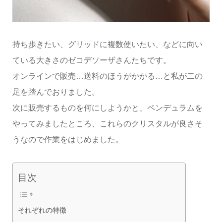
持ち歩きたい、グリッドに複数使いたい、などに向い
ている大きさのゼコデソーザさんたちです。
オンラインで販売…送料のほうがかかる…と私が二の
足を踏んでおりました。
次に販売するものを何にしようかと、ペンデュラムを
やってみましたところ、これらのクリスタルが良さそ
うなので作業をはじめました。
目次
それぞれの特徴