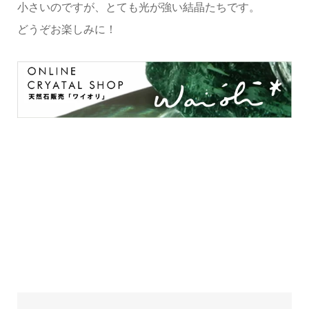
小さいのですが、とても光が強い結晶たちです。
どうぞお楽しみに！