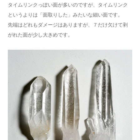
タイムリンクっぽい面が多いのですが、タイムリンク
というよりは「面取りした」みたいな細い面です。
先端はどれもダメージはありますが、７だけ欠けて剥
がれた面が少し大きめです。