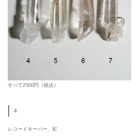
すべて2500円（税込）
4
レコードキーパー、虹