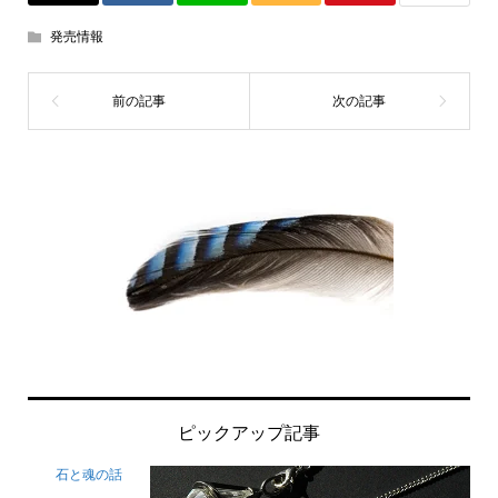
発売情報
ピックアップ記事
石と魂の話