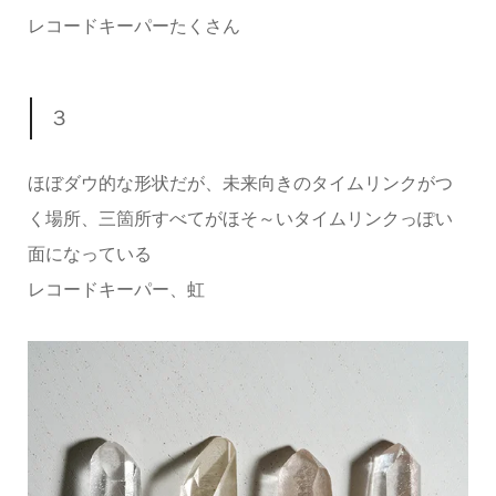
レコードキーパーたくさん
３
ほぼダウ的な形状だが、未来向きのタイムリンクがつ
く場所、三箇所すべてがほそ～いタイムリンクっぽい
面になっている
レコードキーパー、虹