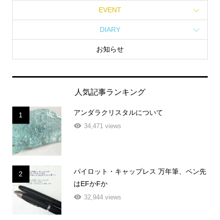
EVENT
DIARY
お知らせ
人気記事ランキング
アンダラクリスタルについて
1
34,471 views
パイロット・キャップレス 万年筆、ペン先
2
はEFかFか
32,944 views