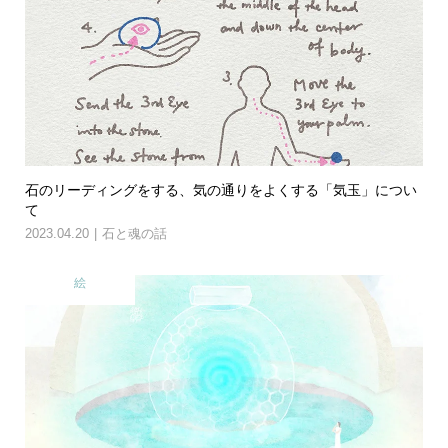
石のリーディングをする、気の通りをよくする「気玉」につい
て
2023.04.20
石と魂の話
絵