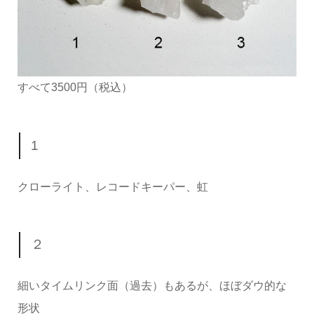
すべて3500円（税込）
1
クローライト、レコードキーパー、虹
２
細いタイムリンク面（過去）もあるが、ほぼダウ的な
形状