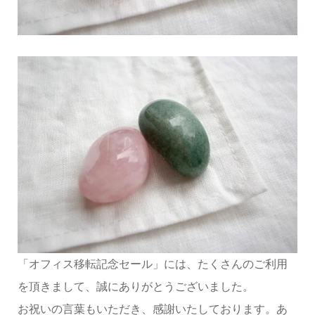
「オフィス移転記念セール」には、たくさんのご利用
を頂きまして、誠にありがとうございました。
お祝いの言葉もいただき、感謝いたしております。あ