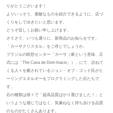
りがとうございます！
よりいっそう、素敵なものを紹介できるように、店づ
くりをしてゆきたいと思います。
どうぞ宜しくお願い申し上げます。
さてさて、いつも通りに、新商品のお知らせです。
「カーサクリスタル」をご存じでしょうか。
ブラジルの瞑想センター「カーサ（家という意味、正
式には「The Casa de Dom Inacio」）」にて、訪ねて
くる人々を癒されているジョン・オブ・ゴッド氏がヒ
ーリングエネルギーをプログラミングした石たちで
す。
石の種類は様々で「超高品質ばかり選びました！」と
いうような感じではなく、気兼ねなく持ち歩ける品質
のものがたくさんあります。