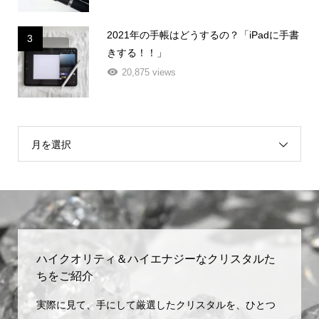
2021年の手帳はどうするの？「iPadに手書
3
きする！！」
20,875 views
月を選択
ハイクオリティ＆ハイエナジーなクリスタルた
ちをご紹介
実際に見て、手にして厳選したクリスタルを、ひとつ