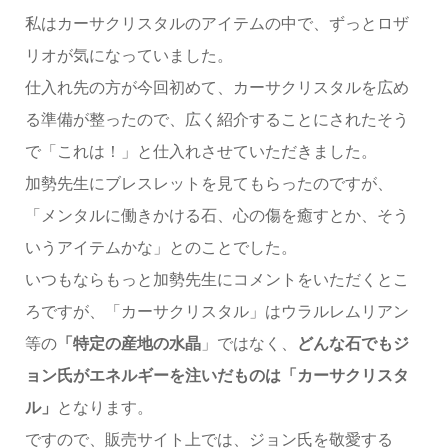
私はカーサクリスタルのアイテムの中で、ずっとロザ
リオが気になっていました。
仕入れ先の方が今回初めて、カーサクリスタルを広め
る準備が整ったので、広く紹介することにされたそう
で「これは！」と仕入れさせていただきました。
加勢先生にブレスレットを見てもらったのですが、
「メンタルに働きかける石、心の傷を癒すとか、そう
いうアイテムかな」とのことでした。
いつもならもっと加勢先生にコメントをいただくとこ
ろですが、「カーサクリスタル」はウラルレムリアン
等の
「特定の産地の水晶
」ではなく、
どんな石でもジ
ョン氏がエネルギーを注いだものは「カーサクリスタ
ル」
となります。
ですので、販売サイト上では、ジョン氏を敬愛する