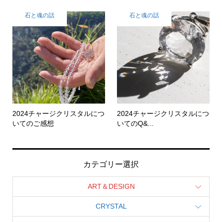
石と魂の話
石と魂の話
2024チャージクリスタルにつ
2024チャージクリスタルにつ
いてのご感想
いてのQ&...
カテゴリー選択
ART＆DESIGN
CRYSTAL