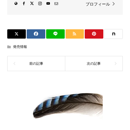
プロフィール
発売情報