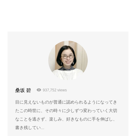
桑坂 碧
937,752 views
目に見えないものが普通に認められるようになってき
たこの時世に、その時々に少しずつ変わっていく大切
なことを逃さず、楽しみ、好きなものに手を伸ばし、
書き残してい...