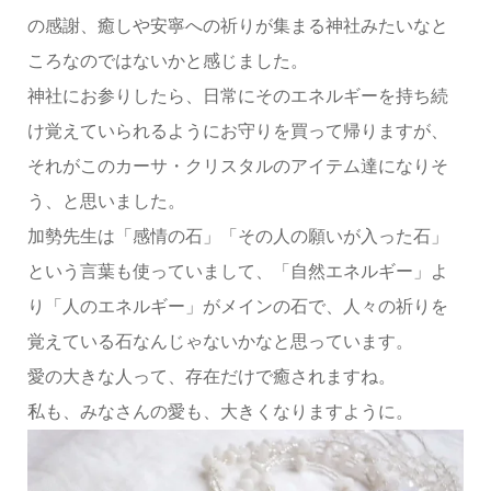
の感謝、癒しや安寧への祈りが集まる神社みたいなと
ころなのではないかと感じました。
神社にお参りしたら、日常にそのエネルギーを持ち続
け覚えていられるようにお守りを買って帰りますが、
それがこのカーサ・クリスタルのアイテム達になりそ
う、と思いました。
加勢先生は「感情の石」「その人の願いが入った石」
という言葉も使っていまして、「自然エネルギー」よ
り「人のエネルギー」がメインの石で、人々の祈りを
覚えている石なんじゃないかなと思っています。
愛の大きな人って、存在だけで癒されますね。
私も、みなさんの愛も、大きくなりますように。