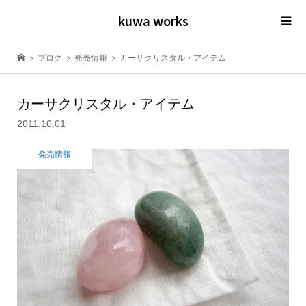
kuwa works
ブログ
発売情報
カーサクリスタル・アイテム
カーサクリスタル・アイテム
2011.10.01
発売情報