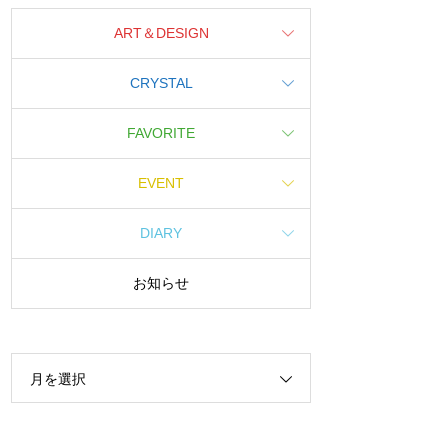
ART＆DESIGN
CRYSTAL
FAVORITE
EVENT
DIARY
お知らせ
月を選択