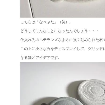
こちらは「なべぶた」（笑）。
どうしてこんなことになったんでしょう・・・
仕入れ先のベテランズさま方に強く勧められた石
この上に小さな石をディスプレイして、グリッド
なるほどアイデアです。