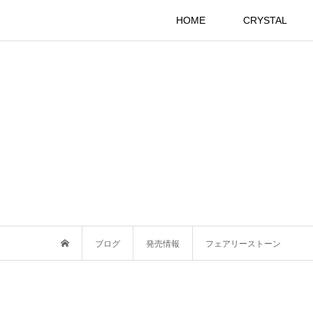
HOME
CRYSTAL
ブログ
発売情報
フェアリーストーン