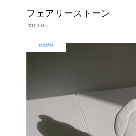
フェアリーストーン
2011.10.04
発売情報