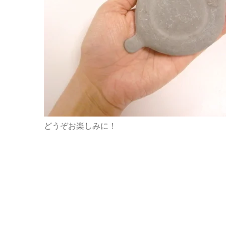
どうぞお楽しみに！