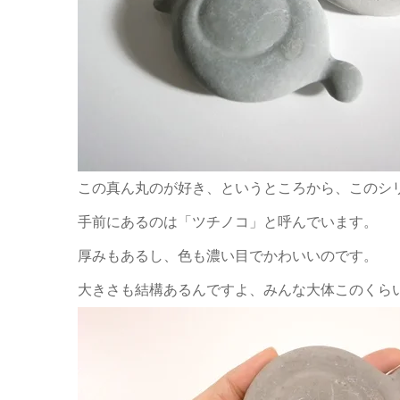
この真ん丸のが好き、というところから、このシ
手前にあるのは「ツチノコ」と呼んでいます。
厚みもあるし、色も濃い目でかわいいのです。
大きさも結構あるんですよ、みんな大体このくら