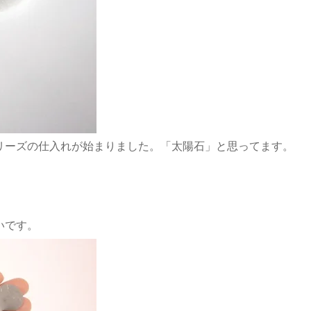
リーズの仕入れが始まりました。「太陽石」と思ってます。
いです。