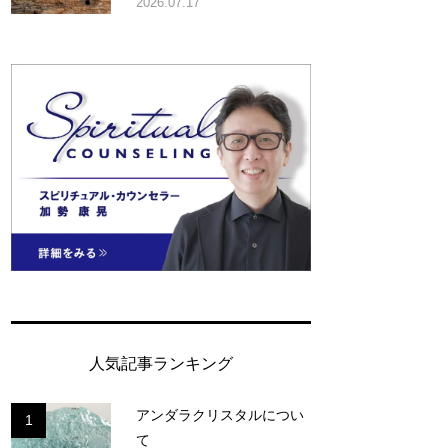
2026.07.17
人気記事ランキング
アンダラクリスタルについ
1
て