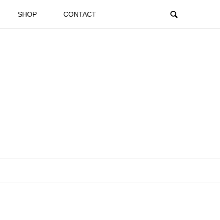
SHOP
CONTACT