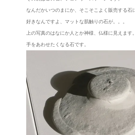
なんだかいつのまにか、そこそこよく販売する石
好きなんですよ、マットな肌触りの石が。。。
上の写真のはなにか人とか神様、仏様に見えます
手をあわせたくなる石です。