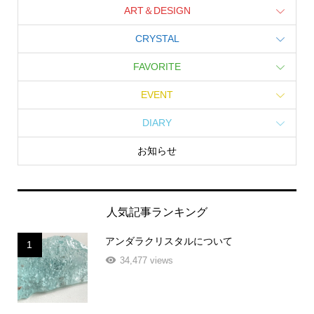
ART＆DESIGN
CRYSTAL
FAVORITE
EVENT
DIARY
お知らせ
人気記事ランキング
アンダラクリスタルについて
1
34,477 views