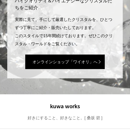
ハイクオリティ＆ハイエナジーなクリスタルた
ちをご紹介
実際に見て、手にして厳選したクリスタルを、ひとつ
ずつ丁寧にご紹介・販売いたしております。
このスタイルで15年間続けております。ぜひこのクリ
スタル・ワールドをご覧ください。
オンラインショップ「ワイオリ」へ
kuwa works
好きにすること、好きなこと。[ 桑坂 碧 ]