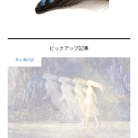
ピックアップ記事
石と魂の話