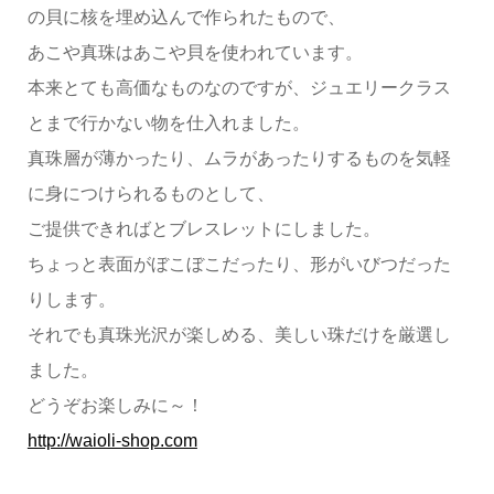
の貝に核を埋め込んで作られたもので、
あこや真珠はあこや貝を使われています。
本来とても高価なものなのですが、ジュエリークラス
とまで行かない物を仕入れました。
真珠層が薄かったり、ムラがあったりするものを気軽
に身につけられるものとして、
ご提供できればとブレスレットにしました。
ちょっと表面がぼこぼこだったり、形がいびつだった
りします。
それでも真珠光沢が楽しめる、美しい珠だけを厳選し
ました。
どうぞお楽しみに～！
http://waioli-shop.com