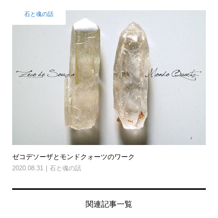
石と魂の話
ゼコデソーザとモンドクォーツのワーク
2020.08.31
石と魂の話
関連記事一覧