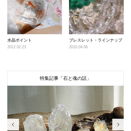
水晶ポイント
ブレスレット・ラインナップ
2012.02.23
2010.04.06
特集記事「石と魂の話」

