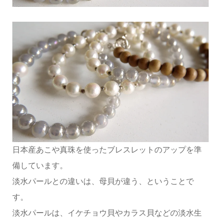
日本産あこや真珠を使ったブレスレットのアップを準
備しています。
淡水パールとの違いは、母貝が違う、ということで
す。
淡水パールは、イケチョウ貝やカラス貝などの淡水生