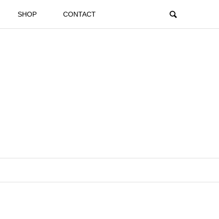
SHOP
CONTACT