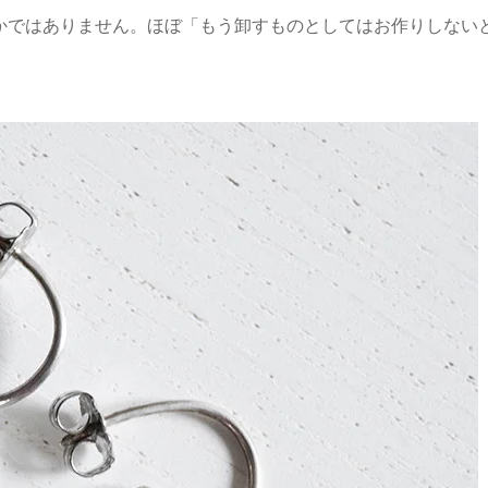
かではありません。ほぼ「もう卸すものとしてはお作りしない