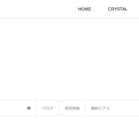
HOME
CRYSTAL
ブログ
発売情報
銀鈴ピアス