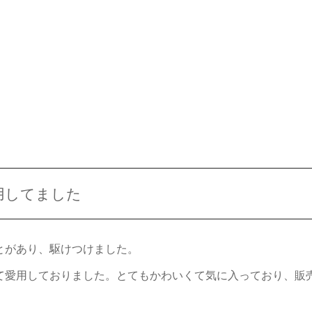
用してました
とがあり、駆けつけました。
て愛用しておりました。とてもかわいくて気に入っており、販