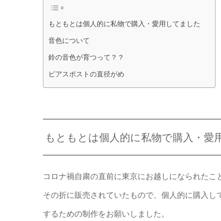
もともとは個人的に私物で購入・愛用してました
音色について
鈴の音色が育つって？？
ピアスポストの直径がめ
もともとは個人的に私物で購入・愛
コロナ禍自粛の直前に東京にお越しになられたこ
その折に販売されていたもので、個人的に購入し
するための制作をお願いしました。