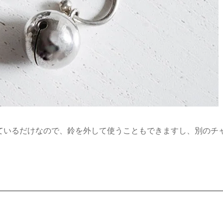
ているだけなので、鈴を外して使うこともできますし、別のチ