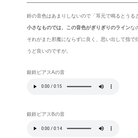
鈴の音色はあまりしないので「耳元で鳴るとうる
小さなものでは、この音色がぎりぎりのライン
な
それがまた邪魔にならずに良く、思い出して指で
うど良いのですが。
銀鈴ピアスAの音
銀鈴ピアスBの音