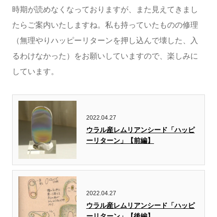
時期が読めなくなっておりますが、また見えてきまし
たらご案内いたしますね。私も持っていたものの修理
（無理やりハッピーリターンを押し込んで壊した、入
るわけなかった）をお願いしていますので、楽しみに
しています。
2022.04.27
ウラル産レムリアンシード「ハッピ
ーリターン」【前編】
2022.04.27
ウラル産レムリアンシード「ハッピ
ーリターン」【後編】