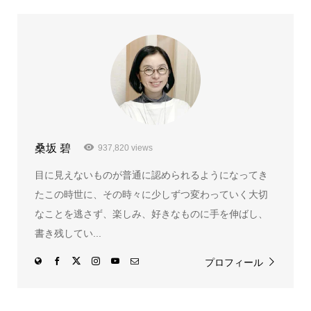
桑坂 碧
937,820 views
目に見えないものが普通に認められるようになってき
たこの時世に、その時々に少しずつ変わっていく大切
なことを逃さず、楽しみ、好きなものに手を伸ばし、
書き残してい...
プロフィール