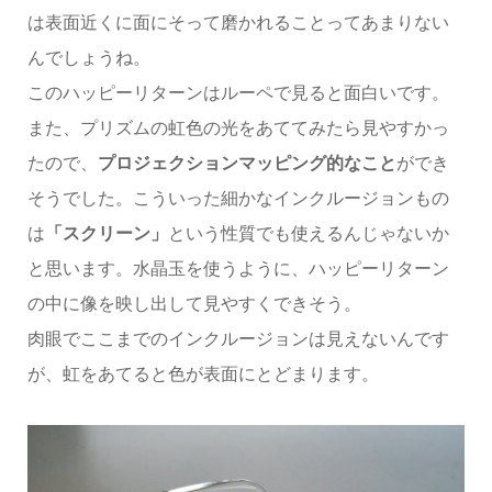
は表面近くに面にそって磨かれることってあまりない
んでしょうね。
このハッピーリターンはルーペで見ると面白いです。
また、プリズムの虹色の光をあててみたら見やすかっ
たので、
プロジェクションマッピング的なこと
ができ
そうでした。こういった細かなインクルージョンもの
は
「スクリーン」
という性質でも使えるんじゃないか
と思います。水晶玉を使うように、ハッピーリターン
の中に像を映し出して見やすくできそう。
肉眼でここまでのインクルージョンは見えないんです
が、虹をあてると色が表面にとどまります。