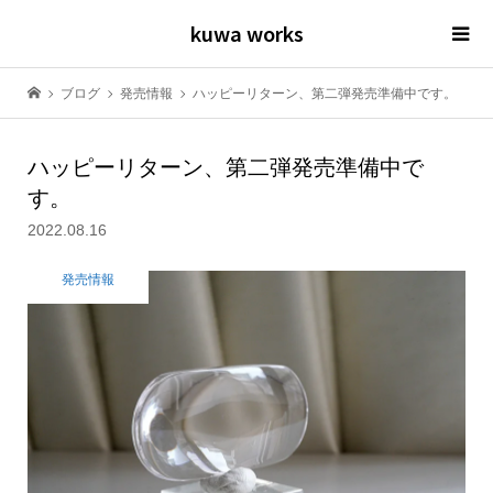
kuwa works
ブログ
発売情報
ハッピーリターン、第二弾発売準備中です。
ハッピーリターン、第二弾発売準備中で
す。
2022.08.16
発売情報