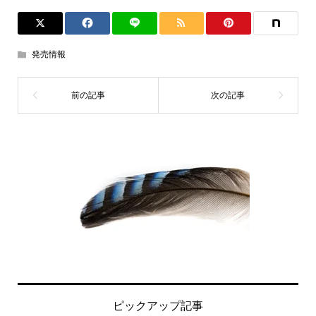
発売情報
ピックアップ記事