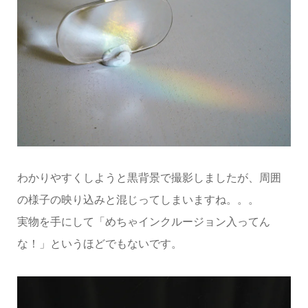
わかりやすくしようと黒背景で撮影しましたが、周囲
の様子の映り込みと混じってしまいますね。。。
実物を手にして「めちゃインクルージョン入ってん
な！」というほどでもないです。