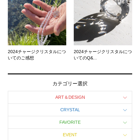
2024チャージクリスタルにつ
2024チャージクリスタルにつ
いてのご感想
いてのQ&...
カテゴリー選択
ART＆DESIGN
CRYSTAL
FAVORITE
EVENT