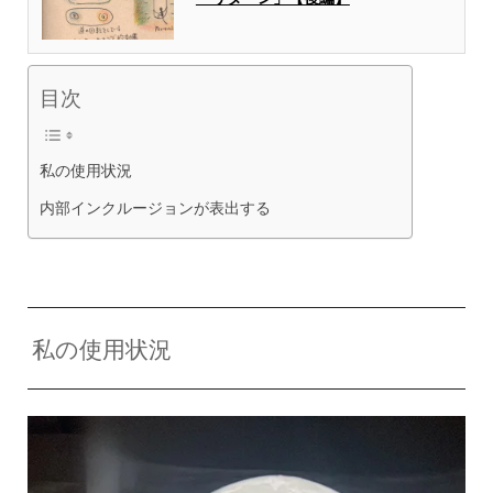
目次
私の使用状況
内部インクルージョンが表出する
私の使用状況