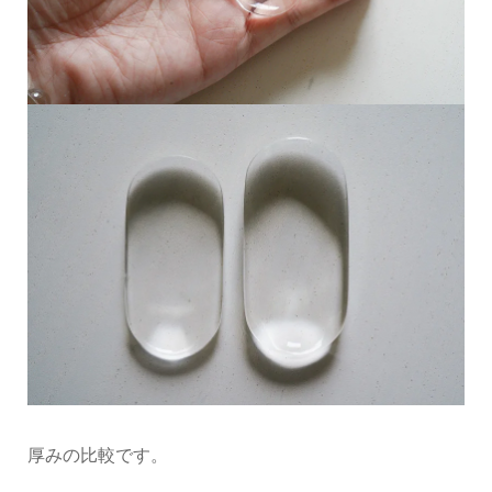
厚みの比較です。