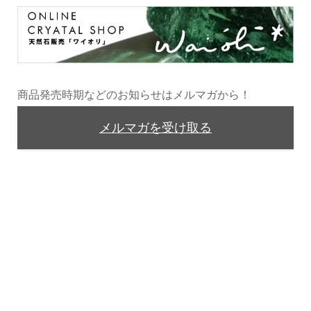
商品発売時期などのお知らせはメルマガから！
メルマガを受け取る