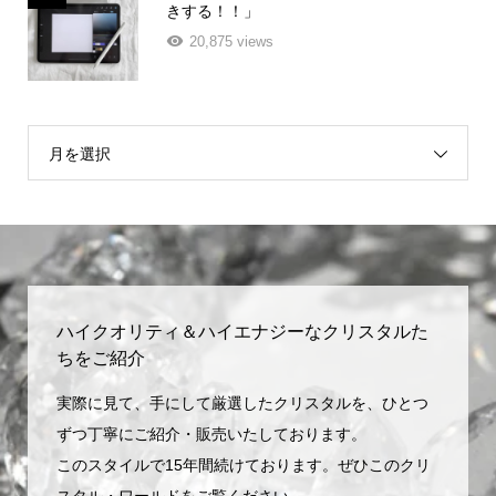
きする！！」
20,875 views
月を選択
ハイクオリティ＆ハイエナジーなクリスタルた
ちをご紹介
実際に見て、手にして厳選したクリスタルを、ひとつ
ずつ丁寧にご紹介・販売いたしております。
このスタイルで15年間続けております。ぜひこのクリ
スタル・ワールドをご覧ください。