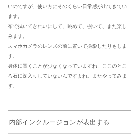
いのですが、使い方にそのくらい日常感が出てきてい
ます。
布で拭いてきれいにして、眺めて、覗いて、また楽し
みます。
スマホカメラのレンズの前に置いて撮影したりもしま
す。
身体に置くことが少なくなっていますね、ここのとこ
ろ石に深入りしていないんですよね。またやってみま
す。
内部インクルージョンが表出する