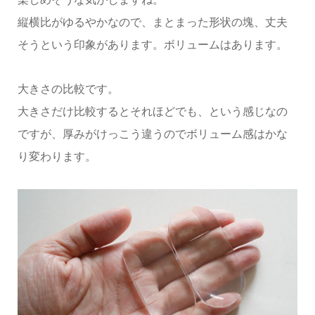
縦横比がゆるやかなので、まとまった形状の塊、丈夫
そうという印象があります。ボリュームはあります。
大きさの比較です。
大きさだけ比較するとそれほどでも、という感じなの
ですが、厚みがけっこう違うのでボリューム感はかな
り変わります。