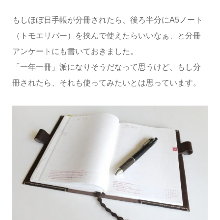
もしほぼ日手帳が分冊されたら、後ろ半分にA5ノート
（トモエリバー）を挟んで使えたらいいなぁ、と分冊
アンケートにも書いておきました。
「一年一冊」派になりそうだなって思うけど、もし分
冊されたら、それも使ってみたいとは思っています。