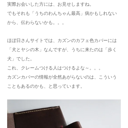
実際お会いした方には、お見せしますね。
でもそれも「うちのわんちゃん最高」病かもしれない
から、伝わらないかも。。。
ほぼ日さんサイトでは、カズンのカフェ色カバーには
「犬とヤシの木」なんですが、うちに来たのは「歩く
犬」でした。
これ、クレームつける人はつけるよな～。。。
カズンカバーの情報が全然あがらないのは、こういう
こともあるのかも、と思っています。