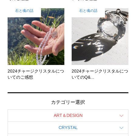
石と魂の話
石と魂の話
2024チャージクリスタルにつ
2024チャージクリスタルにつ
いてのご感想
いてのQ&...
カテゴリー選択
ART＆DESIGN
CRYSTAL