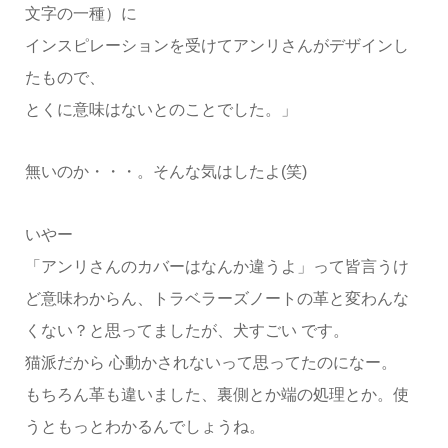
文字の一種）に
インスピレーションを受けてアンリさんがデザインし
たもので、
とくに意味はないとのことでした。」
無いのか・・・。そんな気はしたよ(笑)
いやー
「アンリさんのカバーはなんか違うよ」って皆言うけ
ど意味わからん、トラベラーズノートの革と変わんな
くない？と思ってましたが、犬すごい です。
猫派だから 心動かされないって思ってたのになー。
もちろん革も違いました、裏側とか端の処理とか。使
うともっとわかるんでしょうね。