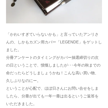
「かわいすぎていらないかも」と言っていたアンリさ
んの、しかもカズン用カバー「LEGENDE」をゲットし
ました。
分冊アンケートのタイミングがカバー抽選締切りの次
の日ということで、憤慨しましたが･･･今年の秋までの
命だったらどうしましょうかね！こんな高い買い物、
久しぶりなのにー。
ということが心配で、ほぼ日さんにお問い合せをしま
したら、分冊が出ても一年一冊は出るというご返答を
いただきました。