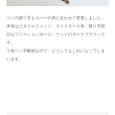
ペンの握り手もカバーの色に合わせて変更しました。
本体はスタイルフィット・マイスター５色、握り手部
分はフリクションボール・ウッドのダークブラウンで
す。
５色ペン手帳術なので、どうしてもこれになってしま
います。