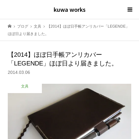
kuwa works
ブログ
文具
【2014】ほぼ日手帳アンリカバー「LEGENDE」
ほぼ日より届きました。
【2014】ほぼ日手帳アンリカバー
「LEGENDE」ほぼ日より届きました。
2014.03.06
文具