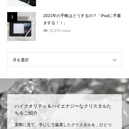
2021年の手帳はどうするの？「iPadに手書
3
きする！！」
20,875 views
月を選択
ハイクオリティ＆ハイエナジーなクリスタルた
ちをご紹介
実際に見て、手にして厳選したクリスタルを、ひとつ