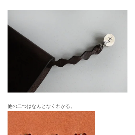
他の二つはなんとなくわかる。