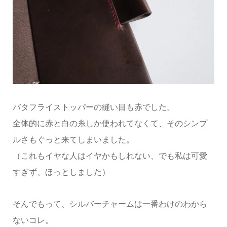
バタフライストッパーの縫い目も赤でした。
全体的に赤と白の糸しか使われてなくて、そのシンプ
ルさもぐっと来てしまいました。
（これもイヤな人はイヤかもしれない、でも私は可愛
すぎず、ほっとしました）
そんでもって、シルバーチャームは一番わけのわから
ないコレ。