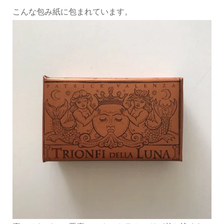
こんな包み紙に包まれています。