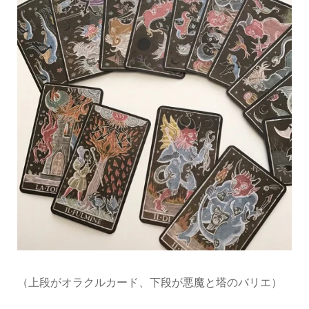
（上段がオラクルカード、下段が悪魔と塔のバリエ）