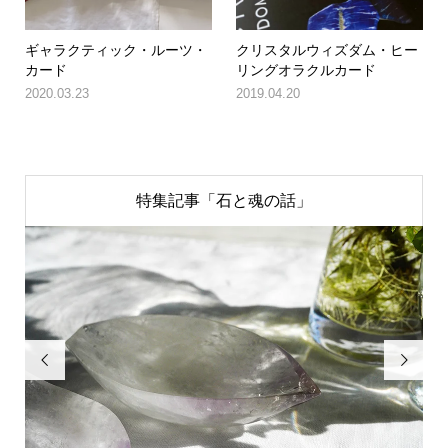
ギャラクティック・ルーツ・
クリスタルウィズダム・ヒー
カード
リングオラクルカード
2020.03.23
2019.04.20
特集記事「石と魂の話」

