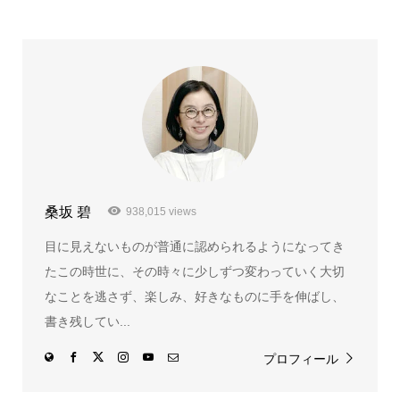
桑坂 碧
938,015 views
目に見えないものが普通に認められるようになってき
たこの時世に、その時々に少しずつ変わっていく大切
なことを逃さず、楽しみ、好きなものに手を伸ばし、
書き残してい...
プロフィール