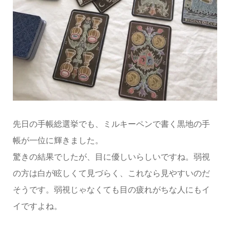
先日の手帳総選挙でも、ミルキーペンで書く黒地の手
帳が一位に輝きました。
驚きの結果でしたが、目に優しいらしいですね。弱視
の方は白が眩しくて見づらく、これなら見やすいのだ
そうです。弱視じゃなくても目の疲れがちな人にもイ
イですよね。