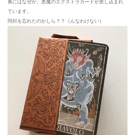
裏にはなぜか、悪魔のエクストラカードが差し込まれ
ています。
同封を忘れたのかしら？？（んなわけない）