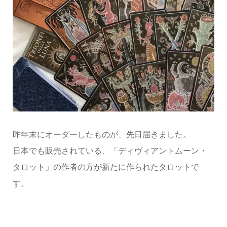
昨年末にオーダーしたものが、先日届きました。
日本でも販売されている、「ディヴィアントムーン・
タロット」の作者の方が新たに作られたタロットで
す。