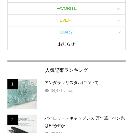
FAVORITE
EVENT
DIARY
お知らせ
人気記事ランキング
アンダラクリスタルについて
1
34,471 views
パイロット・キャップレス 万年筆、ペン先
2
はEFかFか