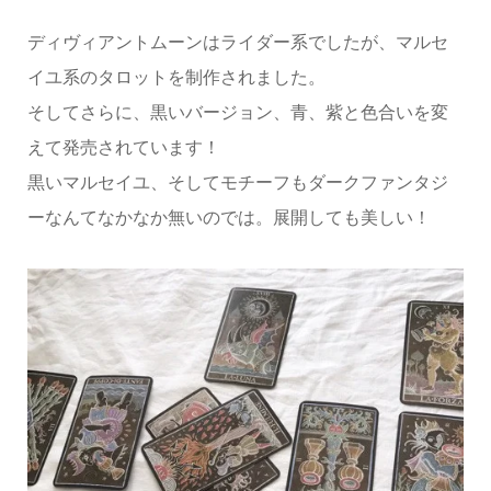
ディヴィアントムーンはライダー系でしたが、マルセ
イユ系のタロットを制作されました。
そしてさらに、黒いバージョン、青、紫と色合いを変
えて発売されています！
黒いマルセイユ、そしてモチーフもダークファンタジ
ーなんてなかなか無いのでは。展開しても美しい！