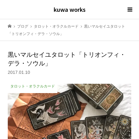
kuwa works
ブログ
タロット・オラクルカード
黒いマルセイユタロット
「トリオンフィ・デラ・ソウル」
黒いマルセイユタロット「トリオンフィ・
デラ・ソウル」
2017.01.10
タロット・オラクルカード