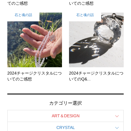
てのご感想
いてのご感想
石と魂の話
石と魂の話
2024チャージクリスタルにつ
2024チャージクリスタルにつ
いてのご感想
いてのQ&...
カテゴリー選択
ART＆DESIGN
CRYSTAL