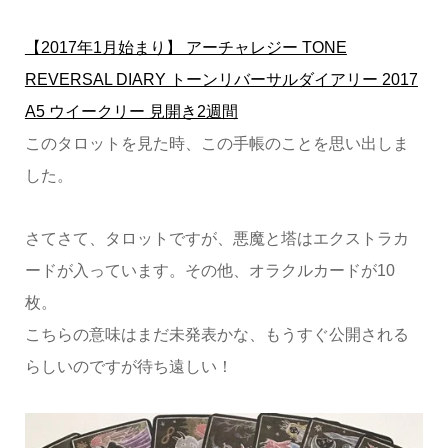
【2017年1月始まり】 アーチャレジー TONE
REVERSAL DIARY トーンリバーサルダイアリー 2017
A5 ウイークリー 見開き2週間
このタロットを見た時、この手帳のことを思い出しま
した。
さてさて、タロットですが、悪魔と塔はエクストラカ
ードが入っています。その他、オラクルカードが10
枚。
こちらの意味はまだ未発表かな、もうすぐ公開される
らしいのですが待ち遠しい！