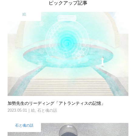
ピックアップ記事
絵
加勢先生のリーディング「アトランティスの記憶」
2023.05.01
絵
,
石と魂の話
石と魂の話