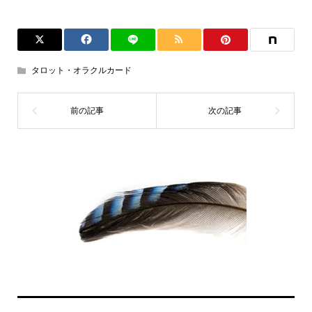
タロット・オラクルカード