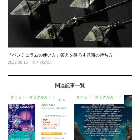
「ペンデュラムの使い方」答えを降ろす意識の持ち方
2022.09.15
石と魂の話
関連記事一覧
タロット・オラクルカード
タロット・オラクルカード