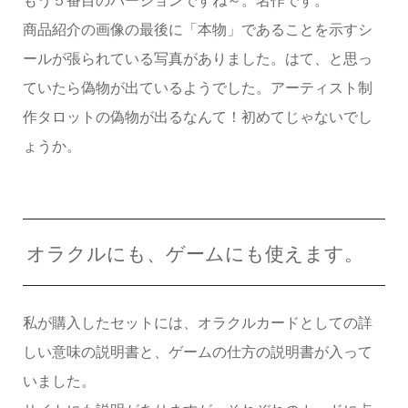
もう５番目のバージョンですね～。名作です。
商品紹介の画像の最後に「本物」であることを示すシ
ールが張られている写真がありました。はて、と思っ
ていたら偽物が出ているようでした。アーティスト制
作タロットの偽物が出るなんて！初めてじゃないでし
ょうか。
オラクルにも、ゲームにも使えます。
私が購入したセットには、オラクルカードとしての詳
しい意味の説明書と、ゲームの仕方の説明書が入って
いました。