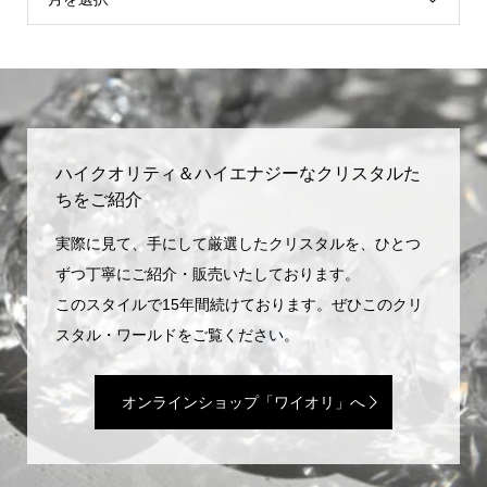
ハイクオリティ＆ハイエナジーなクリスタルた
ちをご紹介
実際に見て、手にして厳選したクリスタルを、ひとつ
ずつ丁寧にご紹介・販売いたしております。
このスタイルで15年間続けております。ぜひこのクリ
スタル・ワールドをご覧ください。
オンラインショップ「ワイオリ」へ