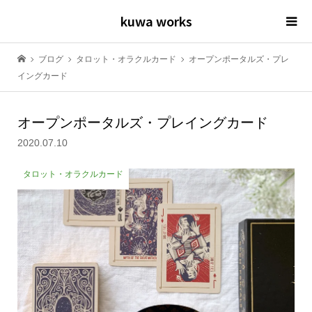
kuwa works
ブログ
タロット・オラクルカード
オープンポータルズ・プレ
イングカード
オープンポータルズ・プレイングカード
2020.07.10
タロット・オラクルカード