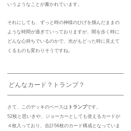
いうようなことが書かれています。
それにしても、ずっと時の神様のひげを掴んだままの
ような時間が過ぎていっておりますが、闇を歩く時に
どんな心持ちでいるのかで、光がもどった時に見えて
くるものも変わりそうですね。
どんなカード？トランプ？
さて、このデッキのベースは
トランプ
です。
52枚と思いきや、ジョーカーとしても使えるカードが
４枚入っており、合計56枚のカード構成となっていま