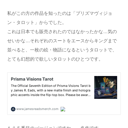
私がこの方の作品を知ったのは「プリズマヴィジョ
ン・タロット」からでした。
これは日本でも販売されたのではなかったかな…気の
せいかな…それぞれのスートをエースからキングまで
並べると、一枚の絵・物語になるというタロットで、
とても幻想的で欲しいタロットのひとつです。