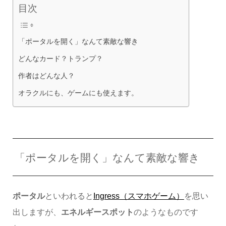
目次
「ポータルを開く」なんて素敵な響き
どんなカード？トランプ？
作者はどんな人？
オラクルにも、ゲームにも使えます。
「ポータルを開く」なんて素敵な響き
ポータル
といわれると
Ingress（スマホゲーム）
を思い
出しますが、
エネルギースポット
のようなものです