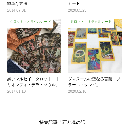
簡単な方法
カード
2014.07.01
2020.03.23
タロット・オラクルカード
タロット・オラクルカード
黒いマルセイユタロット「ト
ダマヌールの聖なる言葉「ブ
リオンフィ・デラ・ソウル」
ラール・タレイ」
2017.01.10
2020.02.10
特集記事「石と魂の話」