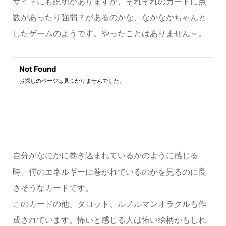
サイトにも説明がありますが、それぞれのカードに点
数があったり強弱？があるのかな、なかなかちゃんと
したゲームのようです。やったことはありません～。
自分がなにかに巻き込まれているかのように感じる
時、何のエネルギーに巻かれているのかを見るのに良
さそうなカードです。
このカードの他、タロット、ルノルマンオラクルも作
成されています。怖いと感じる人は怖い絵柄かもしれ