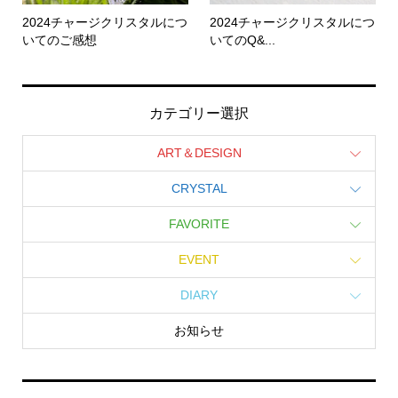
2024チャージクリスタルにつ
2024チャージクリスタルにつ
いてのご感想
いてのQ&...
カテゴリー選択
ART＆DESIGN
CRYSTAL
FAVORITE
EVENT
DIARY
お知らせ