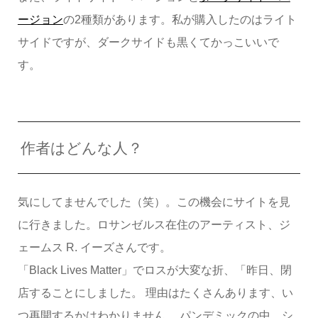
ージョン
の2種類があります。私が購入したのはライト
サイドですが、ダークサイドも黒くてかっこいいで
す。
作者はどんな人？
気にしてませんでした（笑）。この機会にサイトを見
に行きました。ロサンゼルス在住のアーティスト、ジ
ェームス R. イーズさんです。
「Black Lives Matter」でロスが大変な折、「昨日、閉
店することにしました。 理由はたくさんあります、い
つ再開するかはわかりません。 パンデミックの中、シ