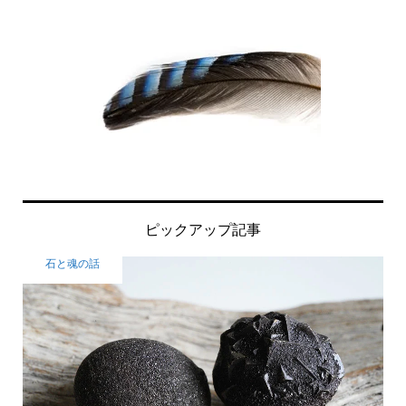
ピックアップ記事
石と魂の話