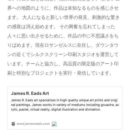
界への地図のように、作品は未知なるものを感じさせ
ます。 大人になると新しい世界の発見、刺激的な驚き
の感覚は消え始めます。 その興奮を忘れてしまった
人々に思い出させるために、作品の中に不思議さをち
りばめます。現在ロサンゼルスに在住し、ダウンタウ
ンの近くでシルクスクリーン印刷スタジオを運営して
います。チームと協力し、高品質の限定版のアート印
刷と特別なプロジェクトを実行・発信しています。