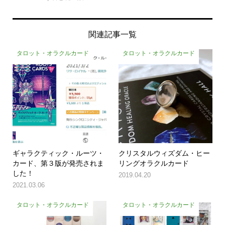
関連記事一覧
タロット・オラクルカード
タロット・オラクルカード
ギャラクティック・ルーツ・
クリスタルウィズダム・ヒー
カード、第３版が発売されま
リングオラクルカード
した！
2019.04.20
2021.03.06
タロット・オラクルカード
タロット・オラクルカード