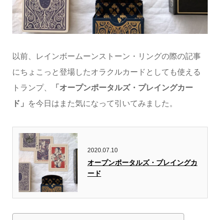
以前、レインボームーンストーン・リングの際の記事
にちょこっと登場したオラクルカードとしても使える
トランプ、
「オープンポータルズ・プレイングカー
ド」
を今日はまた気になって引いてみました。
2020.07.10
オープンポータルズ・プレイングカ
ード