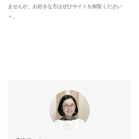
ませんが、お好きな方はぜひサイトを御覧ください
～。