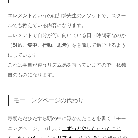
エレメント
というのは加勢先生のメソッドで、スクー
ルでも教えている内容になります。
エレメントで自分が何に向いている日・時間帯なのか
（
対応、集中、行動、思考
）を意識して過ごせるよう
にしています。
これは各自が違うリズム感を持っていますので、私独
自のものになります。
モーニングページの代わり
毎朝ただひたすら頭の中に浮かんだことを書く「モー
ニングページ」（出典：
「ずっとやりたかったこと