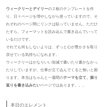
ウィークリーとデイリー
の２枚のテンプレートを作
り、日々ページを増やしながら使っていますので、そ
れぞれのページ間にリンクは貼っていません。ただひ
たすら、フォーマットを読み込んで書き込んでいって
いるだけです。
それでも何もしないよりは、ずっと心が豊かさを取り
戻せている気持ちになれます。
ウィークリーはかなりいい加減で書いたり書かなかっ
たりしていますが、仕事が立て込んでくると無いと困
ります。本当はちゃんと一週間の
テーマを立て、振り
返りを書き込みたい
ページではあります。。。
本日のエレメント