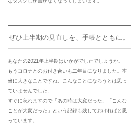
なタスクしか書かなくなってしまいます。
ぜひ上半期の見直しを、手帳とともに。
あなたの2021年上半期はいかがでしたでしょうか。
もうコロナとのお付き合いも二年目になりました。本
当に大きなことですね、こんなことになろうとは思っ
ていませんでした。
すぐに忘れますので「あの時は大変だった」「こんな
ことが大変だった」という記録も残しておければと思
っています。