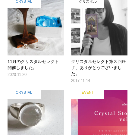
CRYSTAL
クリスタル
11月のクリスタルセレクト、
クリスタルセレクト第３回終
開催しました。
了、ありがとうございまし
た。
2020.11.20
2017.11.14
CRYSTAL
EVENT