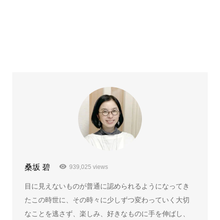
桑坂 碧
939,025 views
目に見えないものが普通に認められるようになってき
たこの時世に、その時々に少しずつ変わっていく大切
なことを逃さず、楽しみ、好きなものに手を伸ばし、