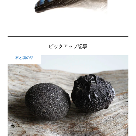
ピックアップ記事
石と魂の話