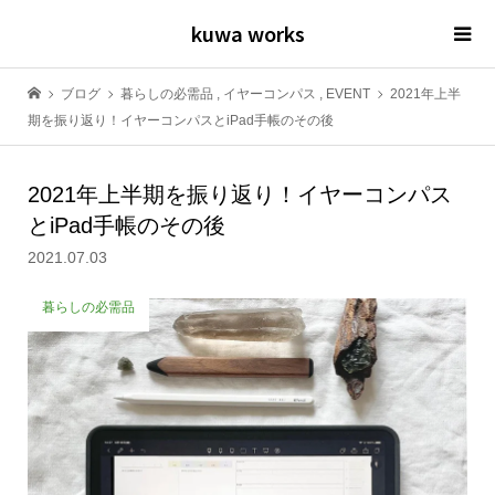
kuwa works
ブログ
暮らしの必需品
,
イヤーコンパス
,
EVENT
2021年上半
期を振り返り！イヤーコンパスとiPad手帳のその後
2021年上半期を振り返り！イヤーコンパス
とiPad手帳のその後
2021.07.03
暮らしの必需品