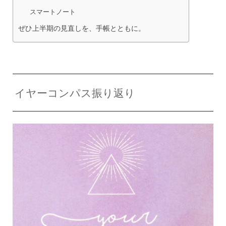
スマートノート
ぜひ上半期の見直しを、手帳とともに。
イヤーコンパス振り返り