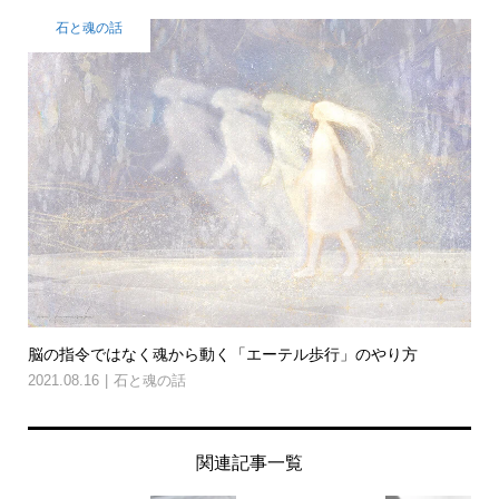
石と魂の話
脳の指令ではなく魂から動く「エーテル歩行」のやり方
2021.08.16
石と魂の話
関連記事一覧