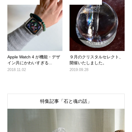
Apple Watch 4 が機能・デザ
９月のクリスタルセレクト、
イン共にかわいすぎる...
開催いたしました。
2018.11.02
2019.09.28
特集記事「石と魂の話」