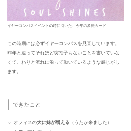
イヤーコンパスイベントの時に引いた、今年の象徴カード
この時期には必ずイヤーコンパスを見直しています。
昨年と違ってそれほど突拍子もないことを書いていな
くて、わりと流れに沿って動いているような感じがし
ます。
できたこと
オフィスの
犬に妹が増える
（うたが来ました）