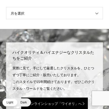
月を選択
ハイクオリティ＆ハイエナジーなクリスタルた
ちをご紹介
実際に見て、手にして厳選したクリスタルを、ひとつ
ずつ丁寧にご紹介・販売いたしております。
このスタイルで15年間続けております。ぜひこのクリ
スタル・ワールドをご覧ください。
Light
Dark
オンラインショップ「ワイオリ」へ