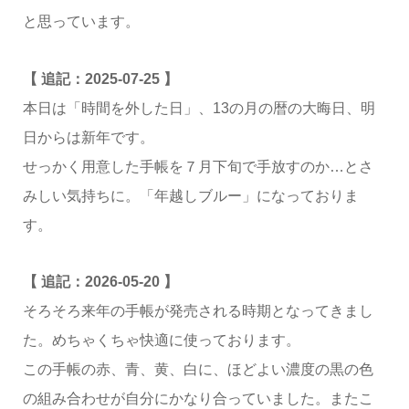
と思っています。
【 追記：2025-07-25 】
本日は「時間を外した日」、13の月の暦の大晦日、明
日からは新年です。
せっかく用意した手帳を７月下旬で手放すのか…とさ
みしい気持ちに。「年越しブルー」になっておりま
す。
【 追記：2026-05-20 】
そろそろ来年の手帳が発売される時期となってきまし
た。めちゃくちゃ快適に使っております。
この手帳の赤、青、黄、白に、ほどよい濃度の黒の色
の組み合わせが自分にかなり合っていました。またこ