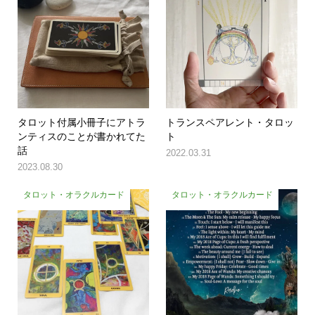
タロット付属小冊子にアトラ
トランスペアレント・タロッ
ンティスのことが書かれてた
ト
話
2022.03.31
2023.08.30
タロット・オラクルカード
タロット・オラクルカード