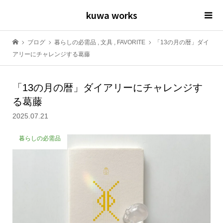
kuwa works
ブログ
暮らしの必需品
,
文具
,
FAVORITE
「13の月の暦」ダイ
アリーにチャレンジする葛藤
「13の月の暦」ダイアリーにチャレンジす
る葛藤
2025.07.21
暮らしの必需品