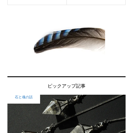
ピックアップ記事
石と魂の話