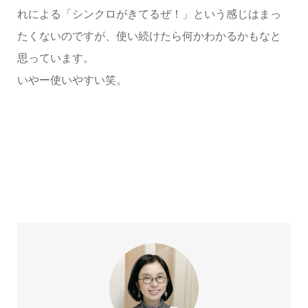
れによる「シンクロがきてるぜ！」という感じはまっ
たくないのですが、使い続けたら何かわかるかもなと
思っています。
いやー使いやすい笑。