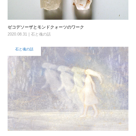
ゼコデソーザとモンドクォーツのワーク
2020.08.31
石と魂の話
石と魂の話