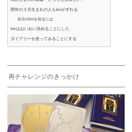
閏年の３月生まれの人もkinがずれる
自分のkinを知るには
kinはおいおい決めることにした
ダイアリーを使ってみることにする
再チャレンジのきっかけ