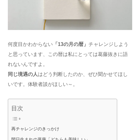
何度目かわからない
「13の月の暦」
チャレンジしよう
と思っています、この暦は私にとっては葛藤抜きに語
れないんですよ。
同じ境遇の人
はどう判断したのか、ぜひ聞かせてほし
いです。体験者談がほしい～。
目次
再チャレンジのきっかけ
閏日生まれの葛藤「どちらも美味しい」