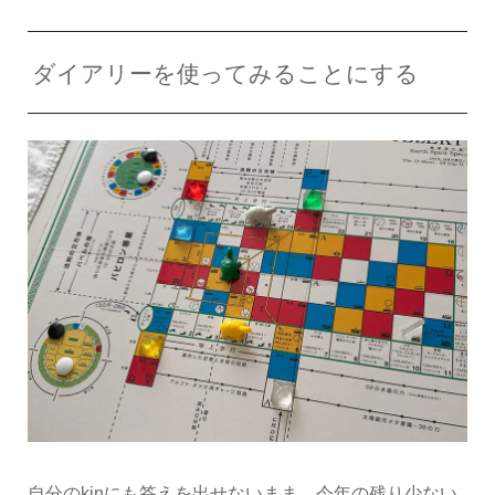
ダイアリーを使ってみることにする
自分のkinにも答えを出せないまま、今年の残り少ない