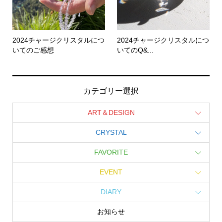
2024チャージクリスタルにつ
2024チャージクリスタルにつ
いてのご感想
いてのQ&...
カテゴリー選択
ART＆DESIGN
CRYSTAL
FAVORITE
EVENT
DIARY
お知らせ