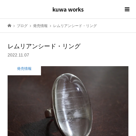
kuwa works
ブログ
発売情報
レムリアンシード・リング
レムリアンシード・リング
2022.11.07
発売情報