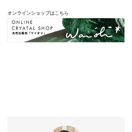
オンラインショップはこちら