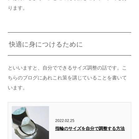
ります。
快適に身につけるために
といいますと、自分でできるサイズ調整の話です。こ
ちらのブログにあれこれ策を講じていることを書いて
います。
2022.02.25
指輪のサイズを自分で調整する方法