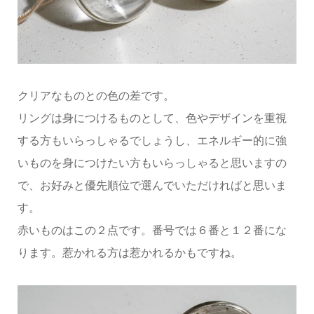
クリアなものとの色の差です。
リングは身につけるものとして、色やデザインを重視
する方もいらっしゃるでしょうし、エネルギー的に強
いものを身につけたい方もいらっしゃると思いますの
で、お好みと優先順位で選んでいただければと思いま
す。
赤いものはこの２点です。番号では６番と１２番にな
ります。惹かれる方は惹かれるかもですね。