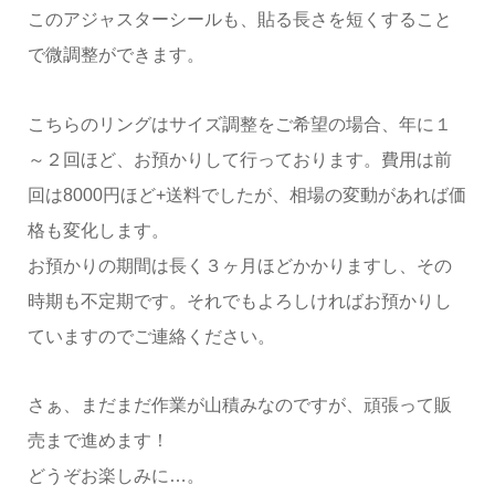
このアジャスターシールも、貼る長さを短くすること
で微調整ができます。
こちらのリングはサイズ調整をご希望の場合、年に１
～２回ほど、お預かりして行っております。費用は前
回は8000円ほど+送料でしたが、相場の変動があれば価
格も変化します。
お預かりの期間は長く３ヶ月ほどかかりますし、その
時期も不定期です。それでもよろしければお預かりし
ていますのでご連絡ください。
さぁ、まだまだ作業が山積みなのですが、頑張って販
売まで進めます！
どうぞお楽しみに…。