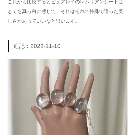
これから比較するとピュアレイのレムリアンシードは
とても真っ白に感じて、それはそれで特殊で違った美
しさがあっていいなと思います。
追記：2022-11-10