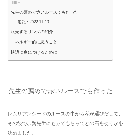
先生の薦めで赤いルースでも作った
追記：2022-11-10
販売するリングの紹介
エネルギー的に思うこと
快適に身につけるために
先生の薦めで赤いルースでも作った
レムリアンシードのルースの中から私が選びだして、
その後で加勢先生にもみてもらってどの石を使うかを
決めました。