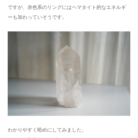
ですが、赤色系のリングにはヘマタイト的なエネルギ
ーも加わっていそうです。
わかりやすく暗めにしてみました。