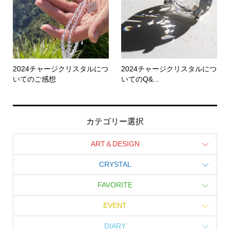
2024チャージクリスタルにつ
2024チャージクリスタルにつ
いてのご感想
いてのQ&...
カテゴリー選択
ART＆DESIGN
CRYSTAL
FAVORITE
EVENT
DIARY