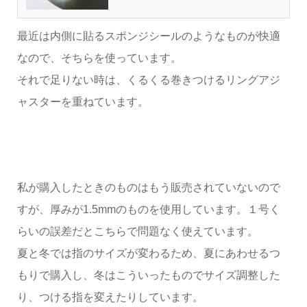
最近は内側に貼るスポンジシールのようなものが快適
なので、そちらを使っています。
それで足りない時は、くるくる巻きつけるリングアジ
ャスターを重ねています。
私が購入したときのものはもう販売されていないので
すが、厚みが1.5mmのものを使用しています。１号く
らいの誤差だとこちらで問題なく使えています。
夏と冬では指のサイズが変わるため、夏にあわせるつ
もりで購入し、冬はこういったものでサイズ調整した
り、つける指を変えたりしています。