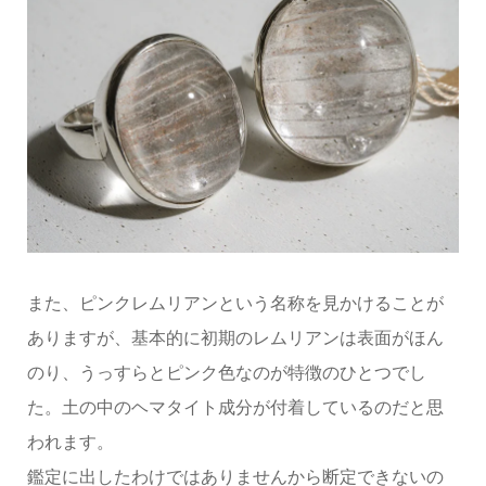
また、ピンクレムリアンという名称を見かけることが
ありますが、基本的に初期のレムリアンは表面がほん
のり、うっすらとピンク色なのが特徴のひとつでし
た。土の中のヘマタイト成分が付着しているのだと思
われます。
鑑定に出したわけではありませんから断定できないの