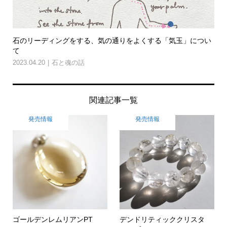
石のリーディングをする、気の通りをよくする「気玉」につい
て
2023.04.20
石と魂の話
関連記事一覧
発売情報
発売情報
ゴールデンレムリアンPT
デンドリティッククリスタ