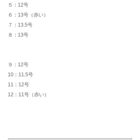
５：12号
６：13号（赤い）
７：13.5号
８：13号
９：12号
10：11.5号
11：12号
12：11号（赤い）