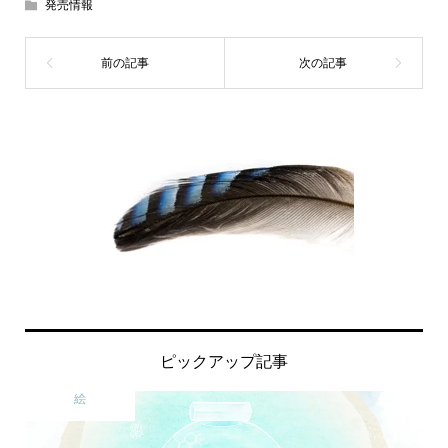
発売情報
ピックアップ記事
絵