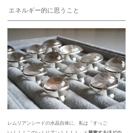
エネルギー的に思うこと
レムリアンシードの水晶自体に、私は「すっご
い！！！このレムリアン！！！！」と
興奮するほどの