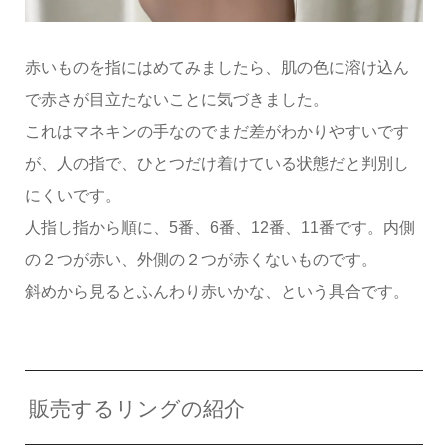
赤いものを指にはめてみましたら、肌の色に溶け込ん
で赤さが目立たないことに気づきました。
これはマネキンの手なのでまだ差がわかりやすいです
が、人の指で、ひとつだけ着けている状態だと判別し
にくいです。
人指し指から順に、5番、6番、12番、11番です。内側
の２つが赤い、外側の２つが赤くないものです。
斜めから見るとふんわり赤いかな、という具合です。
販売するリングの紹介