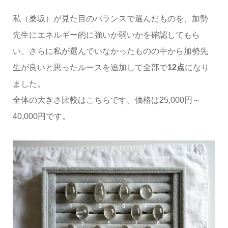
私（桑坂）が見た目のバランスで選んだものを、加勢
先生にエネルギー的に強いか弱いかを確認してもら
い、さらに私が選んでいなかったものの中から加勢先
生が良いと思ったルースを追加して全部で
12点
になり
ました。
全体の大きさ比較はこちらです。価格は25,000円～
40,000円です。