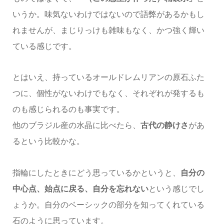
いうか。味気ないわけではないので語弊があるかもし
れませんが、まじりっけも雑味もなく、かつ強く輝い
ている感じです。
とはいえ、持っているオールドレムリアンの原石ふた
つに、個性がないわけでもなく、それぞれが発するも
のも感じられるのも事実です。
他のブラジル産の水晶に比べたら、
古代の静けさ
があ
るという比較かな。
指輪にしたときにどう思っているかというと、
自分の
中心点、始点に戻る、自分を忘れない
という感じでし
ょうか。自分のベーシックの部分を知ってくれている
石のように思っています。