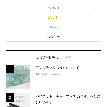
FAVORITE
EVENT
DIARY
お知らせ
人気記事ランキング
アンダラクリスタルについて
1
34,473 views
パイロット・キャップレス 万年筆、ペン先
2
はEFかFか