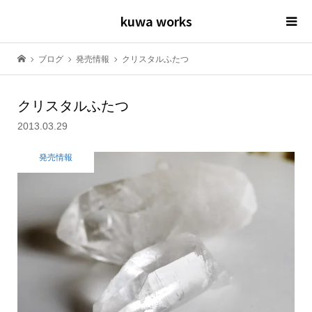
kuwa works
ブログ
発売情報
クリスタルふたつ
クリスタルふたつ
2013.03.29
発売情報