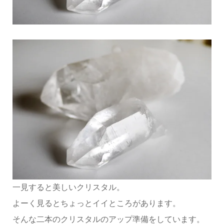
一見すると美しいクリスタル。
よーく見るとちょっとイイところがあります。
そんな二本のクリスタルのアップ準備をしています。