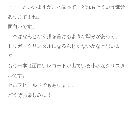
・・・といいますか、水晶って、どれもそういう部分
ありますよね。
面白いです。
一本はなんとなく指を置けるような凹みがあって、
トリガークリスタルになるんじゃないかなと思いま
す。
もう一本は面白いレコードが出ている小さなクリスタ
ルです。
セルフヒールドでもあります。
どうぞお楽しみに！