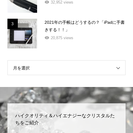
32,952 views
2021年の手帳はどうするの？「iPadに手書
3
きする！！」
20,875 views
月を選択
ハイクオリティ＆ハイエナジーなクリスタルた
ちをご紹介