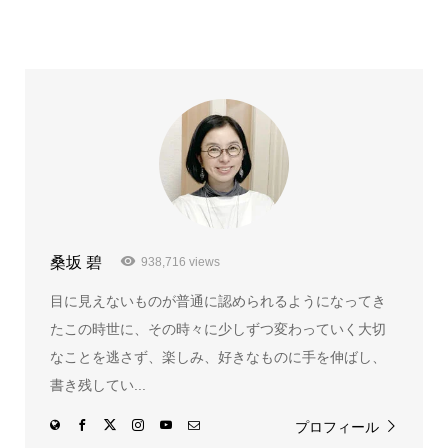
桑坂 碧
938,716 views
目に見えないものが普通に認められるようになってき
たこの時世に、その時々に少しずつ変わっていく大切
なことを逃さず、楽しみ、好きなものに手を伸ばし、
書き残してい...
プロフィール