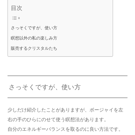
目次
さっそくですが、使い方
瞑想以外の私の楽しみ方
販売するクリスタルたち
さっそくですが、使い方
少しだけ紹介したことがありますが、ボージャイを左
右の手のひらにのせて使う瞑想法があります。
自分のエネルギーバランスを取るのに良い方法です。