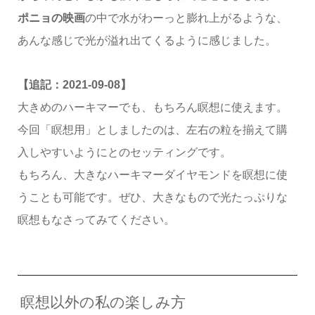
ポニョの映画
の中で水がわーっと膨れ上がるような、
あんな感じで光が溢れ出てくるように感じました。
【追記：2021-09-08】
大きめのハーキマーでも、もちろん瞑想に使えます。
今回「瞑想用」としましたのは、左右の粒を揃えて購
入しやすいようにとのセッティングです。
もちろん、大きなハーキマーダイヤモンドを瞑想に使
うことも可能です。ぜひ、大きなもので光たっぷりな
瞑想もなさってみてください。
瞑想以外の私の楽しみ方