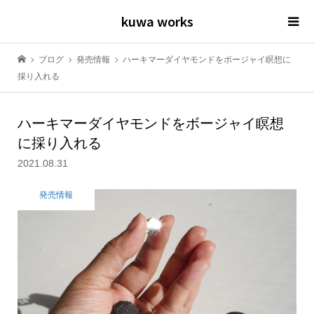
kuwa works
ブログ
発売情報
ハーキマーダイヤモンドをボージャイ瞑想に
採り入れる
ハーキマーダイヤモンドをボージャイ瞑想
に採り入れる
2021.08.31
発売情報