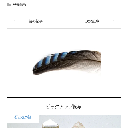
発売情報
ピックアップ記事
石と魂の話