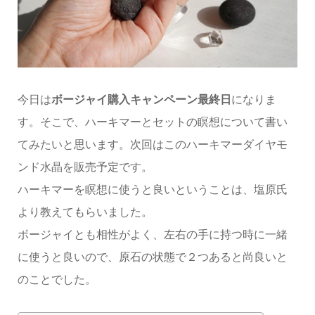
今日は
ボージャイ購入キャンペーン最終日
になりま
す。そこで、ハーキマーとセットの瞑想について書い
てみたいと思います。次回はこのハーキマーダイヤモ
ンド水晶を販売予定です。
ハーキマーを瞑想に使うと良いということは、塩原氏
より教えてもらいました。
ボージャイとも相性がよく、左右の手に持つ時に一緒
に使うと良いので、原石の状態で２つあると尚良いと
のことでした。