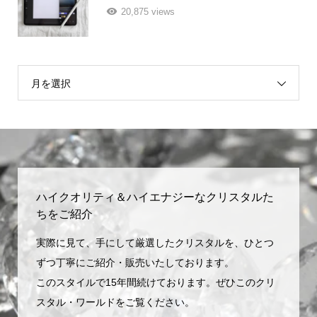
20,875 views
月を選択
ハイクオリティ＆ハイエナジーなクリスタルた
ちをご紹介
実際に見て、手にして厳選したクリスタルを、ひとつ
ずつ丁寧にご紹介・販売いたしております。
このスタイルで15年間続けております。ぜひこのクリ
スタル・ワールドをご覧ください。