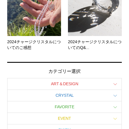
2024チャージクリスタルにつ
2024チャージクリスタルにつ
いてのご感想
いてのQ&...
カテゴリー選択
ART＆DESIGN
CRYSTAL
FAVORITE
EVENT