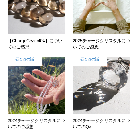
【ChargeCrystal04】につい
2025チャージクリスタルにつ
てのご感想
いてのご感想
石と魂の話
石と魂の話
2024チャージクリスタルにつ
2024チャージクリスタルにつ
いてのご感想
いてのQ&...