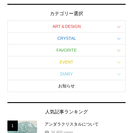
カテゴリー選択
ART＆DESIGN
CRYSTAL
FAVORITE
EVENT
DIARY
お知らせ
人気記事ランキング
アンダラクリスタルについて
1
34,468 views