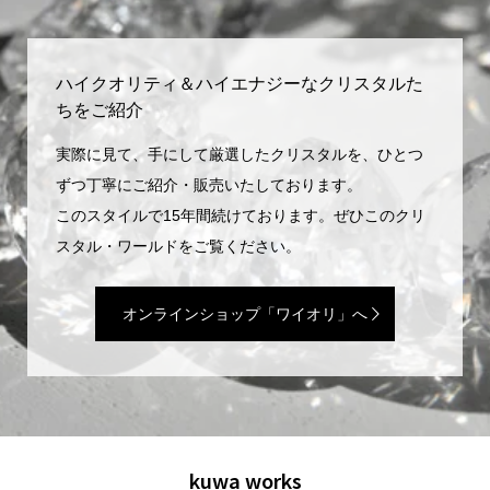
ハイクオリティ＆ハイエナジーなクリスタルた
ちをご紹介
実際に見て、手にして厳選したクリスタルを、ひとつ
ずつ丁寧にご紹介・販売いたしております。
このスタイルで15年間続けております。ぜひこのクリ
スタル・ワールドをご覧ください。
オンラインショップ「ワイオリ」へ
kuwa works