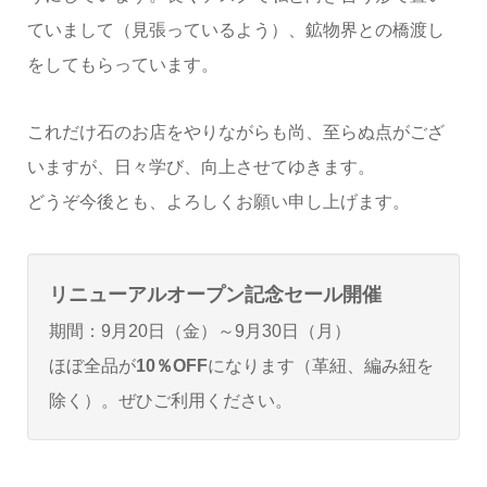
ていまして（見張っているよう）、鉱物界との橋渡し
をしてもらっています。
これだけ石のお店をやりながらも尚、至らぬ点がござ
いますが、日々学び、向上させてゆきます。
どうぞ今後とも、よろしくお願い申し上げます。
リニューアルオープン記念セール開催
期間：9月20日（金）～9月30日（月）
ほぼ全品が
10％OFF
になります（革紐、編み紐を
除く）。ぜひご利用ください。