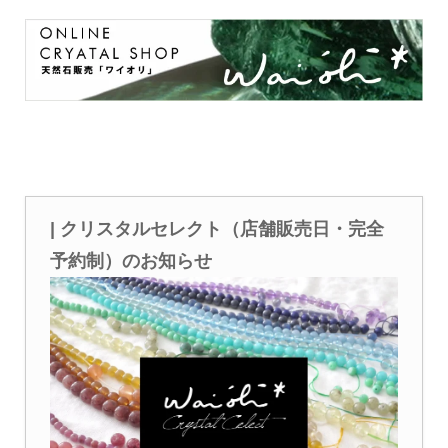
| クリスタルセレクト（店舗販売日・完全
予約制）のお知らせ