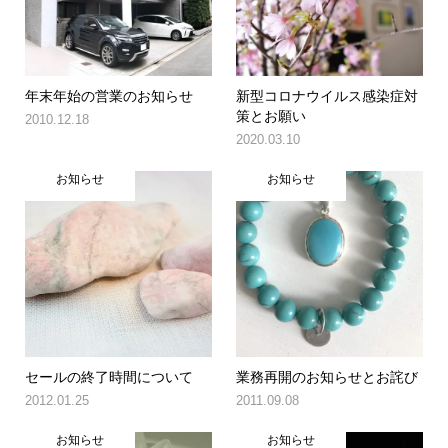
年末年始の営業のお知らせ
新型コロナウイルス感染症対
策とお願い
2010.12.18
2020.03.10
お知らせ
お知らせ
セールの終了時間について
業務再開のお知らせとお詫び
2012.01.25
2011.09.08
お知らせ
お知らせ