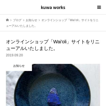
kuwa works
ブログ
お知らせ
オンラインショップ「Wai’oli」サイトをリニ
ューアルいたしました。
オンラインショップ「Wai’oli」サイトをリニ
ューアルいたしました。
2019.09.20
お知らせ