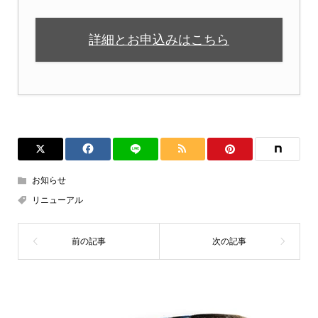
詳細とお申込みはこちら
お知らせ
リニューアル