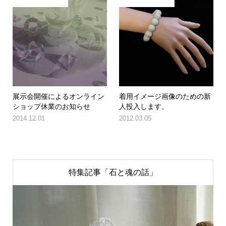
展示会開催によるオンライン
着用イメージ画像のための新
ショップ休業のお知らせ
人投入します。
2014.12.01
2012.03.05
特集記事「石と魂の話」