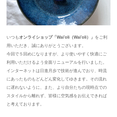
いつも
オンライショップ「Wai’oli（Wai’oli）」
をご利
用いただき、誠にありがとうございます。
今回で５回めになりますが、より使いやすく快適にご
利用いただけるよう全面リニューアルを行いました。
インターネットは日進月歩で技術が進んでおり、時流
にあったものもどんどん変化してゆきます。その流れ
に遅れないように、また、より自分たちの現時点での
スタイルから離れず、皆様に空気感をお伝えできれば
と考えております。