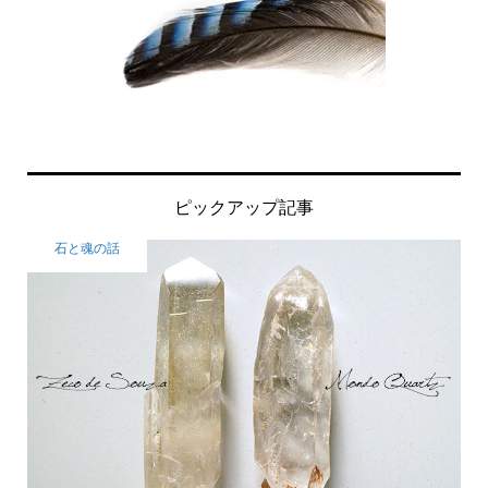
ピックアップ記事
石と魂の話