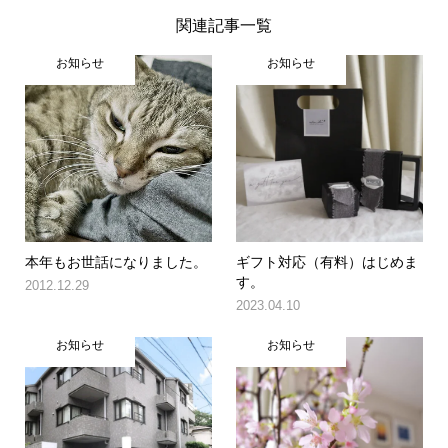
関連記事一覧
お知らせ
お知らせ
本年もお世話になりました。
ギフト対応（有料）はじめま
す。
2012.12.29
2023.04.10
お知らせ
お知らせ