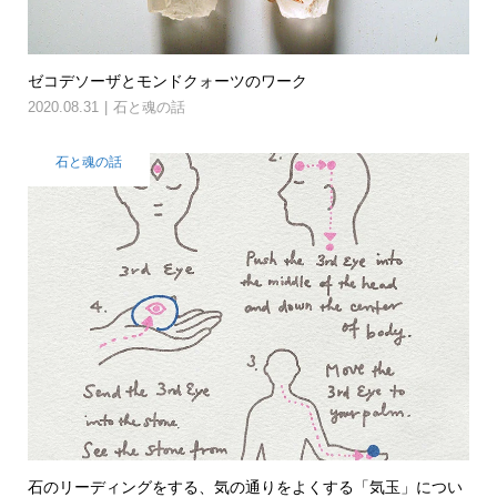
ゼコデソーザとモンドクォーツのワーク
2020.08.31
石と魂の話
石と魂の話
石のリーディングをする、気の通りをよくする「気玉」につい