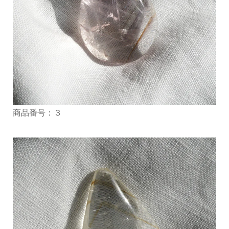
商品番号：３