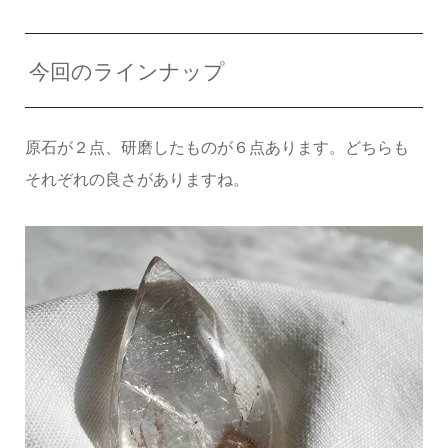
今回のラインナップ
原石が２点、研磨したものが６点あります。どちらも
それぞれの良さがありますね。