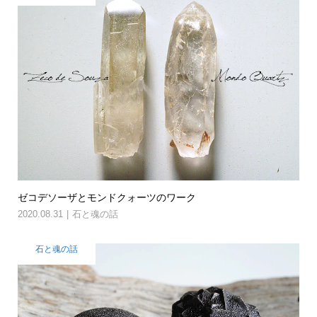
ゼコデソーザとモンドクォーツのワーク
2020.08.31
石と魂の話
石と魂の話