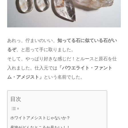
あれっ、佇まいのいい、
知ってる石に似ている石がい
るぞ
、と思って手に取りました。
そして、やっぱり好きな感じだ！とルースと原石を仕
入れました。仕入元では
「パウエライト・ファント
ム・アメジスト」
という名前でした。
目次
ホワイトアメシストじゃないか？
産地がどんなところか見たい！！