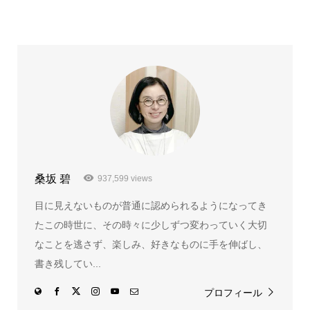
桑坂 碧
937,599 views
目に見えないものが普通に認められるようになってき
たこの時世に、その時々に少しずつ変わっていく大切
なことを逃さず、楽しみ、好きなものに手を伸ばし、
書き残してい...
プロフィール