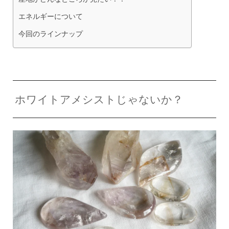
エネルギーについて
今回のラインナップ
ホワイトアメシストじゃないか？