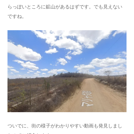
らっぽいところに鉱山があるはずです。でも見えない
ですね。
ついでに、街の様子がわかりやすい動画も発見しまし