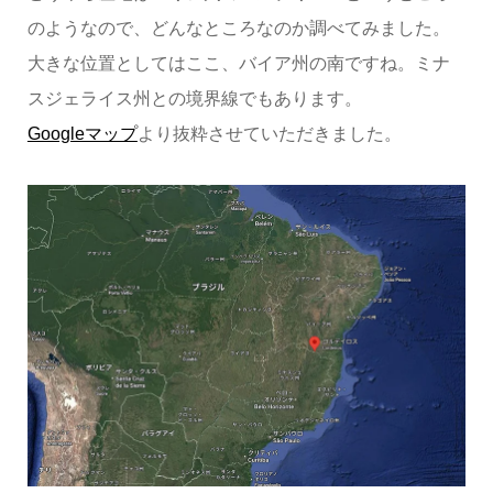
のようなので、どんなところなのか調べてみました。
大きな位置としてはここ、バイア州の南ですね。ミナ
スジェライス州との境界線でもあります。
Googleマップ
より抜粋させていただきました。