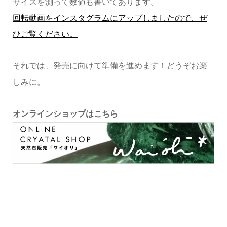
サイズを測って数値も書いてあります。
回転動画をインスタグラムにアップしましたので、ぜ
ひご覧ください。
それでは、発売に向けて準備を進めます！どうぞお楽
しみに。
オンラインショップはこちら