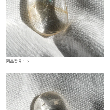
商品番号：５