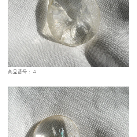
商品番号：４