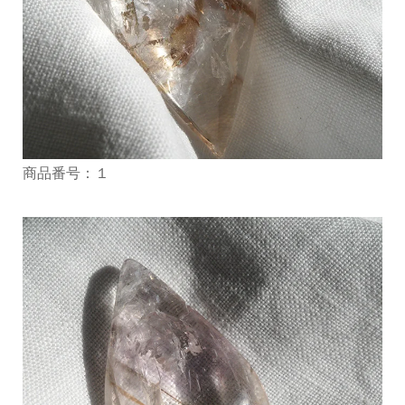
商品番号：１