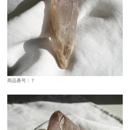
商品番号：７