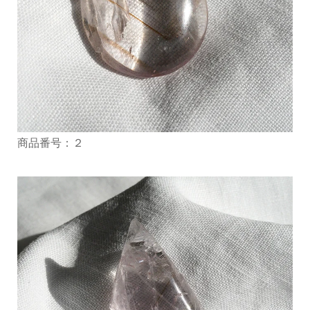
商品番号：２