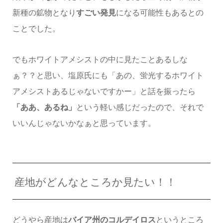
新種の鉱物となり
すごい発見
になる可能性もあるとの
ことでした。
でもホワイトアメシストの中に見たことあるしな
ぁ？？と思い、塩原氏にも「あの、蛍光するホワイト
アメシストあるじゃないですかー」と話を振ったら
「ああ、あるね」
という軽い感じだったので、それで
いいんじゃないかなぁと思っています。
産地がどんなところか見たい！！
どうやら産地は
バイア州のコルデイロス
というところ