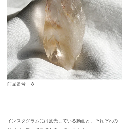
商品番号：８
インスタグラムには蛍光している動画と、それぞれの