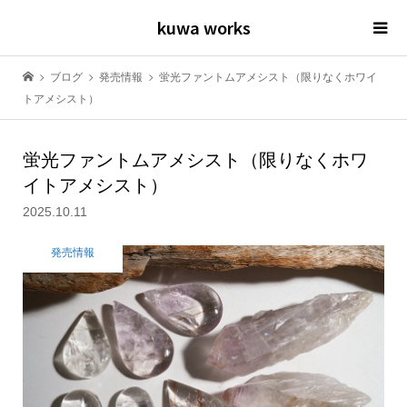
kuwa works
ブログ
発売情報
蛍光ファントムアメシスト（限りなくホワイ
トアメシスト）
蛍光ファントムアメシスト（限りなくホワ
イトアメシスト）
2025.10.11
発売情報