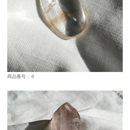
商品番号：６