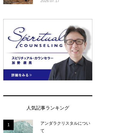
2026.07.17
人気記事ランキング
アンダラクリスタルについ
1
て