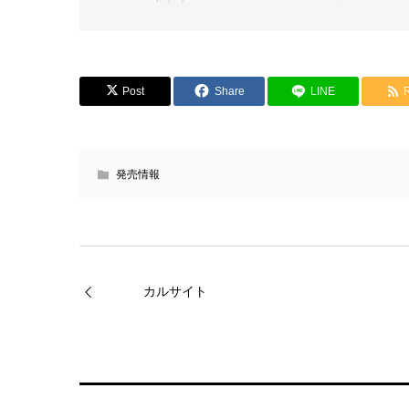
Post
Share
LINE
発売情報
カルサイト