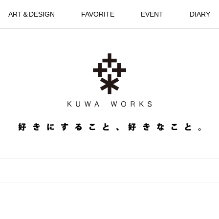
ART＆DESIGN
FAVORITE
EVENT
DIARY