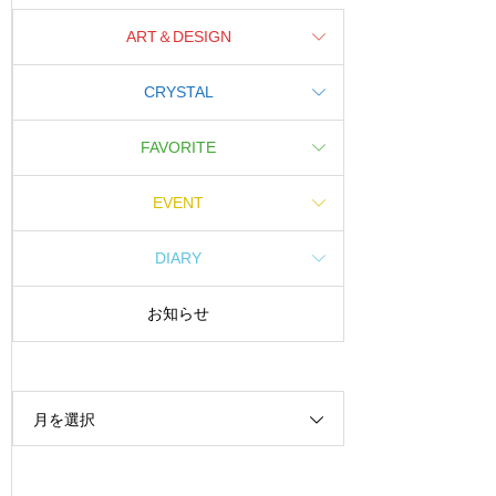
ART＆DESIGN
CRYSTAL
FAVORITE
EVENT
DIARY
お知らせ
月を選択