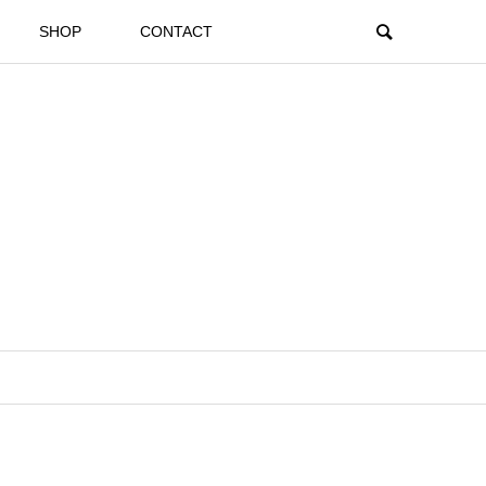
SHOP
CONTACT