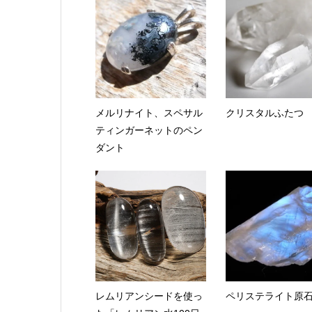
メルリナイト、スペサル
クリスタルふたつ
ティンガーネットのペン
ダント
レムリアンシードを使っ
ペリステライト原