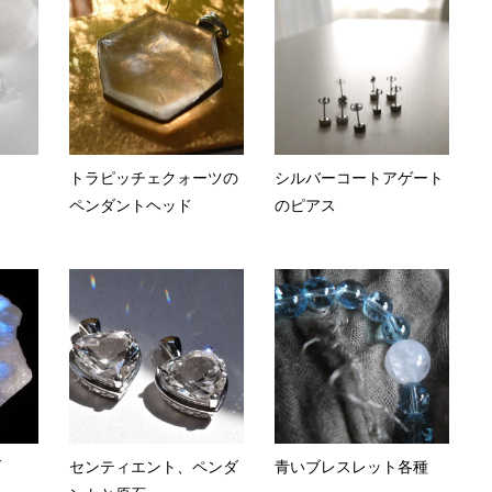
トラピッチェクォーツの
シルバーコートアゲート
ペンダントヘッド
のピアス
石
センティエント、ペンダ
青いブレスレット各種