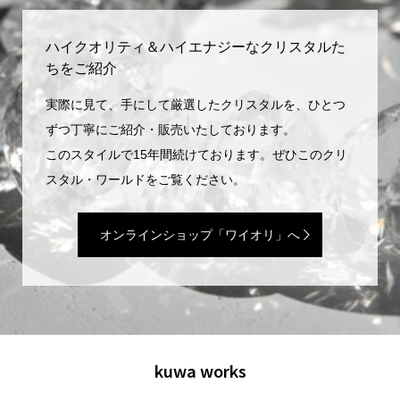
ハイクオリティ＆ハイエナジーなクリスタルた
ちをご紹介
実際に見て、手にして厳選したクリスタルを、ひとつ
ずつ丁寧にご紹介・販売いたしております。
このスタイルで15年間続けております。ぜひこのクリ
スタル・ワールドをご覧ください。
オンラインショップ「ワイオリ」へ
kuwa works