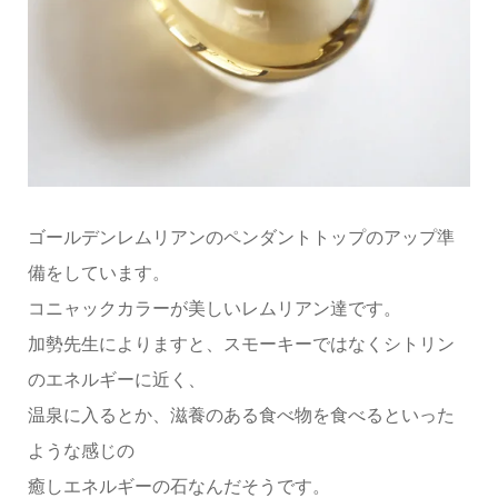
ゴールデンレムリアンのペンダントトップのアップ準
備をしています。
コニャックカラーが美しいレムリアン達です。
加勢先生によりますと、スモーキーではなくシトリン
のエネルギーに近く、
温泉に入るとか、滋養のある食べ物を食べるといった
ような感じの
癒しエネルギーの石なんだそうです。