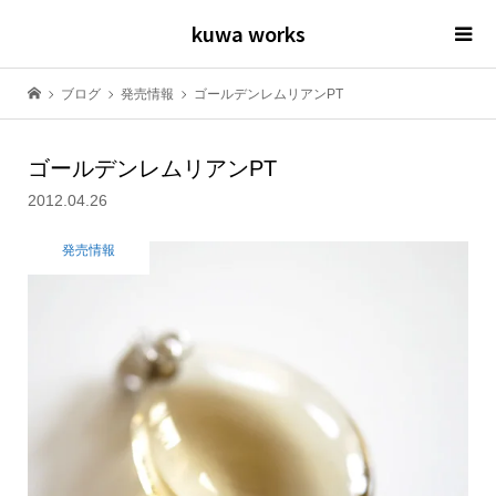
kuwa works
ブログ
発売情報
ゴールデンレムリアンPT
ゴールデンレムリアンPT
2012.04.26
発売情報