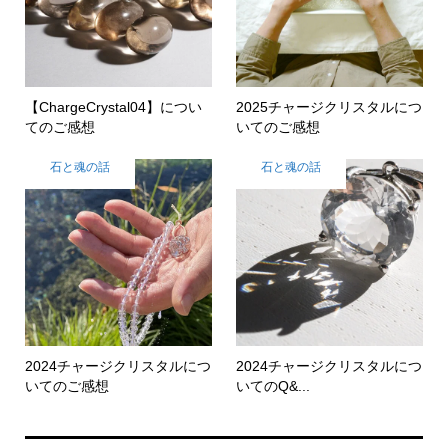
【ChargeCrystal04】につい
2025チャージクリスタルにつ
てのご感想
いてのご感想
石と魂の話
石と魂の話
2024チャージクリスタルにつ
2024チャージクリスタルにつ
いてのご感想
いてのQ&...