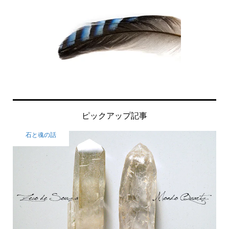
ピックアップ記事
石と魂の話