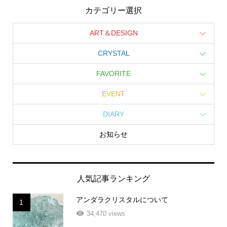
カテゴリー選択
ART＆DESIGN
CRYSTAL
FAVORITE
EVENT
DIARY
お知らせ
人気記事ランキング
アンダラクリスタルについて
1
34,470 views