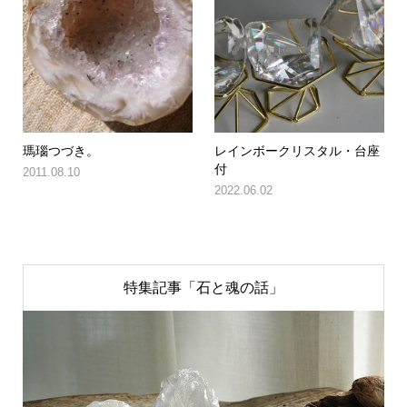
瑪瑙つづき。
レインボークリスタル・台座
付
2011.08.10
2022.06.02
特集記事「石と魂の話」