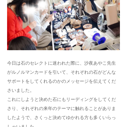
今日は石のセレクトに迷われた際に、沙夜あやこ先生
がルノルマンカードを引いて、それぞれの石がどんな
サポートをしてくれるのかのメッセージを伝えてくだ
さいました。
これにしようと決めた石にもリーディングをしてくだ
さり、それぞれの来年のテーマに触れることがありま
したようで、さくっと決めてゆかれる方も多くいらっ
しゃいました。