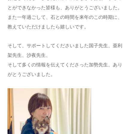
とができなかった皆様も、ありがとうございました。
また一年過ごして、石との時間を来年のこの時期に、
教えていただけましたら嬉しいです。
そして、サポートしてくださいました国子先生、亜利
架先生、沙夜先生、
そして多くの情報を伝えてくださった加勢先生、あり
がとうございました。