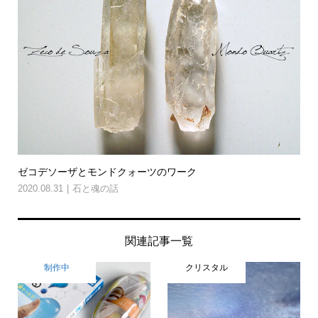
ゼコデソーザとモンドクォーツのワーク
2020.08.31
石と魂の話
関連記事一覧
制作中
クリスタル