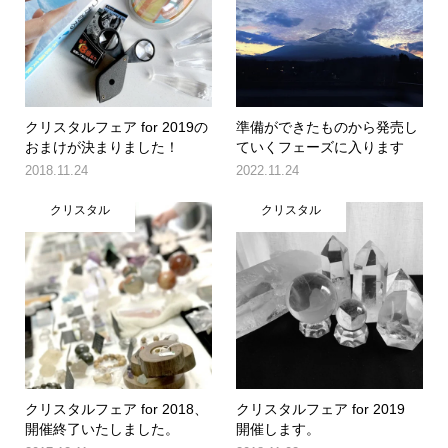
クリスタルフェア for 2019の
準備ができたものから発売し
おまけが決まりました！
ていくフェーズに入ります
2018.11.24
2022.11.24
クリスタル
クリスタル
クリスタルフェア for 2018、
クリスタルフェア for 2019
開催終了いたしました。
開催します。