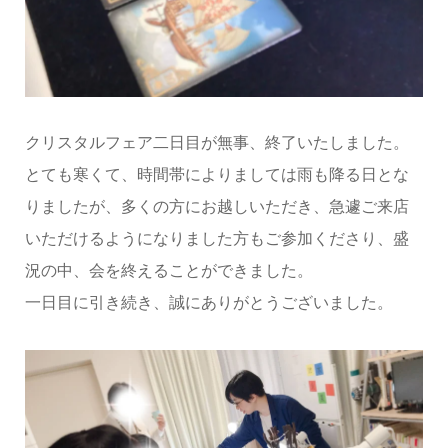
クリスタルフェア二日目が無事、終了いたしました。
とても寒くて、時間帯によりましては雨も降る日とな
りましたが、多くの方にお越しいただき、急遽ご来店
いただけるようになりました方もご参加くださり、盛
況の中、会を終えることができました。
一日目に引き続き、誠にありがとうございました。