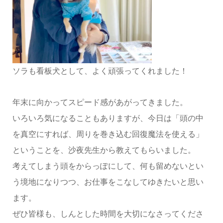
ソラも看板犬として、よく頑張ってくれました！
年末に向かってスピード感があがってきました。
いろいろ気になることもありますが、今日は「頭の中
を真空にすれば、周りを巻き込む回復魔法を使える」
ということを、沙夜先生から教えてもらいました。
考えてしまう頭をからっぽにして、何も留めないとい
う境地になりつつ、お仕事をこなしてゆきたいと思い
ます。
ぜひ皆様も、しんとした時間を大切になさってくださ