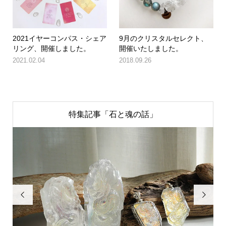
2021イヤーコンパス・シェア
9月のクリスタルセレクト、
リング、開催しました。
開催いたしました。
2021.02.04
2018.09.26
特集記事「石と魂の話」

