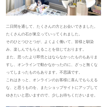
二日間を通して、たくさんの方とお会いできました。
たくさんの石が巣立っていってくれました。
そのひとつひとつが、よくよく働いて、皆様と馴染
み、楽しんでもらえることを信じております。
また、思ったより即売とはならなかったものもありま
すし、オンラインで動かなかったのに、ざっと無くな
ってしまったものもあります。不思議です。
これはきっと、オンラインのお客様に喜んでもらえる
な、と思うものを、またショップサイトにアップして
ゆきたいと思いますので、少しお待ちくださいませ。