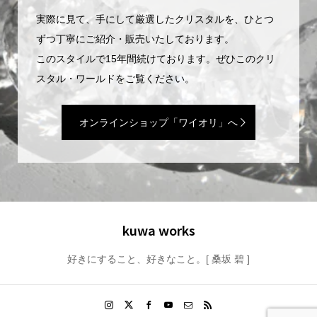
実際に見て、手にして厳選したクリスタルを、ひとつ
ずつ丁寧にご紹介・販売いたしております。
このスタイルで15年間続けております。ぜひこのクリ
スタル・ワールドをご覧ください。
オンラインショップ「ワイオリ」へ
kuwa works
好きにすること、好きなこと。[ 桑坂 碧 ]