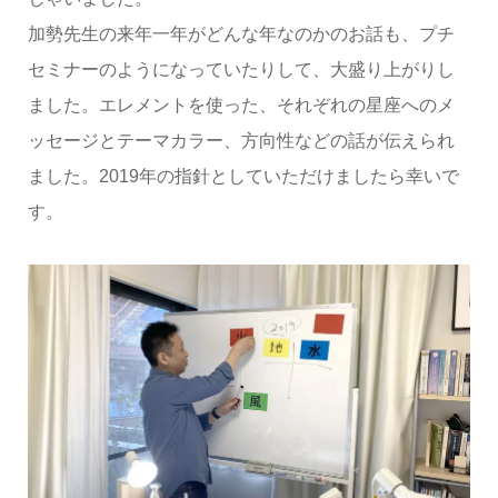
加勢先生の来年一年がどんな年なのかのお話も、プチ
セミナーのようになっていたりして、大盛り上がりし
ました。エレメントを使った、それぞれの星座へのメ
ッセージとテーマカラー、方向性などの話が伝えられ
ました。2019年の指針としていただけましたら幸いで
す。