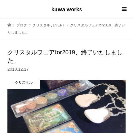
kuwa works
ブログ
クリスタル
,
EVENT
クリスタルフェアfor2019、終了い
たしました。
クリスタルフェアfor2019、終了いたしまし
た。
2018.12.17
クリスタル