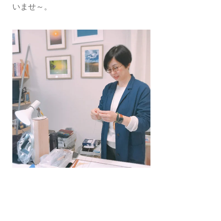
いませ～。