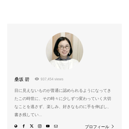
桑坂 碧
937,454 views
目に見えないものが普通に認められるようになってき
たこの時世に、その時々に少しずつ変わっていく大切
なことを逃さず、楽しみ、好きなものに手を伸ばし、
書き残してい...
プロフィール