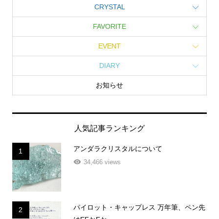
CRYSTAL
FAVORITE
EVENT
DIARY
お知らせ
人気記事ランキング
アンダラクリスタルについて
1
34,466 views
パイロット・キャップレス 万年筆、ペン先
2