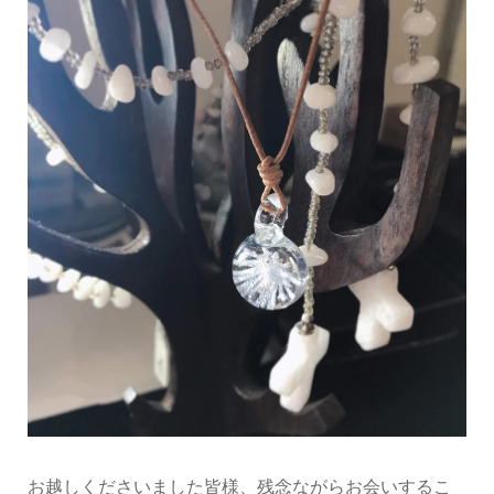
お越しくださいました皆様、残念ながらお会いするこ