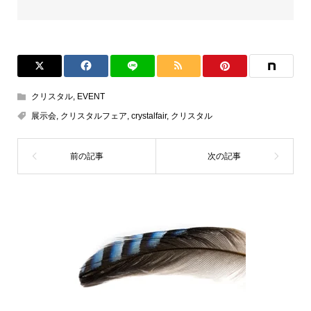
クリスタル
,
EVENT
展示会
,
クリスタルフェア
,
crystalfair
,
クリスタル