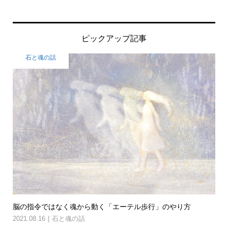
ピックアップ記事
石と魂の話
脳の指令ではなく魂から動く「エーテル歩行」のやり方
2021.08.16
石と魂の話