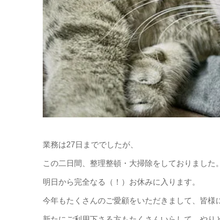
業務は27日まででしたが、
この二日間、整理整頓・大掃除をしておりました
明日から完全なる（！）お休みに入ります。
今年もたくさんのご愛顧をいただきまして、皆様
新たにご利用下さる方もたくさんいらして、やり