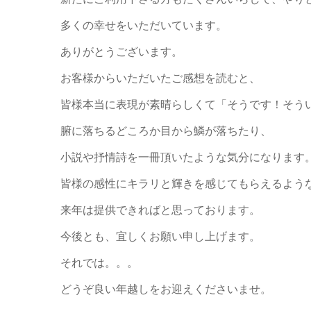
多くの幸せをいただいています。
ありがとうございます。
お客様からいただいたご感想を読むと、
皆様本当に表現が素晴らしくて「そうです！そう
腑に落ちるどころか目から鱗が落ちたり、
小説や抒情詩を一冊頂いたような気分になります
皆様の感性にキラリと輝きを感じてもらえるよう
来年は提供できればと思っております。
今後とも、宜しくお願い申し上げます。
それでは。。。
どうぞ良い年越しをお迎えくださいませ。