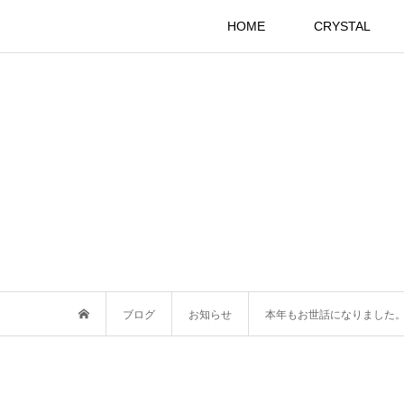
HOME
CRYSTAL
ブログ
お知らせ
本年もお世話になりました