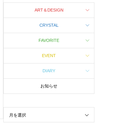
ART＆DESIGN
CRYSTAL
FAVORITE
EVENT
DIARY
お知らせ
月を選択