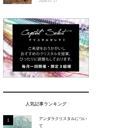
2026.07.17
人気記事ランキング
アンダラクリスタルについ
1
て