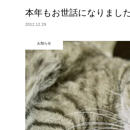
本年もお世話になりまし
2012.12.29
お知らせ