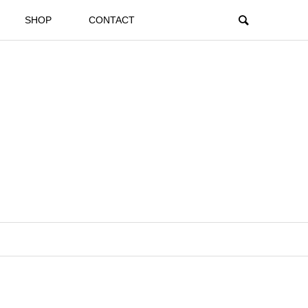
SHOP
CONTACT