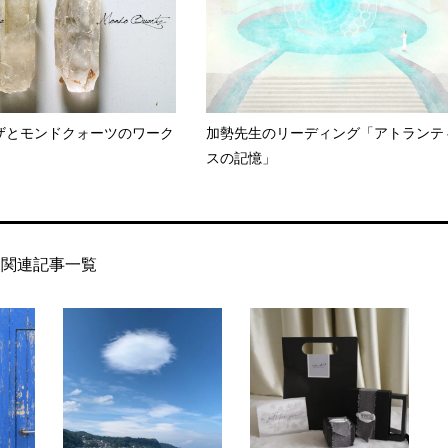
ザとモンドクォーツのワーク
加勢先生のリーディング「アトランテ
スの記憶」
関連記事一覧