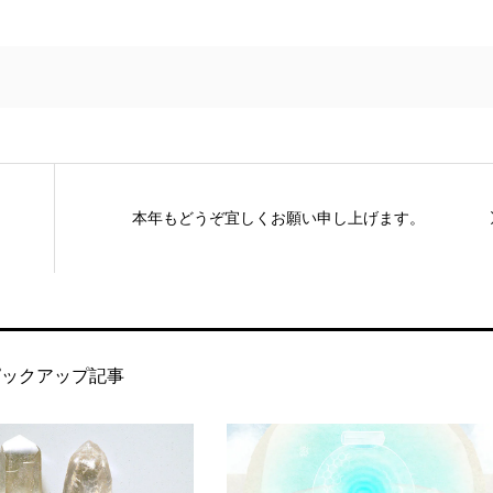
本年もどうぞ宜しくお願い申し上げます。
ピックアップ記事