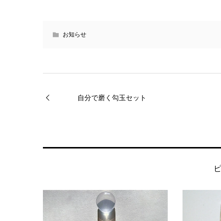
お知らせ
自分で磨く勾玉セット