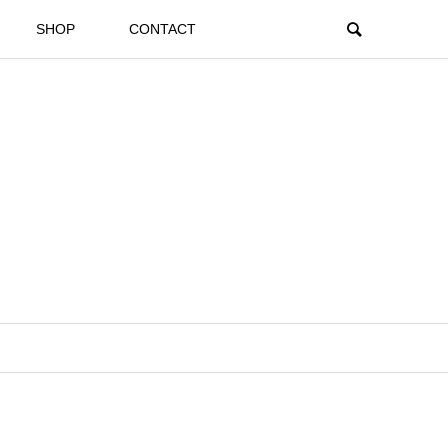
SHOP
CONTACT