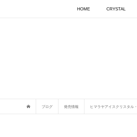
HOME
CRYSTAL
ブログ
発売情報
ヒマラヤアイスクリスタル