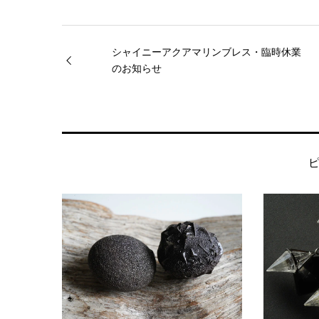
シャイニーアクアマリンブレス・臨時休業
のお知らせ