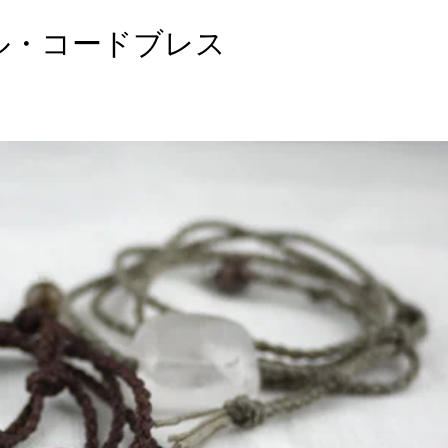
ル・コードブレス