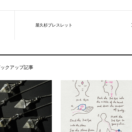
屋久杉ブレスレット
ピックアップ記事