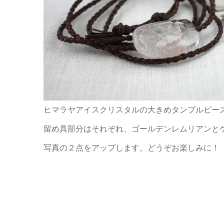
ヒマラヤアイスクリスタルの大きめタンブルビー
留め具部分はそれぞれ、ゴールデンレムリアンと
写真の２点をアップします。どうぞお楽しみに！