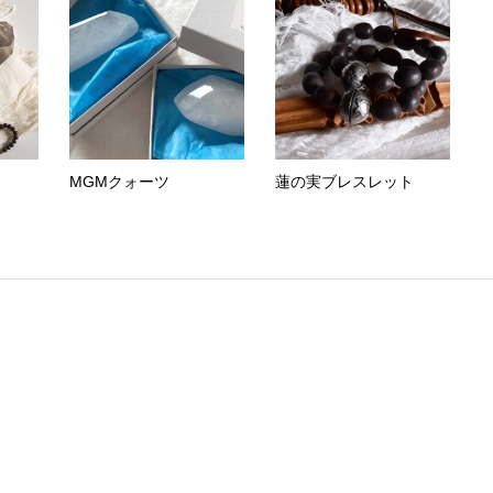
MGMクォーツ
蓮の実ブレスレット