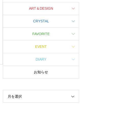
ART＆DESIGN
CRYSTAL
FAVORITE
EVENT
DIARY
お知らせ
月を選択