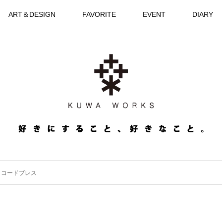
ART＆DESIGN
FAVORITE
EVENT
DIARY
・コードブレス