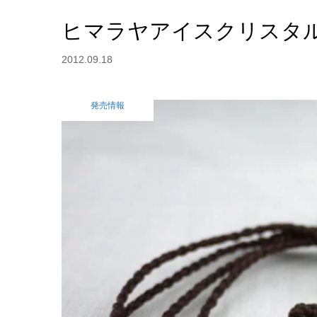
ヒマラヤアイスクリスタ
2012.09.18
発売情報