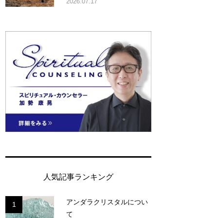
2026.07.17
人気記事ランキング
アンダラクリスタルについ
1
て