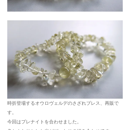
時折登場するオウロヴェルデのさざれブレス、再販で
す。
今回はプレナイトを合わせました。