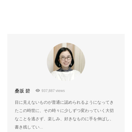
桑坂 碧
937,887 views
目に見えないものが普通に認められるようになってき
たこの時世に、その時々に少しずつ変わっていく大切
なことを逃さず、楽しみ、好きなものに手を伸ばし、
書き残してい...