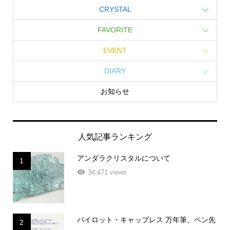
CRYSTAL
FAVORITE
EVENT
DIARY
お知らせ
人気記事ランキング
アンダラクリスタルについて
1
34,471 views
パイロット・キャップレス 万年筆、ペン先
2