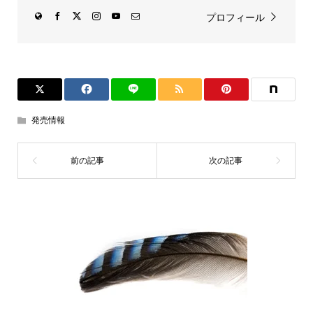
プロフィール
発売情報