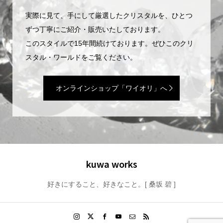
実際に見て、手にして厳選したクリスタルを、ひとつ
ずつ丁寧にご紹介・販売いたしております。
このスタイルで15年間続けております。ぜひこのクリ
スタル・ワールドをご覧ください。
オンラインショップ「ワイオリ」へ
kuwa works
好きにすること、好きなこと。[ 桑坂 碧 ]