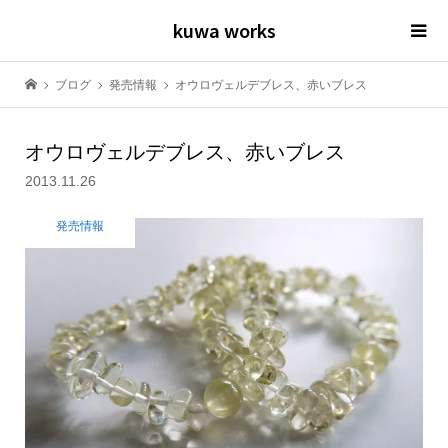
kuwa works
ブログ
発売情報
オウロヴェルデブレス、赤いブレス
オウロヴェルデブレス、赤いブレス
2013.11.26
発売情報