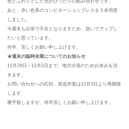
色とふわりとした光がぴったりの組み合わせです。
あと、赤い色系のコンビネーションブレスを３本用意
しました。
今週末も出張で不在となりますため、急いでアップし
たいと思っています。
何卒、宜しくお願い申し上げます。
★週末の臨時休業についてのお知らせ
11月29日～12月2日まで、地方出張のためお休みを頂
きます。
お問い合わせへの応対、発送作業は12月3日より再開致
します、
勝手致しますが、何卒宜しくお願い申し上げます。