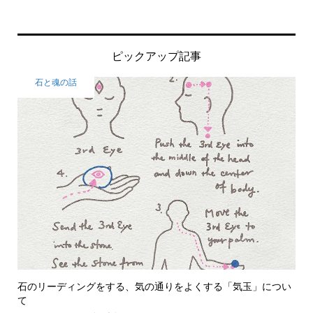
ピックアップ記事
石と魂の話
石のリーディングをする、気の通りをよくする「気玉」につい
て