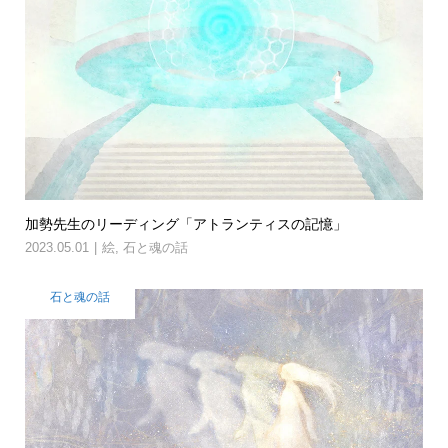
加勢先生のリーディング「アトランティスの記憶」
2023.05.01
絵
,
石と魂の話
石と魂の話