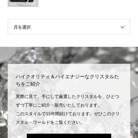
月を選択
ハイクオリティ＆ハイエナジーなクリスタルた
ちをご紹介
実際に見て、手にして厳選したクリスタルを、ひとつ
ずつ丁寧にご紹介・販売いたしております。
このスタイルで15年間続けております。ぜひこのクリ
スタル・ワールドをご覧ください。