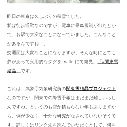
昨日の東京は久しぶりの積雪でした。
私は徒歩通勤なのですが、電車に乗車規制が出たとか
で、各駅で大変なことになっていました。こんなこと
があるんですね、、、
交通面は大変なことになりますが、そんな時にとても
夢があって実用的なタグをTwitterにて発見。
「#関東雪
結晶」
です。
これは、気象庁気象研究所の
関東雪結晶プロジェクト
なのですが、関東での降雪予報はまだまだ難しいらし
んですね。というのも雪が積もらない年もありますか
ら、例が少なく、十分な研究がなされていないそうで
す。詳しくはリンク先を読んでいただくとして、何を