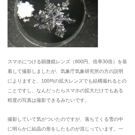
スマホにつける顕微鏡レンズ（800円、倍率30倍）を装
着して撮影しましたが、気象庁気象研究所の方の説明
によりますと、100均の拡大レンズでも結構撮れるとの
ことですし、なんだったらスマホの拡大だけでもある
程度の写真は撮影できるみたいです。
撮影していて気がついたのですが、落ちてくる雪の中
に明らかに結晶の形をしたものが混じっています。一