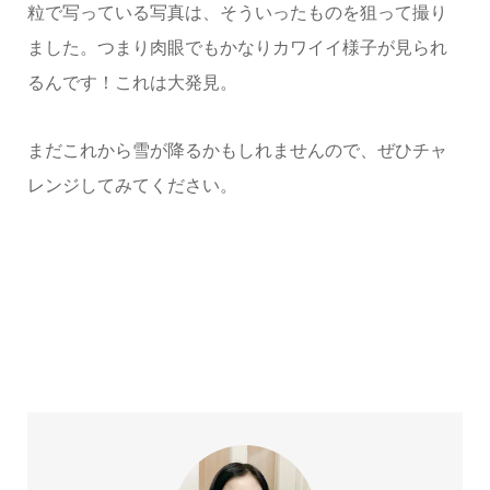
粒で写っている写真は、そういったものを狙って撮り
ました。つまり肉眼でもかなりカワイイ様子が見られ
るんです！これは大発見。
まだこれから雪が降るかもしれませんので、ぜひチャ
レンジしてみてください。