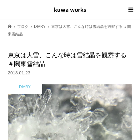
kuwa works
ブログ
DIARY
東京は大雪、こんな時は雪結晶を観察する ＃関
東雪結晶
東京は大雪、こんな時は雪結晶を観察する
＃関東雪結晶
2018.01.23
DIARY