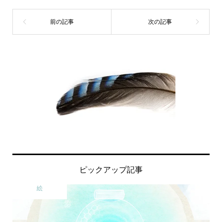
ピックアップ記事
絵