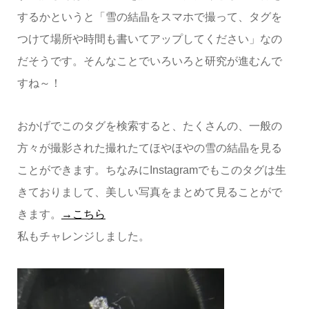
するかというと「雪の結晶をスマホで撮って、タグを
つけて場所や時間も書いてアップしてください」なの
だそうです。そんなことでいろいろと研究が進むんで
すね～！
おかげでこのタグを検索すると、たくさんの、一般の
方々が撮影された撮れたてほやほやの雪の結晶を見る
ことができます。ちなみにInstagramでもこのタグは生
きておりまして、美しい写真をまとめて見ることがで
きます。
→こちら
私もチャレンジしました。