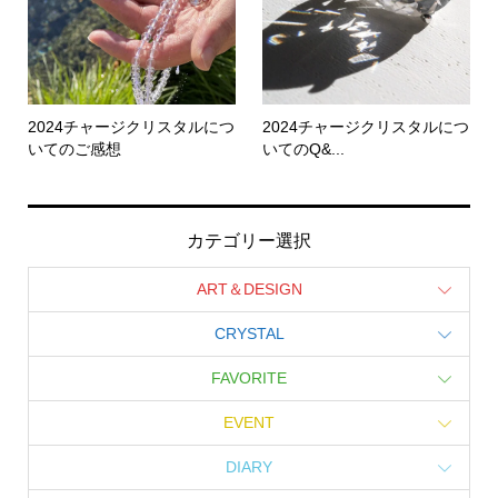
2024チャージクリスタルにつ
2024チャージクリスタルにつ
いてのご感想
いてのQ&...
カテゴリー選択
ART＆DESIGN
CRYSTAL
FAVORITE
EVENT
DIARY