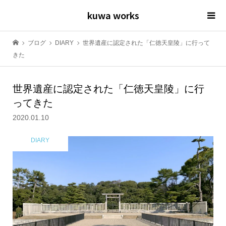
kuwa works
ブログ
DIARY
世界遺産に認定された「仁徳天皇陵」に行って
きた
世界遺産に認定された「仁徳天皇陵」に行
ってきた
2020.01.10
DIARY