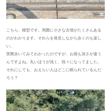
こちら、模型です。周囲に小さな古墳がたくさんある
のがわかります。それらを発見しながら歩くのも楽し
い。
実際歩いてみてわかったのですが、お堀も深さが違う
んですよね。丸いほうが浅く、段々になってました。
それにしても、おえらい人はどこに眠られているんだ
ろう？