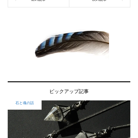
ピックアップ記事
石と魂の話