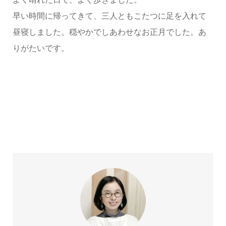
早い時間に帰ってきて、三人ともこたつに足を入れて
昼寝しました。穏やかでしあわせなお正月でした。あ
りがたいです。