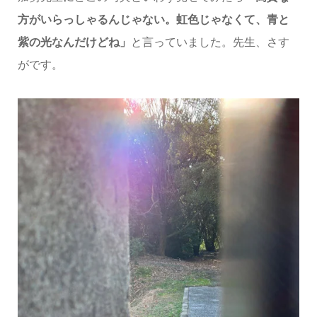
方がいらっしゃるんじゃない。虹色じゃなくて、青と
紫の光なんだけどね」
と言っていました。先生、さす
がです。