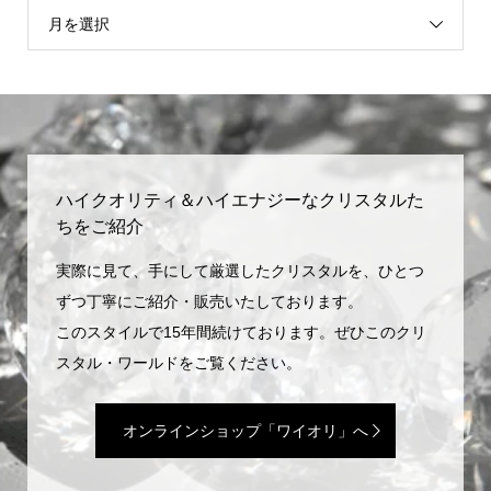
月を選択
ハイクオリティ＆ハイエナジーなクリスタルた
ちをご紹介
実際に見て、手にして厳選したクリスタルを、ひとつ
ずつ丁寧にご紹介・販売いたしております。
このスタイルで15年間続けております。ぜひこのクリ
スタル・ワールドをご覧ください。
オンラインショップ「ワイオリ」へ