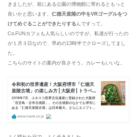
きましたが、前にある公園の博物館に寄れるともっと
良いかと思います。
仁徳天皇陵の中をVRゴーグルをつ
けてめぐることができたりする
んですって。
Co.FUNカフェも人気らしいのですが、私達が行ったの
が１月３日なので、早めの13時半でクローズしてまし
た。
こちらのサイトの案内が良さそう。カレーもいいな。
よく晴れた日で、よく歩きました。