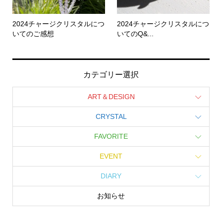
2024チャージクリスタルにつ
2024チャージクリスタルにつ
いてのご感想
いてのQ&...
カテゴリー選択
ART＆DESIGN
CRYSTAL
FAVORITE
EVENT
DIARY
お知らせ