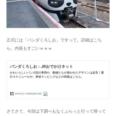
正式には「パンダくろしお」ですって。詳細はこち
ら。内装もすごいｗｗｗ
さてさて、今回は下調べもなくぶらっと行って帰って