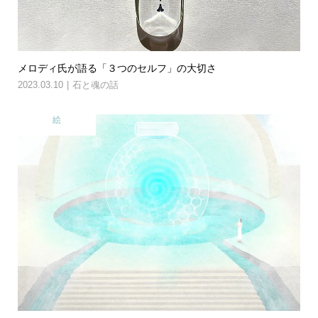
メロディ氏が語る「３つのセルフ」の大切さ
2023.03.10
石と魂の話
絵