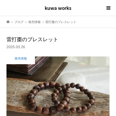
kuwa works
ブログ
発売情報
雷打棗のブレスレット
雷打棗のブレスレット
2025.03.26
発売情報