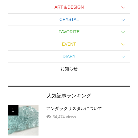
ART＆DESIGN
CRYSTAL
FAVORITE
EVENT
DIARY
お知らせ
人気記事ランキング
アンダラクリスタルについて
1
34,474 views