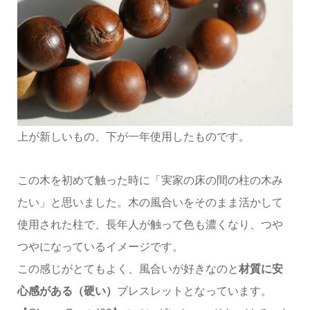
上が新しいもの、下が一年使用したものです。
この木を初めて触った時に「実家の床の間の柱の木み
たい」と思いました。木の風合いをそのまま活かして
使用された柱で、長年人が触って色も濃くなり、つや
つやになっているイメージです。
この感じがとてもよく、風合いが好きなのと
材質に安
心感がある（硬い）
ブレスレットとなっています。