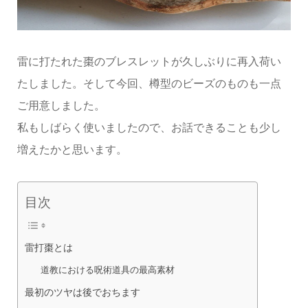
雷に打たれた棗のブレスレットが久しぶりに再入荷い
たしました。そして今回、樽型のビーズのものも一点
ご用意しました。
私もしばらく使いましたので、お話できることも少し
増えたかと思います。
目次
雷打棗とは
道教における呪術道具の最高素材
最初のツヤは後でおちます