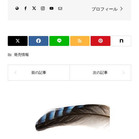
プロフィール
発売情報