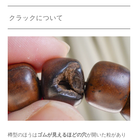
クラックについて
樽型のほうは
ゴムが見えるほどの穴
が開いた粒があり