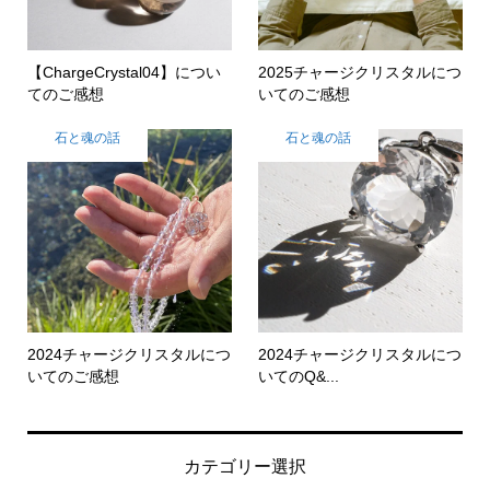
【ChargeCrystal04】につい
2025チャージクリスタルにつ
てのご感想
いてのご感想
石と魂の話
石と魂の話
2024チャージクリスタルにつ
2024チャージクリスタルにつ
いてのご感想
いてのQ&...
カテゴリー選択