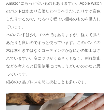
Amazonにもっと安いものもありますが、Apple Watch
のバンドはあまり安価だとペラペラだったりすぐ変色
したりするので、なるべく程よい価格のものを購入し
ています。
木のバンドは少しゴツめではありますが、軽くて肌の
あたりも良いのでずっと使っています。このバンドの
木は素引きではなくコーティングかなにかの加工はさ
れていますが、変にツヤがうるさくもなく、割れ防止
などを考えると日常使用にはちょうどいいのかなと思
っています。
細めの水晶ブレスを間に挟むことも多いです。