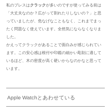
私のブレスは
クラック
が多いのですが使ってみる前は
「大丈夫なのか？広がって割れたりしないの？」と思
っていましたが、危なげなこともなく、これまでまっ
たく問題なく使えています。全然気にならなくなりま
した。
かえってクラックがあることで面白みが感じられてい
ます。この安心感は根付や印鑑の細かい彫刻に適して
いるほど、木の密度が高く硬いからなのかなと思って
います。
Apple Watchとあわせている