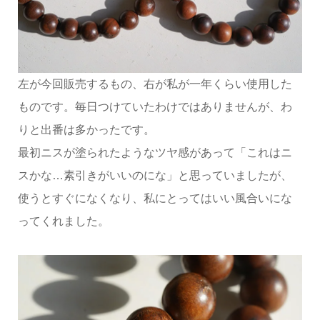
左が今回販売するもの、右が私が一年くらい使用した
ものです。毎日つけていたわけではありませんが、わ
りと出番は多かったです。
最初ニスが塗られたようなツヤ感があって「これはニ
スかな…素引きがいいのにな」と思っていましたが、
使うとすぐになくなり、私にとってはいい風合いにな
ってくれました。