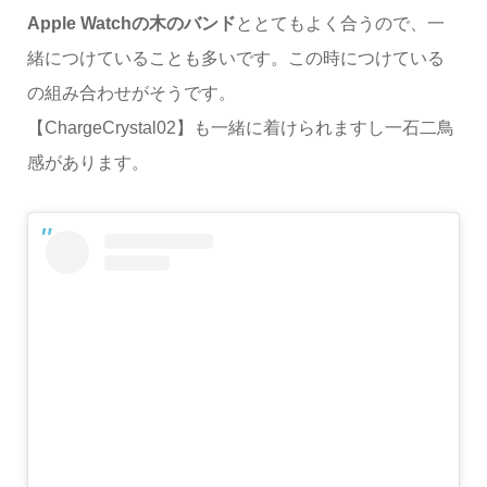
Apple Watchの木のバンド
ととてもよく合うので、一
緒につけていることも多いです。この時につけている
の組み合わせがそうです。
【ChargeCrystal02】も一緒に着けられますし一石二鳥
感があります。