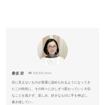
桑坂 碧
938,835 views
目に見えないものが普通に認められるようになってき
たこの時世に、その時々に少しずつ変わっていく大切
なことを逃さず、楽しみ、好きなものに手を伸ばし、
書き残してい...