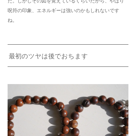
た。しかしその図を覚えているくらいだから、やはり
呪符の印象、エネルギーは強いのかもしれないです
ね。
最初のツヤは後でおちます