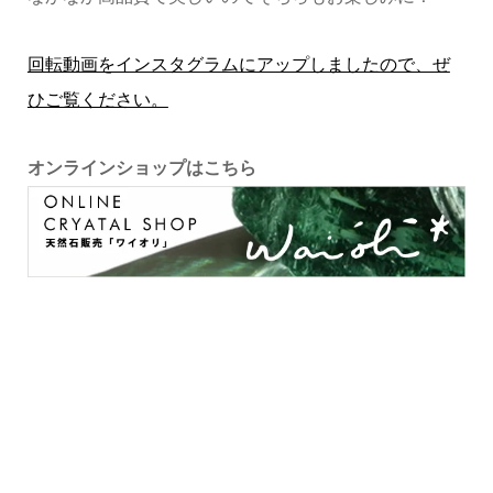
回転動画をインスタグラムにアップしましたので、ぜ
ひご覧ください。
オンラインショップはこちら