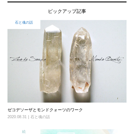
ピックアップ記事
石と魂の話
ゼコデソーザとモンドクォーツのワーク
2020.08.31
石と魂の話
絵