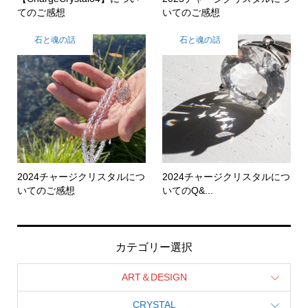
てのご感想
いてのご感想
石と魂の話
石と魂の話
2024チャージクリスタルにつ
2024チャージクリスタルにつ
いてのご感想
いてのQ&...
カテゴリー選択
ART＆DESIGN
CRYSTAL