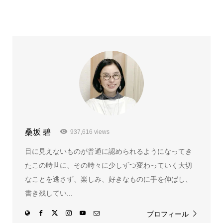
桑坂 碧
937,616 views
目に見えないものが普通に認められるようになってき
たこの時世に、その時々に少しずつ変わっていく大切
なことを逃さず、楽しみ、好きなものに手を伸ばし、
書き残してい...
プロフィール