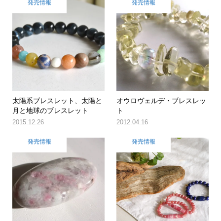
発売情報
発売情報
太陽系ブレスレット、太陽と
オウロヴェルデ・ブレスレッ
月と地球のブレスレット
ト
2015.12.26
2012.04.16
発売情報
発売情報