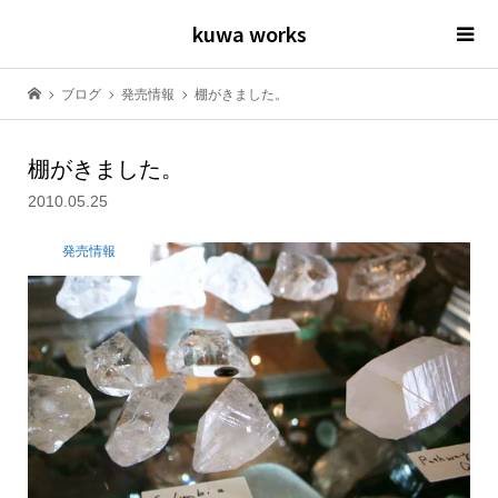
kuwa works
ブログ
発売情報
棚がきました。
棚がきました。
2010.05.25
発売情報