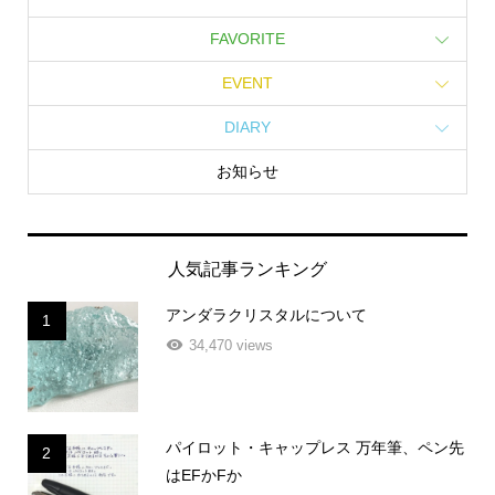
FAVORITE
EVENT
DIARY
お知らせ
人気記事ランキング
アンダラクリスタルについて
1
34,470 views
パイロット・キャップレス 万年筆、ペン先
2
はEFかFか