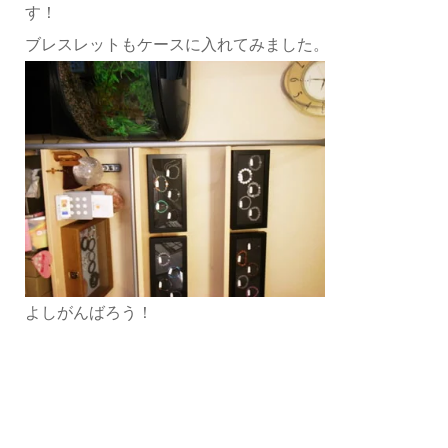
す！
ブレスレットもケースに入れてみました。
よしがんばろう！