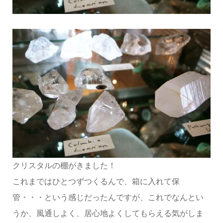
クリスタルの棚がきました！
これまではひとつずつくるんで、箱に入れて保
管・・・という感じだったんですが、これでなんとい
うか、風通しよく、居心地よくしてもらえる気がしま