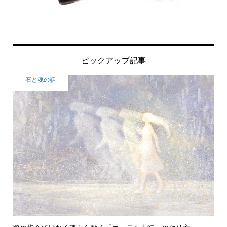
ピックアップ記事
石と魂の話