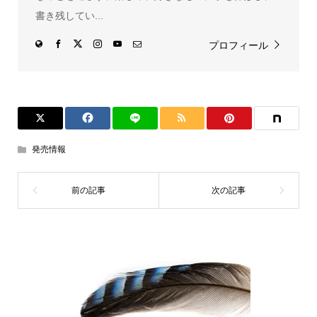
書き残してい...
プロフィール
発売情報