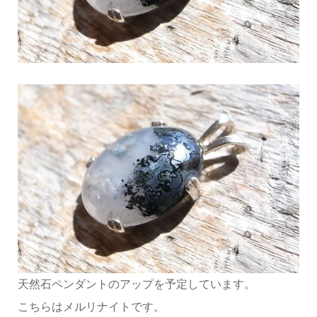
天然石ペンダントのアップを予定しています。
こちらはメルリナイトです。