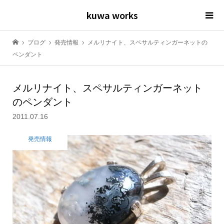
kuwa works
ブログ
発売情報
メルリナイト、スペサルティンガーネットの
ペンダント
メルリナイト、スペサルティンガーネット
のペンダント
2011.07.16
発売情報