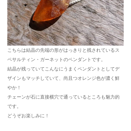
こちらは結晶の先端の形がはっきりと残されているス
ペサルティン・ガーネットのペンダントです。
結晶が残っていてこんなにうまくペンダントとしてデ
ザインもマッチしていて、尚且つオレンジ色が濃く鮮
やか！
チェーンが石に直接横穴で通っているところも魅力的
です。
どうぞお楽しみに！