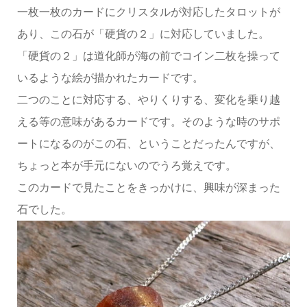
一枚一枚のカードにクリスタルが対応したタロットが
あり、この石が「硬貨の２」に対応していました。
「硬貨の２」は道化師が海の前でコイン二枚を操って
いるような絵が描かれたカードです。
二つのことに対応する、やりくりする、変化を乗り越
える等の意味があるカードです。そのような時のサポ
ートになるのがこの石、ということだったんですが、
ちょっと本が手元にないのでうろ覚えです。
このカードで見たことをきっかけに、興味が深まった
石でした。