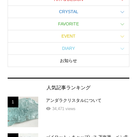
CRYSTAL
FAVORITE
EVENT
DIARY
お知らせ
人気記事ランキング
アンダラクリスタルについて
1
34,471 views
パイロット・キャップレス 万年筆、ペン先