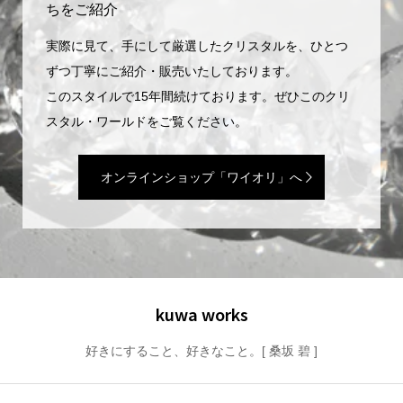
ちをご紹介
実際に見て、手にして厳選したクリスタルを、ひとつ
ずつ丁寧にご紹介・販売いたしております。
このスタイルで15年間続けております。ぜひこのクリ
スタル・ワールドをご覧ください。
オンラインショップ「ワイオリ」へ
kuwa works
好きにすること、好きなこと。[ 桑坂 碧 ]